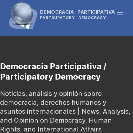
DEMOCRACIA PARTICIPATIVA
PARTICIPATORY DEMOCRACY
Democracia Participativa
/
Participatory Democracy
Noticias, análisis y opinión sobre
democracia, derechos humanos y
asuntos internacionales | News, Analysis,
and Opinion on Democracy, Human
Rights, and International Affairs