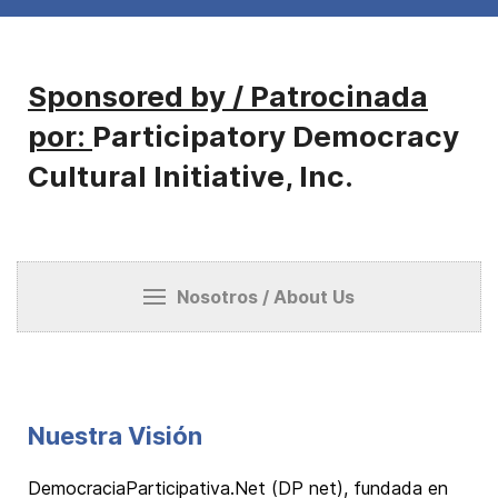
Sponsored by / Patrocinada
por:
Participatory Democracy
Cultural Initiative, Inc.
Nosotros / About Us
Nuestra Visión
DemocraciaParticipativa.Net (DP net), fundada en