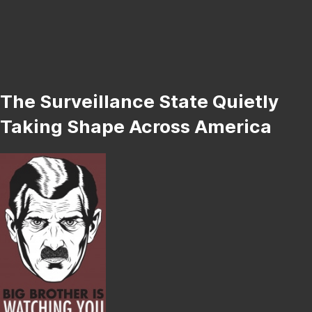
The Surveillance State Quietly
Taking Shape Across America