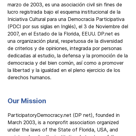
marzo de 2003, es una asociación civil sin fines de
lucro registrada bajo el esquema institucional de la
Iniciativa Cultural para una Democracia Participativa
(PDCI por sus siglas en Inglés), el 3 de Noviembre del
2007, en el Estado de la Florida, EEUU. DP.net es
una organización plural, respetuosa de la diversidad
de criterios y de opiniones, integrada por personas
dedicadas al estudio, la defensa y la promoción de la
democracia y del bien común, así como a promover
la libertad y la igualdad en el pleno ejercicio de los
derechos humanos.
Our Mission
ParticipatoryDemocracy.net (DP net), founded in
March 2003, is a nonprofit association organized
under the laws of the State of Florida, USA, and