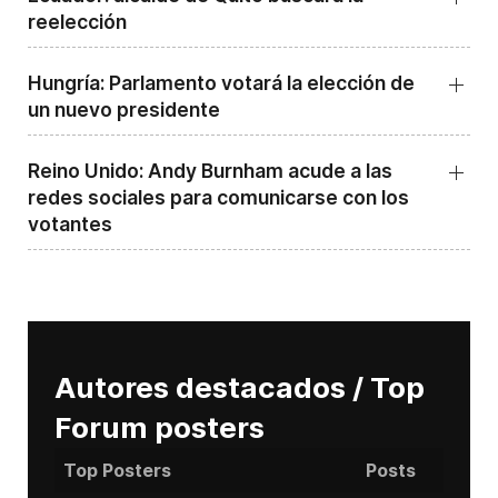
reelección
Hungría: Parlamento votará la elección de
un nuevo presidente
Reino Unido: Andy ‌Burnham acude a las
redes sociales para comunicarse con los
votantes
Autores destacados / Top
Forum posters
Top Posters
Posts