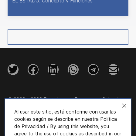
EL ESTADO: Concepto y Funciones
© 2003 - 2026 Participatory Democracy Cultural
Initiative, Inc.
Al usar este sitio, está conforme con usar las
cookies según se describe en nuestra
Política
de Privacidad
/ By using this website, you
agree to the use of cookies as described in our