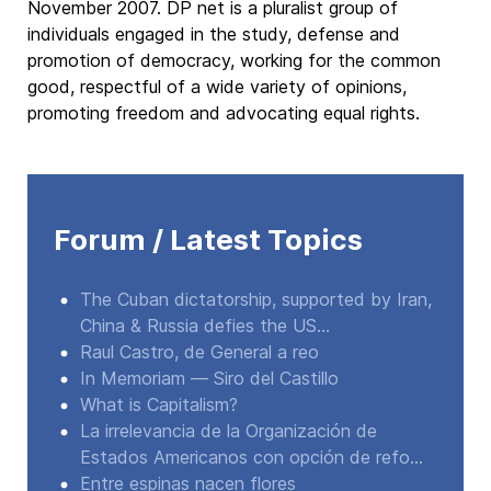
November 2007. DP net is a pluralist group of
individuals engaged in the study, defense and
promotion of democracy, working for the common
good, respectful of a wide variety of opinions,
promoting freedom and advocating equal rights.
Forum / Latest Topics
The Cuban dictatorship, supported by Iran,
China & Russia defies the US...
Raul Castro, de General a reo
In Memoriam — Siro del Castillo
What is Capitalism?
La irrelevancia de la Organización de
Estados Americanos con opción de refo...
Entre espinas nacen flores