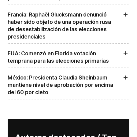
Francia: Raphaël Glucksmann denunció
haber sido objeto de una operación rusa
de desestabilización de las elecciones
presidenciales
EUA: Comenzó en Florida votación
temprana para las elecciones primarias
México: Presidenta Claudia Sheinbaum
mantiene nivel de aprobación por encima
del 60 por cieto