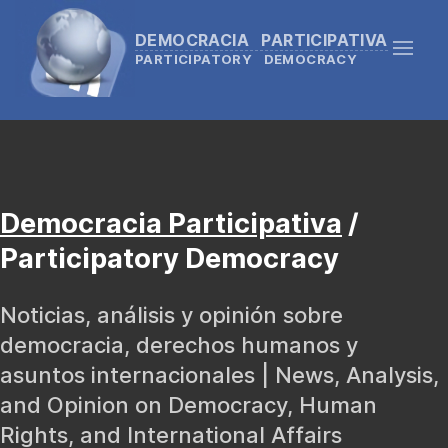
DEMOCRACIA PARTICIPATIVA
PARTICIPATORY DEMOCRACY
Democracia Participativa
/
Participatory Democracy
Noticias, análisis y opinión sobre
democracia, derechos humanos y
asuntos internacionales | News, Analysis,
and Opinion on Democracy, Human
Rights, and International Affairs