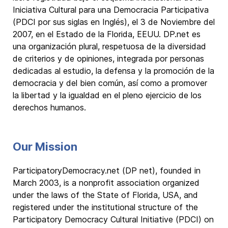
Iniciativa Cultural para una Democracia Participativa
(PDCI por sus siglas en Inglés), el 3 de Noviembre del
2007, en el Estado de la Florida, EEUU. DP.net es
una organización plural, respetuosa de la diversidad
de criterios y de opiniones, integrada por personas
dedicadas al estudio, la defensa y la promoción de la
democracia y del bien común, así como a promover
la libertad y la igualdad en el pleno ejercicio de los
derechos humanos.
Our Mission
ParticipatoryDemocracy.net (DP net), founded in
March 2003, is a nonprofit association organized
under the laws of the State of Florida, USA, and
registered under the institutional structure of the
Participatory Democracy Cultural Initiative (PDCI) on