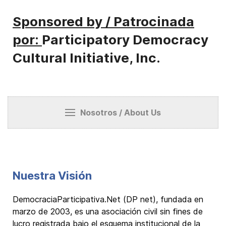
Sponsored by / Patrocinada
por:
Participatory Democracy
Cultural Initiative, Inc.
Nosotros / About Us
Nuestra Visión
DemocraciaParticipativa.Net (DP net), fundada en
marzo de 2003, es una asociación civil sin fines de
lucro registrada bajo el esquema institucional de la