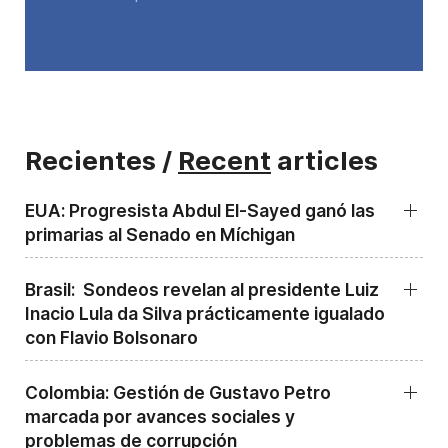
Recientes /
Recent
articles
EUA: Progresista Abdul El-Sayed ganó las
primarias al Senado ‌en Míchigan
Brasil: Sondeos revelan al presidente Luiz
Inacio Lula da Silva prácticamente igualado
con Flavio Bolsonaro
Colombia: Gestión de Gustavo Petro
marcada por avances sociales y
problemas de corrupción