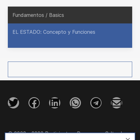
Fundamentos / Basics
EL ESTADO: Concepto y Funciones
© 2003 - 2026 Participatory Democracy Cultural