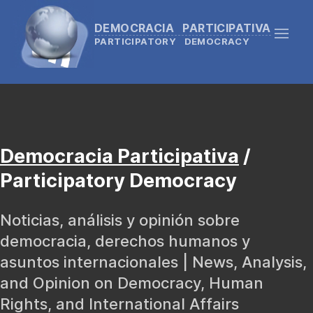
DEMOCRACIA PARTICIPATIVA
PARTICIPATORY DEMOCRACY
Democracia Participativa
/
Participatory Democracy
Noticias, análisis y opinión sobre
democracia, derechos humanos y
asuntos internacionales | News, Analysis,
and Opinion on Democracy, Human
Rights, and International Affairs