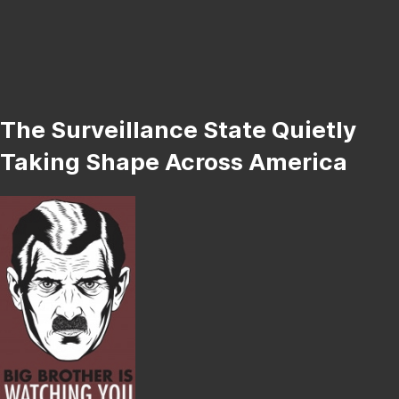
The Surveillance State Quietly
Taking Shape Across America