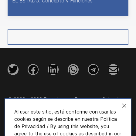
EL ESTADO: Concepto y Funciones
© 2003 - 2026 Participatory Democracy Cultural
Initiative, Inc.
Al usar este sitio, está conforme con usar las
cookies según se describe en nuestra
Política
de Privacidad
/ By using this website, you
agree to the use of cookies as described in our