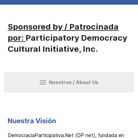
Sponsored by / Patrocinada
por:
Participatory Democracy
Cultural Initiative, Inc.
Nosotros / About Us
Nuestra Visión
DemocraciaParticipativa.Net (DP net), fundada en