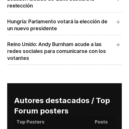
reelección
Hungría: Parlamento votará la elección de
un nuevo presidente
Reino Unido: Andy ‌Burnham acude a las
redes sociales para comunicarse con los
votantes
Autores destacados / Top
Forum posters
Top Posters
Posts