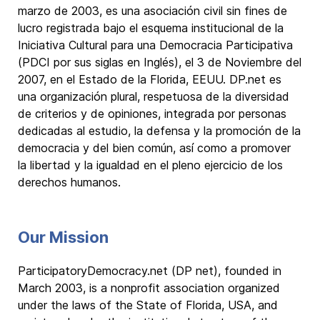
marzo de 2003, es una asociación civil sin fines de
lucro registrada bajo el esquema institucional de la
Iniciativa Cultural para una Democracia Participativa
(PDCI por sus siglas en Inglés), el 3 de Noviembre del
2007, en el Estado de la Florida, EEUU. DP.net es
una organización plural, respetuosa de la diversidad
de criterios y de opiniones, integrada por personas
dedicadas al estudio, la defensa y la promoción de la
democracia y del bien común, así como a promover
la libertad y la igualdad en el pleno ejercicio de los
derechos humanos.
Our Mission
ParticipatoryDemocracy.net (DP net), founded in
March 2003, is a nonprofit association organized
under the laws of the State of Florida, USA, and