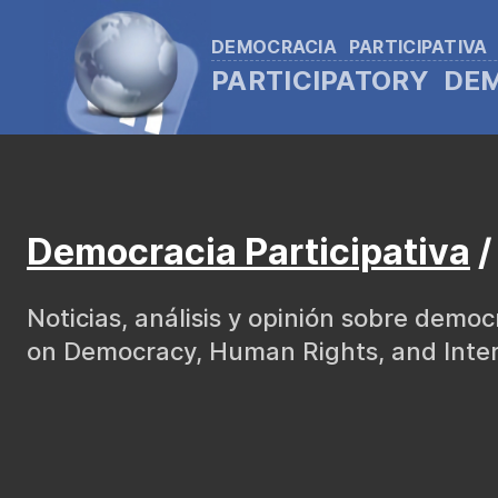
DEMOCRACIA PARTICIPATIVA
PARTICIPATORY D
Democracia Participativa
/
Noticias, análisis y opinión sobre demo
on Democracy, Human Rights, and Intern