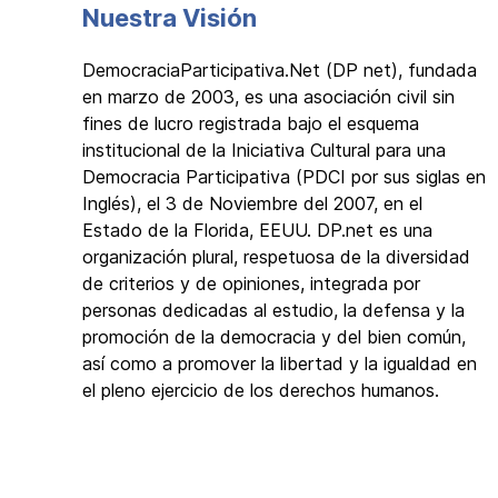
Nuestra Visión
DemocraciaParticipativa.Net (DP net), fundada
en marzo de 2003, es una asociación civil sin
fines de lucro registrada bajo el esquema
institucional de la Iniciativa Cultural para una
Democracia Participativa (PDCI por sus siglas en
Inglés), el 3 de Noviembre del 2007, en el
Estado de la Florida, EEUU. DP.net es una
organización plural, respetuosa de la diversidad
de criterios y de opiniones, integrada por
personas dedicadas al estudio, la defensa y la
promoción de la democracia y del bien común,
así como a promover la libertad y la igualdad en
el pleno ejercicio de los derechos humanos.