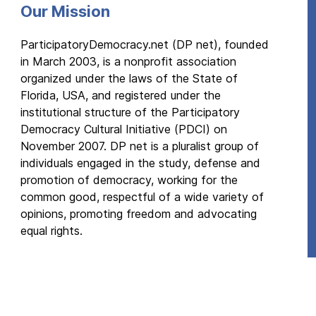
Our Mission
ParticipatoryDemocracy.net (DP net), founded
in March 2003, is a nonprofit association
organized under the laws of the State of
Florida, USA, and registered under the
institutional structure of the Participatory
Democracy Cultural Initiative (PDCI) on
November 2007. DP net is a pluralist group of
individuals engaged in the study, defense and
promotion of democracy, working for the
common good, respectful of a wide variety of
opinions, promoting freedom and advocating
equal rights.