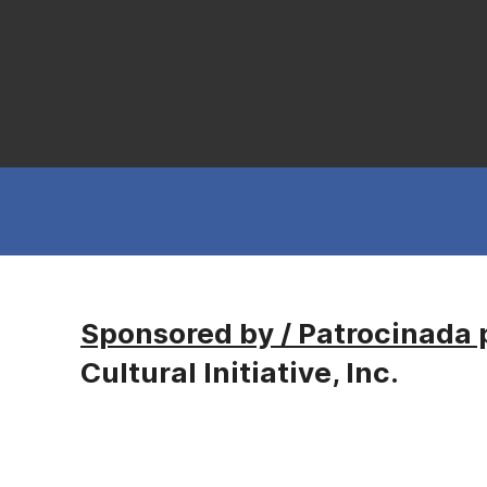
Sponsored by / Patrocinada 
Cultural Initiative, Inc.