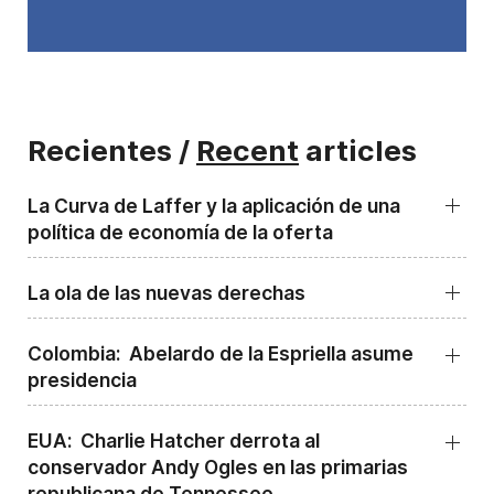
Recientes /
Recent
articles
La Curva de Laffer y la aplicación de una
política de economía de la oferta
La ola de las nuevas derechas
Colombia: Abelardo de la Espriella asume
presidencia
EUA: Charlie Hatcher derrota al
conservador Andy Ogles en las primarias
republicana de Tennessee