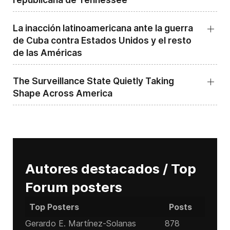
La inacción latinoamericana ante la guerra
de Cuba contra Estados Unidos y el resto
de las Américas
The Surveillance State Quietly Taking
Shape Across America
Autores destacados / Top
Forum posters
Top Posters
Posts
Gerardo E. Martínez-Solanas
878