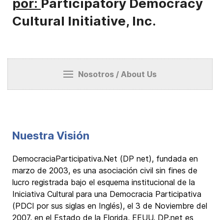
por:
Participatory Democracy
Cultural Initiative, Inc.
Nosotros / About Us
Nuestra Visión
DemocraciaParticipativa.Net (DP net), fundada en
marzo de 2003, es una asociación civil sin fines de
lucro registrada bajo el esquema institucional de la
Iniciativa Cultural para una Democracia Participativa
(PDCI por sus siglas en Inglés), el 3 de Noviembre del
2007, en el Estado de la Florida, EEUU. DP.net es