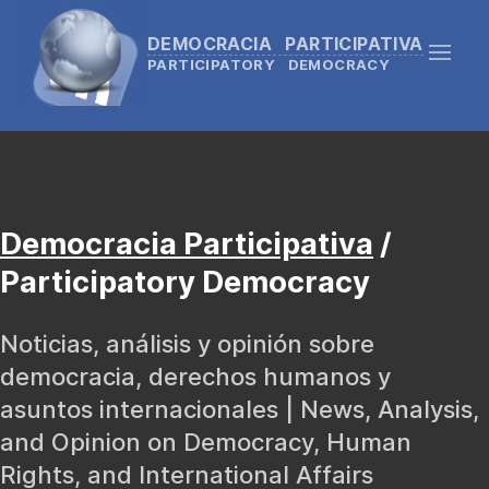
DEMOCRACIA PARTICIPATIVA
PARTICIPATORY DEMOCRACY
Democracia Participativa
/
Participatory Democracy
Noticias, análisis y opinión sobre
democracia, derechos humanos y
asuntos internacionales | News, Analysis,
and Opinion on Democracy, Human
Rights, and International Affairs