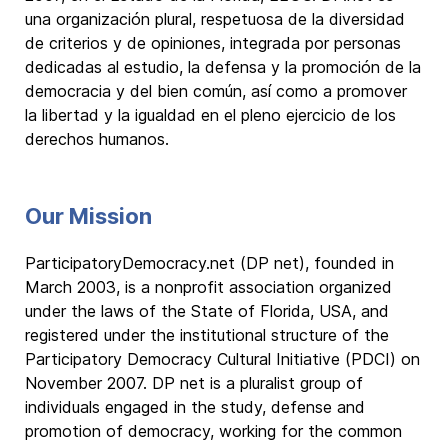
una organización plural, respetuosa de la diversidad
de criterios y de opiniones, integrada por personas
dedicadas al estudio, la defensa y la promoción de la
democracia y del bien común, así como a promover
la libertad y la igualdad en el pleno ejercicio de los
derechos humanos.
Our Mission
ParticipatoryDemocracy.net (DP net), founded in
March 2003, is a nonprofit association organized
under the laws of the State of Florida, USA, and
registered under the institutional structure of the
Participatory Democracy Cultural Initiative (PDCI) on
November 2007. DP net is a pluralist group of
individuals engaged in the study, defense and
promotion of democracy, working for the common