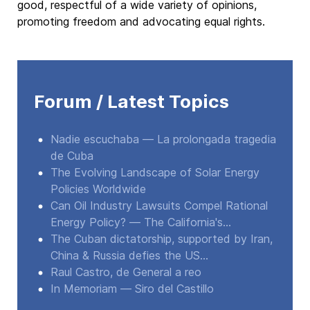
good, respectful of a wide variety of opinions,
promoting freedom and advocating equal rights.
Forum / Latest Topics
Nadie escuchaba — La prolongada tragedia
de Cuba
The Evolving Landscape of Solar Energy
Policies Worldwide
Can Oil Industry Lawsuits Compel Rational
Energy Policy? — The California's...
The Cuban dictatorship, supported by Iran,
China & Russia defies the US...
Raul Castro, de General a reo
In Memoriam — Siro del Castillo