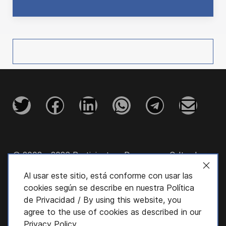
© 2003 - 2026 Participatory Democracy Cultural
Initiative, Inc.
Al usar este sitio, está conforme con usar las
cookies según se describe en nuestra
Política
de Privacidad
/ By using this website, you
agree to the use of cookies as described in our
Privacy Policy
.