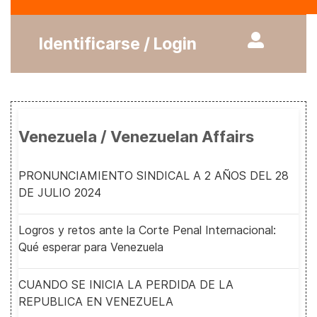
Identificarse / Login
Venezuela / Venezuelan Affairs
PRONUNCIAMIENTO SINDICAL A 2 AÑOS DEL 28
DE JULIO 2024
Logros y retos ante la Corte Penal Internacional:
Qué esperar para Venezuela
CUANDO SE INICIA LA PERDIDA DE LA
REPUBLICA EN VENEZUELA