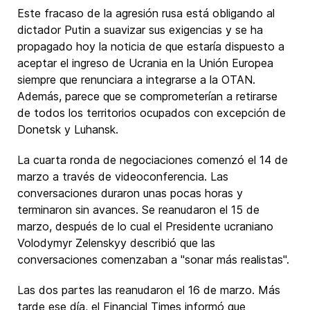
Este fracaso de la agresión rusa está obligando al
dictador Putin a suavizar sus exigencias y se ha
propagado hoy la noticia de que estaría dispuesto a
aceptar el ingreso de Ucrania en la Unión Europea
siempre que renunciara a integrarse a la OTAN.
Además, parece que se comprometerían a retirarse
de todos los territorios ocupados con excepción de
Donetsk y Luhansk.
La cuarta ronda de negociaciones comenzó el 14 de
marzo a través de videoconferencia. Las
conversaciones duraron unas pocas horas y
terminaron sin avances. Se reanudaron el 15 de
marzo, después de lo cual el Presidente ucraniano
Volodymyr Zelenskyy describió que las
conversaciones comenzaban a "sonar más realistas".
Las dos partes las reanudaron el 16 de marzo. Más
tarde ese día, el Financial Times informó que