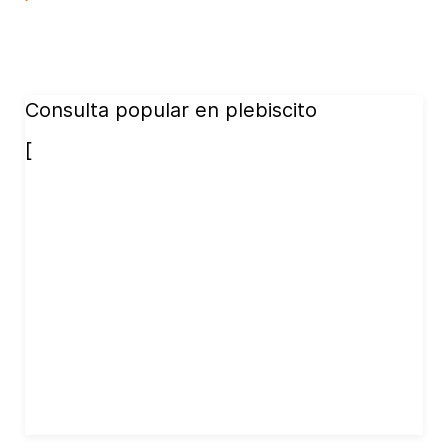
Consulta popular en plebiscito
[