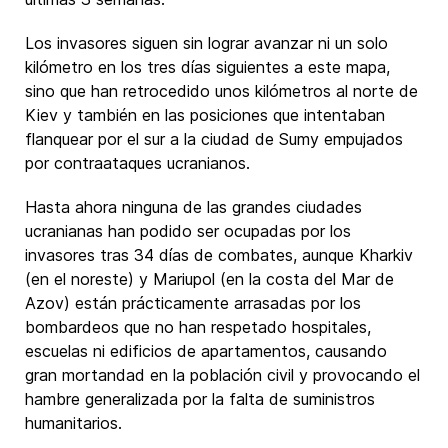
Los invasores siguen sin lograr avanzar ni un solo
kilómetro en los tres días siguientes a este mapa,
sino que han retrocedido unos kilómetros al norte de
Kiev y también en las posiciones que intentaban
flanquear por el sur a la ciudad de Sumy empujados
por contraataques ucranianos.
Hasta ahora ninguna de las grandes ciudades
ucranianas han podido ser ocupadas por los
invasores tras 34 días de combates, aunque Kharkiv
(en el noreste) y Mariupol (en la costa del Mar de
Azov) están prácticamente arrasadas por los
bombardeos que no han respetado hospitales,
escuelas ni edificios de apartamentos, causando
gran mortandad en la población civil y provocando el
hambre generalizada por la falta de suministros
humanitarios.