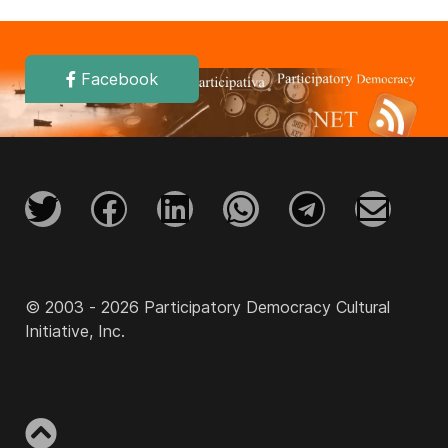
Facebook
© 2003 - 2026 Participatory Democracy Cultural
Initiative, Inc.