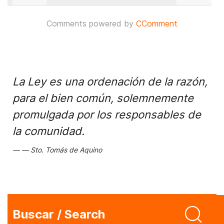
Comments powered by
CComment
La Ley es una ordenación de la razón,
para el bien común, solemnemente
promulgada por los responsables de
la comunidad.
Sto. Tomás de Aquino
Buscar / Search