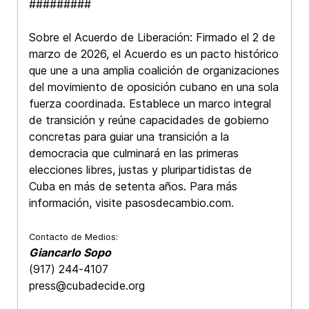
#########
Sobre el Acuerdo de Liberación: Firmado el 2 de
marzo de 2026, el Acuerdo es un pacto histórico
que une a una amplia coalición de organizaciones
del movimiento de oposición cubano en una sola
fuerza coordinada. Establece un marco integral
de transición y reúne capacidades de gobierno
concretas para guiar una transición a la
democracia que culminará en las primeras
elecciones libres, justas y pluripartidistas de
Cuba en más de setenta años. Para más
información, visite pasosdecambio.com.
Contacto de Medios:
Giancarlo Sopo
(917) 244-4107
press@cubadecide.org