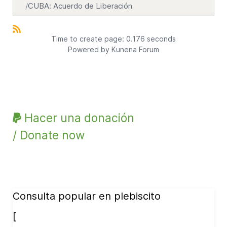
CUBA: Acuerdo de Liberación
Time to create page: 0.176 seconds
Powered by
Kunena Forum
Hacer una donación
/ Donate now
Consulta popular en plebiscito
[