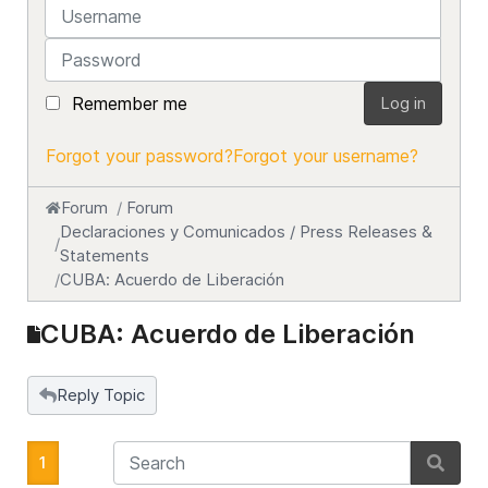
Username
Password
Remember me
Log in
Forgot your password?
Forgot your username?
Forum
Forum
Declaraciones y Comunicados / Press Releases &
Statements
CUBA: Acuerdo de Liberación
CUBA: Acuerdo de Liberación
Reply Topic
1