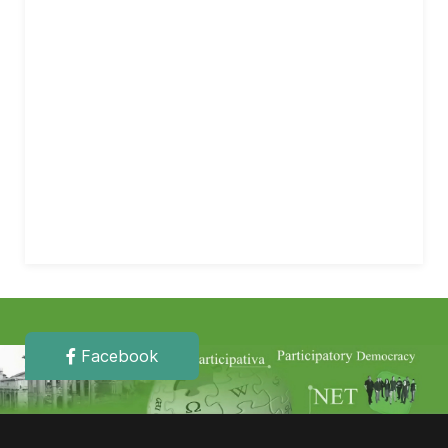
Facebook