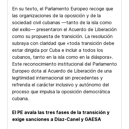
En su texto, el Parlamento Europeo recoge que
las organizaciones de la oposición y de la
sociedad civil cubanas —tanto de la isla como
del exilio— presentaron el Acuerdo de Liberación
como su propuesta de transición. La resolución
subraya con claridad que «toda transición debe
estar dirigida por Cuba e incluir a todos los
cubanos, tanto en la isla como en la diáspora».
Este reconocimiento institucional del Parlamento
Europeo dota al Acuerdo de Liberación de una
legitimidad internacional sin precedentes y
refrenda el carácter inclusivo y autónomo del
proceso que impulsa la oposición democrática
cubana.
El PE avala las tres fases de la transición y
exige sanciones a Díaz-Canel y GAESA