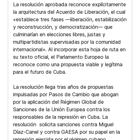
La resolución aprobada reconoce explícitamente
la arquitectura del Acuerdo de Liberación, el cual
«establece tres fases —liberación, estabilización
y reconstrucción, y democratización— que
culminarían en elecciones libres, justas y
multipartidistas supervisadas por la comunidad
internacional». Al incorporar esta hoja de ruta en
su texto oficial, el Parlamento Europeo la
reconoce como una propuesta viable y legítima
para el futuro de Cuba.
La resolución llega tras años de propuestas
impulsadas por Pasos de Cambio que abogan
por la aplicación del Régimen Global de
Sanciones de la Unión Europea contra los
responsables de la represión en Cuba. La
resolución solicita sanciones contra Miguel
Díaz-Canel y contra GAESA por su papel en la
represión ejercida por el régimen cubano.