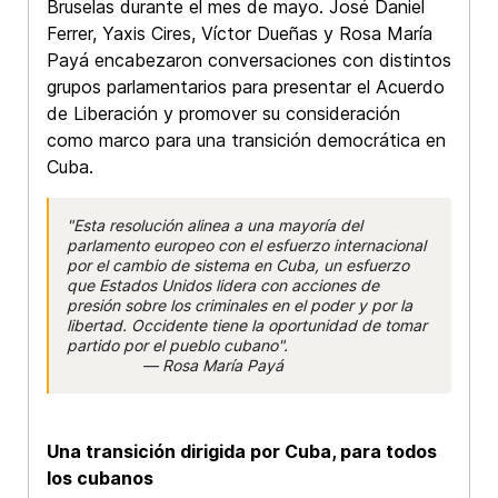
Bruselas durante el mes de mayo. José Daniel
Ferrer, Yaxis Cires, Víctor Dueñas y Rosa María
Payá encabezaron conversaciones con distintos
grupos parlamentarios para presentar el Acuerdo
de Liberación y promover su consideración
como marco para una transición democrática en
Cuba.
"Esta resolución alinea a una mayoría del
parlamento europeo con el esfuerzo internacional
por el cambio de sistema en Cuba, un esfuerzo
que Estados Unidos lidera con acciones de
presión sobre los criminales en el poder y por la
libertad. Occidente tiene la oportunidad de tomar
partido por el pueblo cubano".
— Rosa María Payá
Una transición dirigida por Cuba, para todos
los cubanos