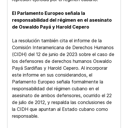
El Parlamento Europeo señala la
responsabilidad del régimen en el asesinato
de Oswaldo Payá y Harold Cepero
La resolución también cita el informe de la
Comisión Interamericana de Derechos Humanos
(CIDH) del 12 de junio de 2023 sobre el caso de
los defensores de derechos humanos Oswaldo
Payá Sardiñas y Harold Cepero. Al incorporar
este informe en sus considerandos, el
Parlamento Europeo señala formalmente la
responsabilidad del régimen cubano en el
asesinato de ambos defensores, ocurrido el 22
de julio de 2012, y respalda las conclusiones de
la CIDH que apuntan al Estado cubano como
responsable.