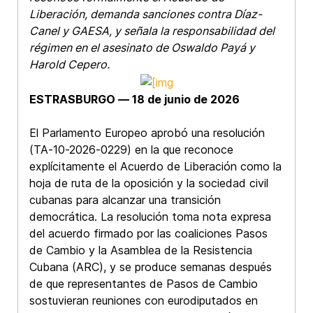
Liberación, demanda sanciones contra Díaz-
Canel y GAESA, y señala la responsabilidad del
régimen en el asesinato de Oswaldo Payá y
Harold Cepero.
ESTRASBURGO — 18 de junio de 2026
El Parlamento Europeo aprobó una resolución
(TA-10-2026-0229) en la que reconoce
explícitamente el Acuerdo de Liberación como la
hoja de ruta de la oposición y la sociedad civil
cubanas para alcanzar una transición
democrática. La resolución toma nota expresa
del acuerdo firmado por las coaliciones Pasos
de Cambio y la Asamblea de la Resistencia
Cubana (ARC), y se produce semanas después
de que representantes de Pasos de Cambio
sostuvieran reuniones con eurodiputados en