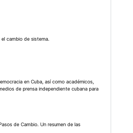
 el cambio de sistema.
a Democracia en Cuba, así como académicos,
 medios de prensa independiente cubana para
 Pasos de Cambio. Un resumen de las