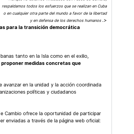
respaldamos todos los esfuerzos que se realizan en Cuba
o en cualquier otra parte del mundo a favor de la libertad
.>
y en defensa de los derechos humanos
s para la transición democrática
banas tanto en la Isla como en el exilio,
a proponer medidas concretas que
nte avanzar en la unidad y la acción coordinada
ganizaciones políticas y ciudadanos
de Cambio ofrece la oportunidad de participar
r enviadas a través de la página web oficial: