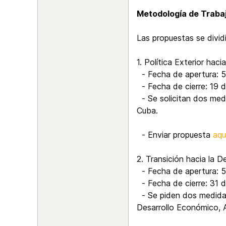
Metodología de Trabaj
Las propuestas se divid
1. Política Exterior hac
- Fecha de apertura: 
- Fecha de cierre: 19 
- Se solicitan dos med
Cuba.
- Enviar propuesta
aqu
2. Transición hacia la 
- Fecha de apertura: 
- Fecha de cierre: 31 
- Se piden dos medidas 
Desarrollo Económico, 