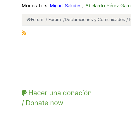
Moderators:
Miguel Saludes
,
Abelardo Pérez Garc
Forum
Forum
Declaraciones y Comunicados / 
Hacer una donación
/ Donate now