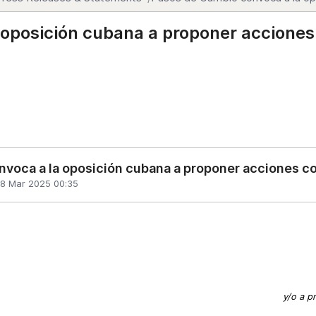
 oposición cubana a proponer acciones
voca a la oposición cubana a proponer acciones c
8 Mar 2025 00:35
y/o a p