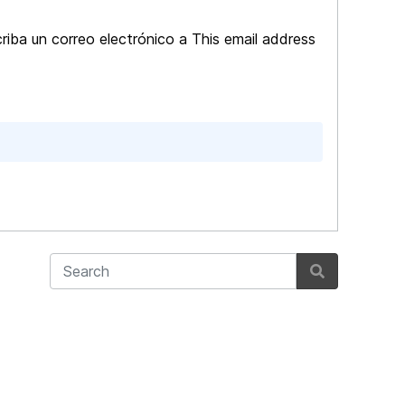
riba un correo electrónico a
This email address