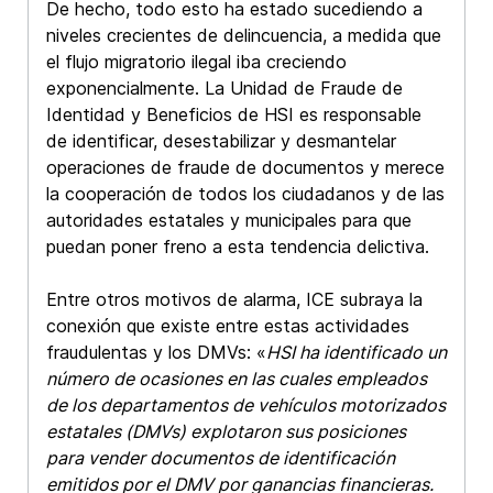
De hecho, todo esto ha estado sucediendo a
niveles crecientes de delincuencia, a medida que
el flujo migratorio ilegal iba creciendo
exponencialmente. La Unidad de Fraude de
Identidad y Beneficios de HSI es responsable
de identificar, desestabilizar y desmantelar
operaciones de fraude de documentos y merece
la cooperación de todos los ciudadanos y de las
autoridades estatales y municipales para que
puedan poner freno a esta tendencia delictiva.
Entre otros motivos de alarma, ICE subraya la
conexión que existe entre estas actividades
fraudulentas y los DMVs: «
HSI ha identificado un
número de ocasiones en las cuales empleados
de los departamentos de vehículos motorizados
estatales (DMVs) explotaron sus posiciones
para vender documentos de identificación
emitidos por el DMV por ganancias financieras.