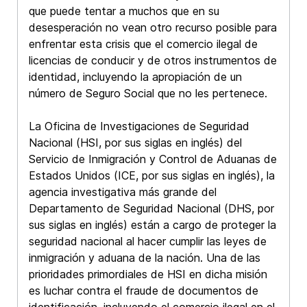
que puede tentar a muchos que en su
desesperación no vean otro recurso posible para
enfrentar esta crisis que el comercio ilegal de
licencias de conducir y de otros instrumentos de
identidad, incluyendo la apropiación de un
número de Seguro Social que no les pertenece.
La Oficina de Investigaciones de Seguridad
Nacional (HSI, por sus siglas en inglés) del
Servicio de Inmigración y Control de Aduanas de
Estados Unidos (ICE, por sus siglas en inglés), la
agencia investigativa más grande del
Departamento de Seguridad Nacional (DHS, por
sus siglas en inglés) están a cargo de proteger la
seguridad nacional al hacer cumplir las leyes de
inmigración y aduana de la nación. Una de las
prioridades primordiales de HSI en dicha misión
es luchar contra el fraude de documentos de
identificación, incluyendo el comercio ilegal en el