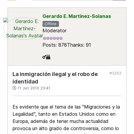
Gerardo E. Martínez-Solanas
Offline
Moderator
Posts: 878
Thanks: 91
#3252
La inmigración ilegal y el robo de
identidad
11 Jun 2010 23:41
Es evidente que el tema de las "Migraciones y la
Legalidad", tanto en Estados Unidos como en
Europa, además de tener mucha actualidad
provoca un alto grado de controversia, como lo