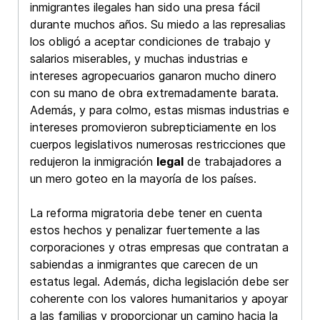
inmigrantes ilegales han sido una presa fácil
durante muchos años. Su miedo a las represalias
los obligó a aceptar condiciones de trabajo y
salarios miserables, y muchas industrias e
intereses agropecuarios ganaron mucho dinero
con su mano de obra extremadamente barata.
Además, y para colmo, estas mismas industrias e
intereses promovieron subrepticiamente en los
cuerpos legislativos numerosas restricciones que
redujeron la inmigración
legal
de trabajadores a
un mero goteo en la mayoría de los países.
La reforma migratoria debe tener en cuenta
estos hechos y penalizar fuertemente a las
corporaciones y otras empresas que contratan a
sabiendas a inmigrantes que carecen de un
estatus legal. Además, dicha legislación debe ser
coherente con los valores humanitarios y apoyar
a las familias y proporcionar un camino hacia la