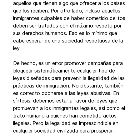
aquellos que tienen algo que ofrecer a los países
que los reciben. Por otro lado, incluso aquellos
inmigrantes culpables de haber cometido delitos
deben ser tratados con el máximo respeto por
sus derechos humanos. Eso es lo mínimo que
cabe esperar de una sociedad respetuosa de la
ley.
De hecho, es un error promover campañas para
bloquear sistemáticamente cualquier tipo de
leyes diseñadas para prevenir la ilegalidad de las
prácticas de inmigración. No obstante, también
es correcto oponerse a las leyes abusivas. En
síntesis, debemos estar a favor de leyes que
promuevan a los inmigrantes legales, así como el
trato humano a quienes han cometido actos
ilegales. Pero la legalidad es imprescindible en
cualquier sociedad civilizada para prosperar.