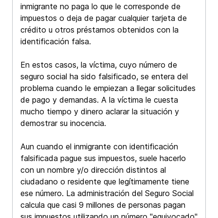
inmigrante no paga lo que le corresponde de
impuestos o deja de pagar cualquier tarjeta de
crédito u otros préstamos obtenidos con la
identificación falsa.
En estos casos, la víctima, cuyo número de
seguro social ha sido falsificado, se entera del
problema cuando le empiezan a llegar solicitudes
de pago y demandas. A la víctima le cuesta
mucho tiempo y dinero aclarar la situación y
demostrar su inocencia.
Aun cuando el inmigrante con identificación
falsificada pague sus impuestos, suele hacerlo
con un nombre y/o dirección distintos al
ciudadano o residente que legítimamente tiene
ese número. La administración del Seguro Social
calcula que casi 9 millones de personas pagan
sus impuestos utilizando un número "equivocado"