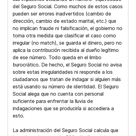
del Seguro Social. Como muchos de estos casos
pueden ser errores inadvertidos (cambio de
dirección, cambio de estado marital, etc.) que
no implican fraude ni falsificación, el gobierno no
toma otra medida que clasificar el caso como
irregular (no match), se guarda el dinero, pero no
aplica la contribución recibida al dueño legítimo
de ese número. Todo queda en el limbo
burocrático. De hecho, el Seguro Social no avisa
sobre estas irregularidades ni responde a los
ciudadanos que tratan de indagar si alguien más
está usando su número de identidad. El Seguro
Social alega que no cuenta con personal
suficiente para enfrentar la lluvia de
indagaciones que se produciría si accediera a
esto.
La administración del Seguro Social calcula que