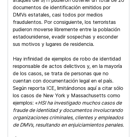
documentos de identificación emitidos por
DMVs estatales, casi todos por medios
fraudulentos. Por consiguiente, los terroristas
pudieron moverse libremente entre la población
estadounidense, evadir sospechas y esconder
sus motivos y lugares de residencia.
Hay infinidad de ejemplos de robo de identidad
responsable de actos delictivos y, en la mayoría
de los casos, se trata de personas que no
cuentan con documentación legal en el país.
Según reporta ICE, limitándonos aquí a citar sólo
los casos de New York y Massachusetts como
ejemplos: «
HSI ha investigado muchos casos de
fraude de identidad y documentos involucrando
organizaciones criminales, clientes y empleados
de DMVs, resultando en enjuiciamientos penales.