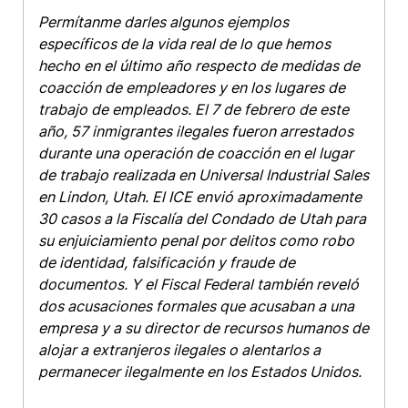
Permítanme darles algunos ejemplos
específicos de la vida real de lo que hemos
hecho en el último año respecto de medidas de
coacción de empleadores y en los lugares de
trabajo de empleados. El 7 de febrero de este
año, 57 inmigrantes ilegales fueron arrestados
durante una operación de coacción en el lugar
de trabajo realizada en Universal Industrial Sales
en Lindon, Utah. El ICE envió aproximadamente
30 casos a la Fiscalía del Condado de Utah para
su enjuiciamiento penal por delitos como robo
de identidad, falsificación y fraude de
documentos. Y el Fiscal Federal también reveló
dos acusaciones formales que acusaban a una
empresa y a su director de recursos humanos de
alojar a extranjeros ilegales o alentarlos a
permanecer ilegalmente en los Estados Unidos.