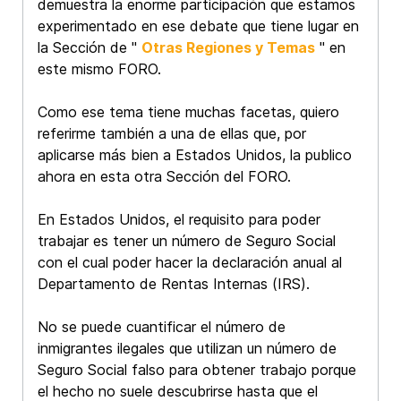
demuestra la enorme participación que estamos
experimentado en ese debate que tiene lugar en
la Sección de "
Otras Regiones y Temas
" en
este mismo FORO.
Como ese tema tiene muchas facetas, quiero
referirme también a una de ellas que, por
aplicarse más bien a Estados Unidos, la publico
ahora en esta otra Sección del FORO.
En Estados Unidos, el requisito para poder
trabajar es tener un número de Seguro Social
con el cual poder hacer la declaración anual al
Departamento de Rentas Internas (IRS).
No se puede cuantificar el número de
inmigrantes ilegales que utilizan un número de
Seguro Social falso para obtener trabajo porque
el hecho no suele descubrirse hasta que el