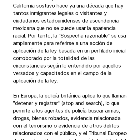
California sostuvo hace ya una década que hay
tantos inmigrantes legales o visitantes y
ciudadanos estadounidenses de ascendencia
mexicana que no se puede usar la apariencia
racial. Por tanto, la "Sospecha razonable" se usa
ampliamente para referirse a una acción de
aplicación de la ley basada en un perfilado inicial
corroborado por la totalidad de las
circunstancias según lo entendido por aquellos
versados ​​y capacitados en el campo de la
aplicación de la ley.
En Europa, la policía británica aplica lo que llaman
"detener y registrar" (stop and search), lo que
permite a los agentes de policía buscar armas,
drogas, bienes robados, evidencia relacionada
con el terrorismo o evidencia de otros delitos
relacionados con el público, y el Tribunal Europeo