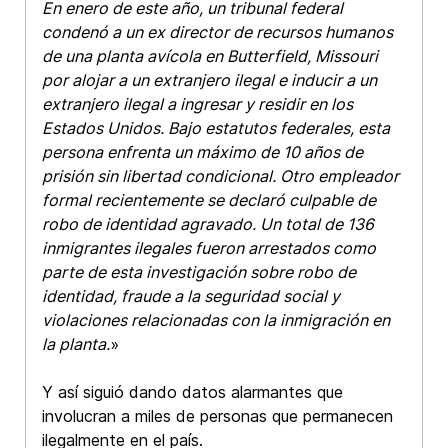
En enero de este año, un tribunal federal
condenó a un ex director de recursos humanos
de una planta avícola en Butterfield, Missouri
por alojar a un extranjero ilegal e inducir a un
extranjero ilegal a ingresar y residir en los
Estados Unidos. Bajo estatutos federales, esta
persona enfrenta un máximo de 10 años de
prisión sin libertad condicional. Otro empleador
formal recientemente se declaró culpable de
robo de identidad agravado. Un total de 136
inmigrantes ilegales fueron arrestados como
parte de esta investigación sobre robo de
identidad, fraude a la seguridad social y
violaciones relacionadas con la inmigración en
la planta.
»
Y así siguió dando datos alarmantes que
involucran a miles de personas que permanecen
ilegalmente en el país.