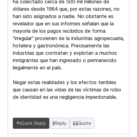
ha colectado cerca de 500 mil millones de
dólares desde 1984 que, por estas razones, no
han sido asignados a nadie. No obstante es
revelador que en sus informes señalan que la
mayoría de los pagos recibidos de forma
"irregular" provienen de la industrias agropecuaria,
hotelera y gastronómica. Precisamente las
industrias que contratan y explotan a muchos
inmigrantes que han ingresado o permanecido
ilegalmente en el país.
Negar estas realidades y los efectos terribles
que causan en las vidas de las víctimas de robo
de identidad es una negligencia imperdonable.
Quick Reply
Reply
Quote