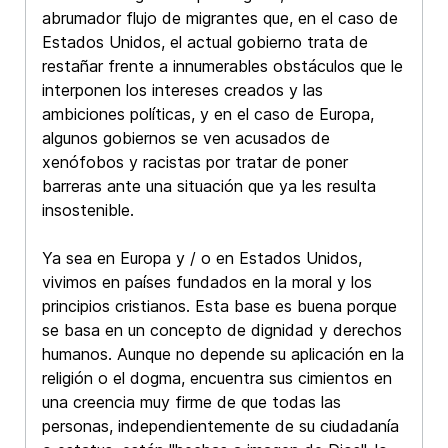
abrumador flujo de migrantes que, en el caso de
Estados Unidos, el actual gobierno trata de
restañar frente a innumerables obstáculos que le
interponen los intereses creados y las
ambiciones políticas, y en el caso de Europa,
algunos gobiernos se ven acusados de
xenófobos y racistas por tratar de poner
barreras ante una situación que ya les resulta
insostenible.
Ya sea en Europa y / o en Estados Unidos,
vivimos en países fundados en la moral y los
principios cristianos. Esta base es buena porque
se basa en un concepto de dignidad y derechos
humanos. Aunque no depende su aplicación en la
religión o el dogma, encuentra sus cimientos en
una creencia muy firme de que todas las
personas, independientemente de su ciudadanía