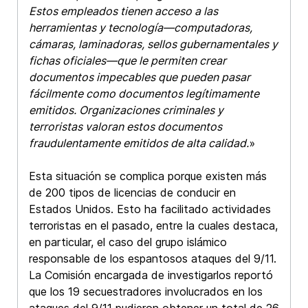
Estos empleados tienen acceso a las
herramientas y tecnología—computadoras,
cámaras, laminadoras, sellos gubernamentales y
fichas oficiales—que le permiten crear
documentos impecables que pueden pasar
fácilmente como documentos legítimamente
emitidos. Organizaciones criminales y
terroristas valoran estos documentos
fraudulentamente emitidos de alta calidad.
»
Esta situación se complica porque existen más
de 200 tipos de licencias de conducir en
Estados Unidos. Esto ha facilitado actividades
terroristas en el pasado, entre la cuales destaca,
en particular, el caso del grupo islámico
responsable de los espantosos ataques del 9/11.
La Comisión encargada de investigarlos reportó
que los 19 secuestradores involucrados en los
ataques del 9/11 pudieron obtener un total de 26