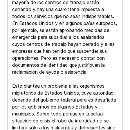
mayoría de los centros de trabajo están
cerrando y hay una cuarentena impuesta a
todos los servicios que no sean indispensables.
En Estados Unidos y en algunos paíes europeos,
por ejemplo, se están aprobando medidas de
emergencia para subsidiar a los asalariados
cuyos centros de trabajo hayan cerrado y a las
empresas que han tenido que suspender sus
operaciones. Pero es necesario contar con
documentos de identidad que justifiquen la
reclamación de ayuda o asistencia.
Esto plantea un problema a las organismos
migratorios de Estados Unidos, cuya autoridad
depende del gobierno federal pero es desafiada
por los gobiernos de algunos Estados y
municipios. Sobre todo porque en la actual
situación de crisis el robo de identidad no se
limitará sólo a los maleantes y delincuentes sino