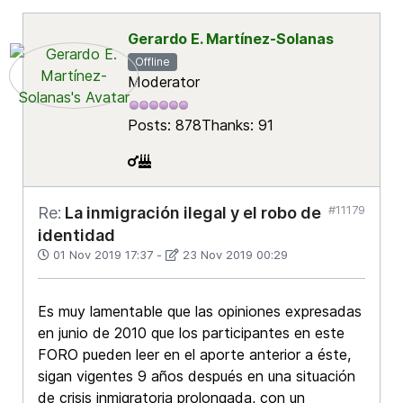
Gerardo E. Martínez-Solanas
Offline
Moderator
Posts: 878
Thanks: 91
#11179
Re:
La inmigración ilegal y el robo de
identidad
01 Nov 2019 17:37
-
23 Nov 2019 00:29
Es muy lamentable que las opiniones expresadas
en junio de 2010 que los participantes en este
FORO pueden leer en el aporte anterior a éste,
sigan vigentes 9 años después en una situación
de crisis inmigratoria prolongada, con un