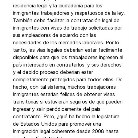
residencia legal y la ciudadanía para los
inmigrantes trabajadores y respetuosos de la ley.
También debe facilitar la contratación legal de
inmigrantes con visas de trabajo solicitadas por
sus empleadores de acuerdo con las
necesidades de los mercados laborales. Por lo
tanto, las vías legales deberían estar fácilmente
disponibles para que los trabajadores ingresen al
país interesado en contratarlos, y sus derechos
y el debido proceso deberían estar
completamente protegidos para todos ellos. De
hecho, con tal sistema, muchos trabajadores
inmigrantes estarían felices de obtener visas
transitorias si estuvieran seguros de que pueden
ingresar y salir periódicamente del país
contratante. Pero, ¿qué ha hecho la legislatura
de Estados Unidos para promover una
inmigración legal coherente desde 2008 hasta