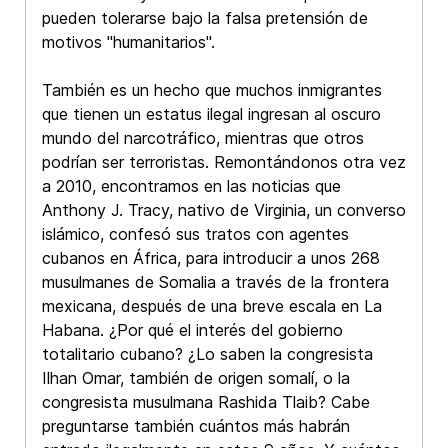
pueden tolerarse bajo la falsa pretensión de
motivos "humanitarios".
También es un hecho que muchos inmigrantes
que tienen un estatus ilegal ingresan al oscuro
mundo del narcotráfico, mientras que otros
podrían ser terroristas. Remontándonos otra vez
a 2010, encontramos en las noticias que
Anthony J. Tracy, nativo de Virginia, un converso
islámico, confesó sus tratos con agentes
cubanos en África, para introducir a unos 268
musulmanes de Somalia a través de la frontera
mexicana, después de una breve escala en La
Habana. ¿Por qué el interés del gobierno
totalitario cubano? ¿Lo saben la congresista
Ilhan Omar, también de origen somalí, o la
congresista musulmana Rashida Tlaib? Cabe
preguntarse también cuántos más habrán