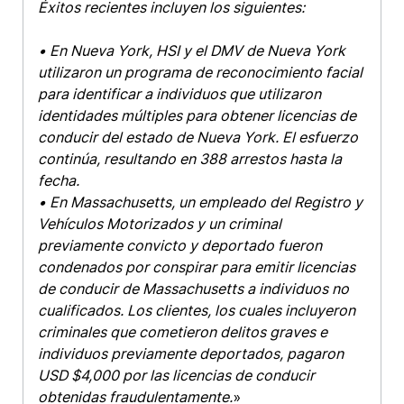
Éxitos recientes incluyen los siguientes:
• En Nueva York, HSI y el DMV de Nueva York
utilizaron un programa de reconocimiento facial
para identificar a individuos que utilizaron
identidades múltiples para obtener licencias de
conducir del estado de Nueva York. El esfuerzo
continúa, resultando en 388 arrestos hasta la
fecha.
• En Massachusetts, un empleado del Registro y
Vehículos Motorizados y un criminal
previamente convicto y deportado fueron
condenados por conspirar para emitir licencias
de conducir de Massachusetts a individuos no
cualificados. Los clientes, los cuales incluyeron
criminales que cometieron delitos graves e
individuos previamente deportados, pagaron
USD $4,000 por las licencias de conducir
obtenidas fraudulentamente.
»