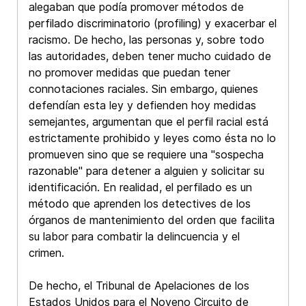
alegaban que podía promover métodos de
perfilado discriminatorio (profiling) y exacerbar el
racismo. De hecho, las personas y, sobre todo
las autoridades, deben tener mucho cuidado de
no promover medidas que puedan tener
connotaciones raciales. Sin embargo, quienes
defendían esta ley y defienden hoy medidas
semejantes, argumentan que el perfil racial está
estrictamente prohibido y leyes como ésta no lo
promueven sino que se requiere una "sospecha
razonable" para detener a alguien y solicitar su
identificación. En realidad, el perfilado es un
método que aprenden los detectives de los
órganos de mantenimiento del orden que facilita
su labor para combatir la delincuencia y el
crimen.
De hecho, el Tribunal de Apelaciones de los
Estados Unidos para el Noveno Circuito de