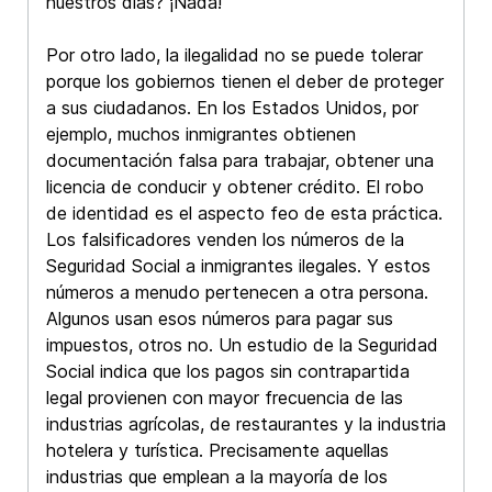
nuestros días? ¡Nada!
Por otro lado, la ilegalidad no se puede tolerar
porque los gobiernos tienen el deber de proteger
a sus ciudadanos. En los Estados Unidos, por
ejemplo, muchos inmigrantes obtienen
documentación falsa para trabajar, obtener una
licencia de conducir y obtener crédito. El robo
de identidad es el aspecto feo de esta práctica.
Los falsificadores venden los números de la
Seguridad Social a inmigrantes ilegales. Y estos
números a menudo pertenecen a otra persona.
Algunos usan esos números para pagar sus
impuestos, otros no. Un estudio de la Seguridad
Social indica que los pagos sin contrapartida
legal provienen con mayor frecuencia de las
industrias agrícolas, de restaurantes y la industria
hotelera y turística. Precisamente aquellas
industrias que emplean a la mayoría de los