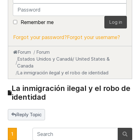
Password
Remember me
Log in
Forgot your password?
Forgot your username?
Forum
Forum
Estados Unidos y Canadá/ United States &
Canada
La inmigración ilegal y el robo de identidad
La inmigración ilegal y el robo de
identidad
Reply Topic
1