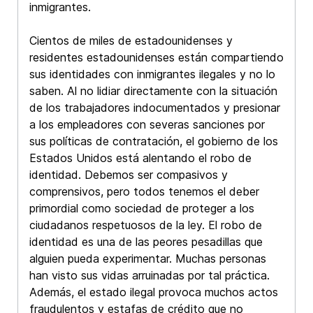
inmigrantes.
Cientos de miles de estadounidenses y
residentes estadounidenses están compartiendo
sus identidades con inmigrantes ilegales y no lo
saben. Al no lidiar directamente con la situación
de los trabajadores indocumentados y presionar
a los empleadores con severas sanciones por
sus políticas de contratación, el gobierno de los
Estados Unidos está alentando el robo de
identidad. Debemos ser compasivos y
comprensivos, pero todos tenemos el deber
primordial como sociedad de proteger a los
ciudadanos respetuosos de la ley. El robo de
identidad es una de las peores pesadillas que
alguien pueda experimentar. Muchas personas
han visto sus vidas arruinadas por tal práctica.
Además, el estado ilegal provoca muchos actos
fraudulentos y estafas de crédito que no