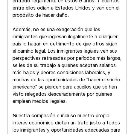
entrado ilegalmente en estos 9 años. Y cuántos
entre ellos odian a Estados Unidos y van con el
propósito de hacer daño.
Además, no es una exageración que los
inmigrantes que ingresan ilegalmente a cualquier
país lo hagan en detrimento de que otros sigan
el camino legal. Los inmigrantes legales ven sus
perspectivas retrasadas por períodos más largos,
se les da su trabajo a quienes aceptan salarios
más bajos y peores condiciones laborales, y
muchas de las oportunidades de "hacer el sueño
americano" se pierden para aquellos que se han
visto relegados descaradamente por quienes
emplean medios ilegales.
Nuestra compasión e incluso nuestro propio
interés económico dictan un trato justo a todos
los inmigrantes y oportunidades adecuadas para