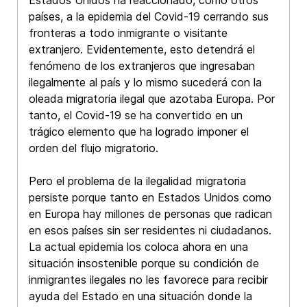
países, a la epidemia del Covid-19 cerrando sus
fronteras a todo inmigrante o visitante
extranjero. Evidentemente, esto detendrá el
fenómeno de los extranjeros que ingresaban
ilegalmente al país y lo mismo sucederá con la
oleada migratoria ilegal que azotaba Europa. Por
tanto, el Covid-19 se ha convertido en un
trágico elemento que ha logrado imponer el
orden del flujo migratorio.
Pero el problema de la ilegalidad migratoria
persiste porque tanto en Estados Unidos como
en Europa hay millones de personas que radican
en esos países sin ser residentes ni ciudadanos.
La actual epidemia los coloca ahora en una
situación insostenible porque su condición de
inmigrantes ilegales no les favorece para recibir
ayuda del Estado en una situación donde la