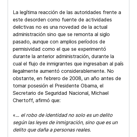
La legítima reacción de las autoridades frente a
este desorden como fuente de actividades
delictivas no es una novedad de la actual
administración sino que se remonta al siglo
pasado, aunque con amplios períodos de
permisividad como el que se experimentó
durante la anterior administración, durante la
cual el flujo de inmigrantes que ingresaban al país
ilegalmente aumentó considerablemente. No
obstante, en febrero de 2008, un año antes de
tomar posesión el Presidente Obama, el
Secretario de Seguridad Nacional, Michael
Chertoff, afirmó que:
«...
el robo de identidad no solo es un delito
según las leyes de inmigración, sino que es un
delito que daña a personas reales.