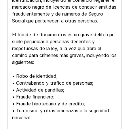
mercado negro de licencias de conducir emitidas
fraudulentamente y de números de Seguro
Social que pertenecen a otras personas.
El fraude de documentos es un grave delito que
suele perjudicar a personas decentes y
respetuosas de la ley, a la vez que abre el
camino para crímenes más graves, incluyendo los
siguientes:
• Robo de identidad;
• Contrabando y tráfico de personas;
• Actividad de pandillas;
• Fraude financiero;
• Fraude hipotecario y de crédito;
• Terrorismo y otras amenazas a la seguridad
nacional.