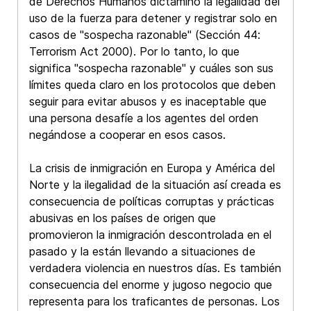
de Derechos Humanos dictaminó la legalidad del
uso de la fuerza para detener y registrar solo en
casos de "sospecha razonable" (Sección 44:
Terrorism Act 2000). Por lo tanto, lo que
significa "sospecha razonable" y cuáles son sus
límites queda claro en los protocolos que deben
seguir para evitar abusos y es inaceptable que
una persona desafíe a los agentes del orden
negándose a cooperar en esos casos.
La crisis de inmigración en Europa y América del
Norte y la ilegalidad de la situación así creada es
consecuencia de políticas corruptas y prácticas
abusivas en los países de origen que
promovieron la inmigración descontrolada en el
pasado y la están llevando a situaciones de
verdadera violencia en nuestros días. Es también
consecuencia del enorme y jugoso negocio que
representa para los traficantes de personas. Los