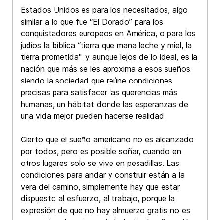
Estados Unidos es para los necesitados, algo
similar a lo que fue “El Dorado” para los
conquistadores europeos en América, o para los
judíos la bíblica “tierra que mana leche y miel, la
tierra prometida", y aunque lejos de lo ideal, es la
nación que más se les aproxima a esos sueños
siendo la sociedad que reúne condiciones
precisas para satisfacer las querencias más
humanas, un hábitat donde las esperanzas de
una vida mejor pueden hacerse realidad.
Cierto que el sueño americano no es alcanzado
por todos, pero es posible soñar, cuando en
otros lugares solo se vive en pesadillas. Las
condiciones para andar y construir están a la
vera del camino, simplemente hay que estar
dispuesto al esfuerzo, al trabajo, porque la
expresión de que no hay almuerzo gratis no es