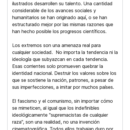
ilustrados desarrollen su talento. Una cantidad
considerable de los avances sociales y
humanitarios se han originado aquí, o se han
estructurado mejor por las mismas razones que
han hecho posible los progresos científicos.
Los extremos son una amenaza real para
cualquier sociedad. No importa la tendencia ni la
ideología que subyazcan en cada tendencia.
Esas corrientes solo promueven quebrar la
identidad nacional. Destruir los valores sobre los
que se sostiene la nación, patrones, a pesar de
sus imperfecciones, a imitar por muchos países.
El fascismo y el comunismo, sin importar cómo
se mimeticen, al igual que los indefinibles
ideológicamente "supremacistas de cualquier
raza", son una realidad, no una invención
cinematográfica. Todos ellos trabajan duro por