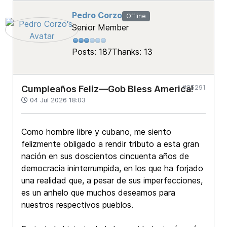
Pedro Corzo
Offline
Senior Member
Posts: 187
Thanks: 13
#25291
Cumpleaños Feliz—Gob Bless America!
04 Jul 2026 18:03
Como hombre libre y cubano, me siento
felizmente obligado a rendir tributo a esta gran
nación en sus doscientos cincuenta años de
democracia ininterrumpida, en los que ha forjado
una realidad que, a pesar de sus imperfecciones,
es un anhelo que muchos deseamos para
nuestros respectivos pueblos.