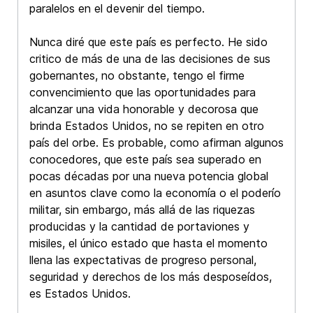
paralelos en el devenir del tiempo.
Nunca diré que este país es perfecto. He sido
critico de más de una de las decisiones de sus
gobernantes, no obstante, tengo el firme
convencimiento que las oportunidades para
alcanzar una vida honorable y decorosa que
brinda Estados Unidos, no se repiten en otro
país del orbe. Es probable, como afirman algunos
conocedores, que este país sea superado en
pocas décadas por una nueva potencia global
en asuntos clave como la economía o el poderío
militar, sin embargo, más allá de las riquezas
producidas y la cantidad de portaviones y
misiles, el único estado que hasta el momento
llena las expectativas de progreso personal,
seguridad y derechos de los más desposeídos,
es Estados Unidos.