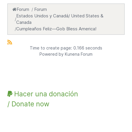
Forum
Forum
Estados Unidos y Canadá/ United States &
Canada
Cumpleaños Feliz—Gob Bless America!
Time to create page: 0.166 seconds
Powered by
Kunena Forum
Hacer una donación
/ Donate now