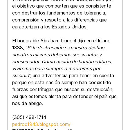
el objetivo que comparten que es consistente
con destruir los fundamentos de tolerancia,
comprensión y respeto a las diferencias que
caracterizan a los Estados Unidos.
El honorable Abraham Linconl dijo en el lejano
1838, “
Si la destrucción es nuestro destino,
nosotros mismos debemos ser su autor y
consumador. Como nación de hombres libres,
viviremos para siempre o moriremos por
suicidio
”, una advertencia para tener en cuenta
porque en esta nación siempre han coexistido
fuerzas centrífugas que buscan su destrucción,
así que estemos alerta para defender el país que
nos da abrigo.
(305) 498-1714
pedroc1943.blogspot.com/