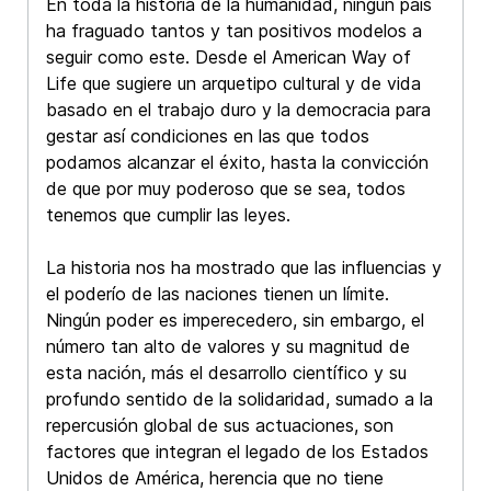
En toda la historia de la humanidad, ningún país
ha fraguado tantos y tan positivos modelos a
seguir como este. Desde el American Way of
Life que sugiere un arquetipo cultural y de vida
basado en el trabajo duro y la democracia para
gestar así condiciones en las que todos
podamos alcanzar el éxito, hasta la convicción
de que por muy poderoso que se sea, todos
tenemos que cumplir las leyes.
La historia nos ha mostrado que las influencias y
el poderío de las naciones tienen un límite.
Ningún poder es imperecedero, sin embargo, el
número tan alto de valores y su magnitud de
esta nación, más el desarrollo científico y su
profundo sentido de la solidaridad, sumado a la
repercusión global de sus actuaciones, son
factores que integran el legado de los Estados
Unidos de América, herencia que no tiene