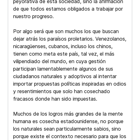
peyorativa de esta sociedad, sino la afirmación
de que todos estamos obligados a trabajar por
nuestro progreso.
Por algo será que son muchos los que buscan
dejar atrás los paraísos proletarios. Venezolanos,
nicaragüenses, cubanos, incluso los chinos,
tienen como meta este país, tal vez, el más
vilipendiado del mundo, en cuya gestión
participan lamentablemente algunos de sus
ciudadanos naturales y adoptivos al intentar
importar propuestas políticas inspiradas en odios
y resentimientos que solo han cosechado
fracasos donde han sido impuestas.
Muchos de los logros más grandes de la mente
humana es cosecha estadounidense, no porque
los naturales sean particularmente sabios, sino
porque existe el contexto necesario para que los