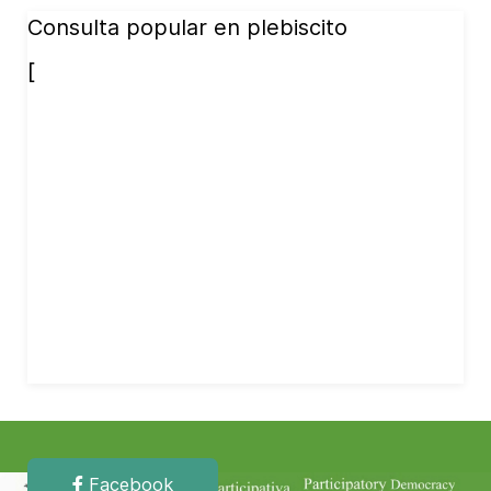
Consulta popular en plebiscito
[
Facebook