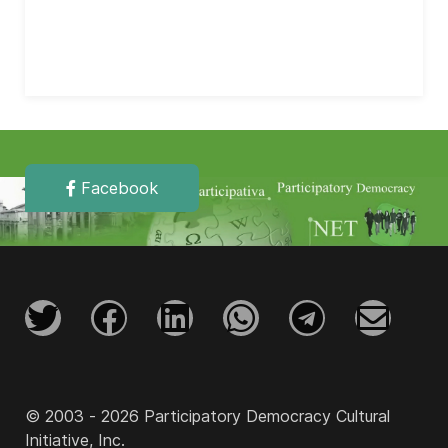
Facebook
© 2003 - 2026 Participatory Democracy Cultural
Initiative, Inc.