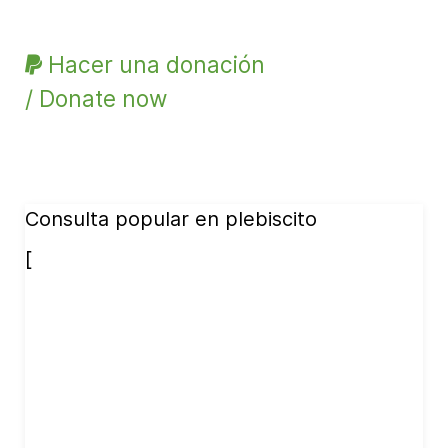
Hacer una donación
/ Donate now
Consulta popular en plebiscito
[