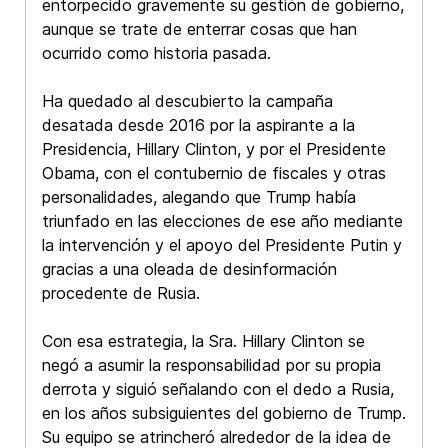
entorpecido gravemente su gestión de gobierno,
aunque se trate de enterrar cosas que han
ocurrido como historia pasada.
Ha quedado al descubierto la campaña
desatada desde 2016 por la aspirante a la
Presidencia, Hillary Clinton, y por el Presidente
Obama, con el contubernio de fiscales y otras
personalidades, alegando que Trump había
triunfado en las elecciones de ese año mediante
la intervención y el apoyo del Presidente Putin y
gracias a una oleada de desinformación
procedente de Rusia.
Con esa estrategia, la Sra. Hillary Clinton se
negó a asumir la responsabilidad por su propia
derrota y siguió señalando con el dedo a Rusia,
en los años subsiguientes del gobierno de Trump.
Su equipo se atrincheró alrededor de la idea de