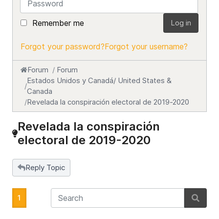
Remember me
Log in
Forgot your password?
Forgot your username?
Forum
Forum
Estados Unidos y Canadá/ United States &
Canada
Revelada la conspiración electoral de 2019-2020
Revelada la conspiración
electoral de 2019-2020
Reply Topic
1