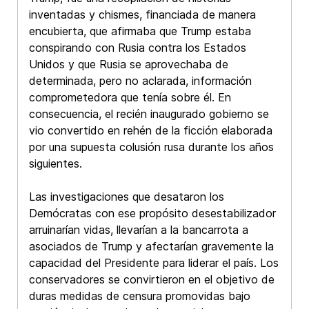
inventadas y chismes, financiada de manera
encubierta, que afirmaba que Trump estaba
conspirando con Rusia contra los Estados
Unidos y que Rusia se aprovechaba de
determinada, pero no aclarada, información
comprometedora que tenía sobre él. En
consecuencia, el recién inaugurado gobierno se
vio convertido en rehén de la ficción elaborada
por una supuesta colusión rusa durante los años
siguientes.
Las investigaciones que desataron los
Demócratas con ese propósito desestabilizador
arruinarían vidas, llevarían a la bancarrota a
asociados de Trump y afectarían gravemente la
capacidad del Presidente para liderar el país. Los
conservadores se convirtieron en el objetivo de
duras medidas de censura promovidas bajo