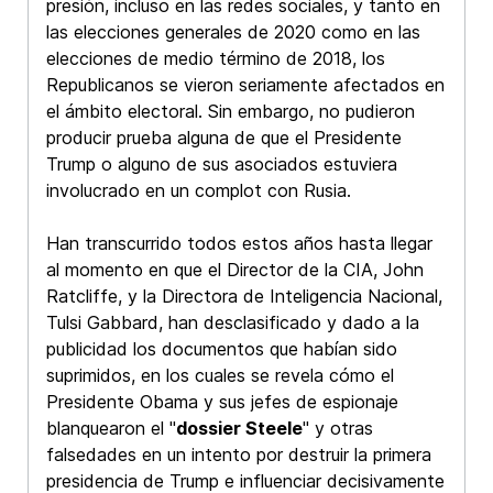
presión, incluso en las redes sociales, y tanto en
las elecciones generales de 2020 como en las
elecciones de medio término de 2018, los
Republicanos se vieron seriamente afectados en
el ámbito electoral. Sin embargo, no pudieron
producir prueba alguna de que el Presidente
Trump o alguno de sus asociados estuviera
involucrado en un complot con Rusia.
Han transcurrido todos estos años hasta llegar
al momento en que el Director de la CIA, John
Ratcliffe, y la Directora de Inteligencia Nacional,
Tulsi Gabbard, han desclasificado y dado a la
publicidad los documentos que habían sido
suprimidos, en los cuales se revela cómo el
Presidente Obama y sus jefes de espionaje
blanquearon el "
dossier Steele
" y otras
falsedades en un intento por destruir la primera
presidencia de Trump e influenciar decisivamente