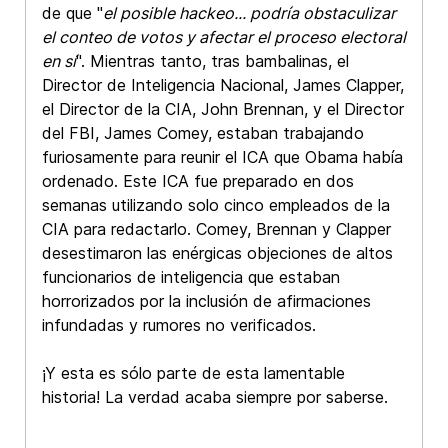
de que "
el posible hackeo... podría obstaculizar
el conteo de votos y afectar el proceso electoral
en sí
". Mientras tanto, tras bambalinas, el
Director de Inteligencia Nacional, James Clapper,
el Director de la CIA, John Brennan, y el Director
del FBI, James Comey, estaban trabajando
furiosamente para reunir el ICA que Obama había
ordenado. Este ICA fue preparado en dos
semanas utilizando solo cinco empleados de la
CIA para redactarlo. Comey, Brennan y Clapper
desestimaron las enérgicas objeciones de altos
funcionarios de inteligencia que estaban
horrorizados por la inclusión de afirmaciones
infundadas y rumores no verificados.
¡Y esta es sólo parte de esta lamentable
historia! La verdad acaba siempre por saberse.