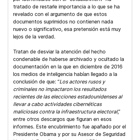
tratado de restarle importancia a lo que se ha
revelado con el argumento de que estos
documentos suprimidos no contienen nada
nuevo o significativo, esa pretensión está muy
lejos de la verdad.
Tratan de desviar la atención del hecho
condenable de haberse archivado y ocultado la
documentación en la que en diciembre de 2016
los medios de inteligencia habían llegado a la
conclusión de que: “
Los actores rusos y
criminales no impactaron los resultados
recientes de las elecciones estadounidenses al
llevar a cabo actividades cibernéticas
maliciosas contra la infraestructura electoral
,”
entre otros descargos que figuran en esos
informes. Este encubrimiento fue apañado por el
Presidente Obama y por su Asesor de Seguridad