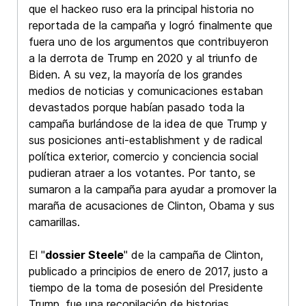
que el hackeo ruso era la principal historia no
reportada de la campaña y logró finalmente que
fuera uno de los argumentos que contribuyeron
a la derrota de Trump en 2020 y al triunfo de
Biden. A su vez, la mayoría de los grandes
medios de noticias y comunicaciones estaban
devastados porque habían pasado toda la
campaña burlándose de la idea de que Trump y
sus posiciones anti-establishment y de radical
política exterior, comercio y conciencia social
pudieran atraer a los votantes. Por tanto, se
sumaron a la campaña para ayudar a promover la
maraña de acusaciones de Clinton, Obama y sus
camarillas.
El "
dossier Steele
" de la campaña de Clinton,
publicado a principios de enero de 2017, justo a
tiempo de la toma de posesión del Presidente
Trump, fue una recopilación de historias