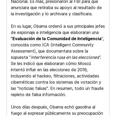
Nacional. Es más, presionaron al FBI para que
anunciara que retiraba su apoyo al resultado de
la investigación y lo archivara y clasificara.
En su lugar, Obama ordenó a sus principales jefes
de espionaje e inteligencia que elaboraran una
"
Evaluación de la Comunidad de Inteligencia
",
conocida como ICA (Intelligent Community
Assessment), que documentara sobre la
supuesta "
interferencia rusa en las elecciones
".
Se les indicó que elaboraran cómo Moscú
intentó influir en las elecciones de 2016,
incluyendo el hackeo, filtraciones, actividades
cibernéticas contra los sistemas de votación y
las "noticias falsas". En resumen, todo un fraude
repleto de falsa información.
Unos días después, Obama echó gasolina al
fuego al expresar públicamente su preocupación