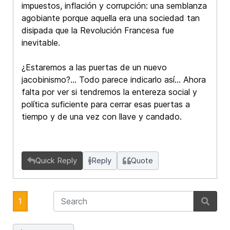
impuestos, inflación y corrupción: una semblanza
agobiante porque aquella era una sociedad tan
disipada que la Revolución Francesa fue
inevitable.
¿Estaremos a las puertas de un nuevo
jacobinismo?... Todo parece indicarlo así… Ahora
falta por ver si tendremos la entereza social y
política suficiente para cerrar esas puertas a
tiempo y de una vez con llave y candado.
Quick Reply
Reply
Quote
1