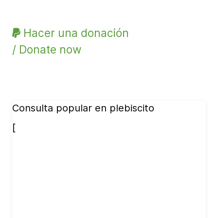
Hacer una donación
/ Donate now
Consulta popular en plebiscito
[