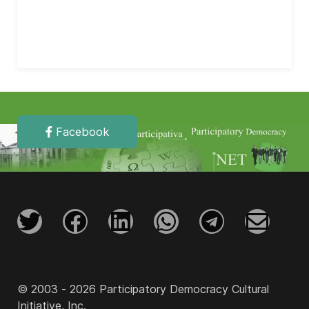
Facebook
© 2003 - 2026 Participatory Democracy Cultural
Initiative, Inc.