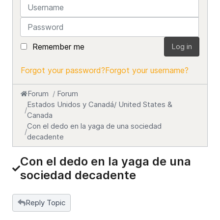
Username
Password
Remember me
Log in
Forgot your password?
Forgot your username?
Forum
Forum
Estados Unidos y Canadá/ United States &
Canada
Con el dedo en la yaga de una sociedad
decadente
Con el dedo en la yaga de una
sociedad decadente
Reply Topic