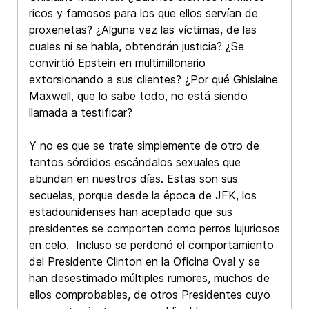
ricos y famosos para los que ellos servían de
proxenetas? ¿Alguna vez las víctimas, de las
cuales ni se habla, obtendrán justicia? ¿Se
convirtió Epstein en multimillonario
extorsionando a sus clientes? ¿Por qué Ghislaine
Maxwell, que lo sabe todo, no está siendo
llamada a testificar?
Y no es que se trate simplemente de otro de
tantos sórdidos escándalos sexuales que
abundan en nuestros días. Estas son sus
secuelas, porque desde la época de JFK, los
estadounidenses han aceptado que sus
presidentes se comporten como perros lujuriosos
en celo. Incluso se perdonó el comportamiento
del Presidente Clinton en la Oficina Oval y se
han desestimado múltiples rumores, muchos de
ellos comprobables, de otros Presidentes cuyo