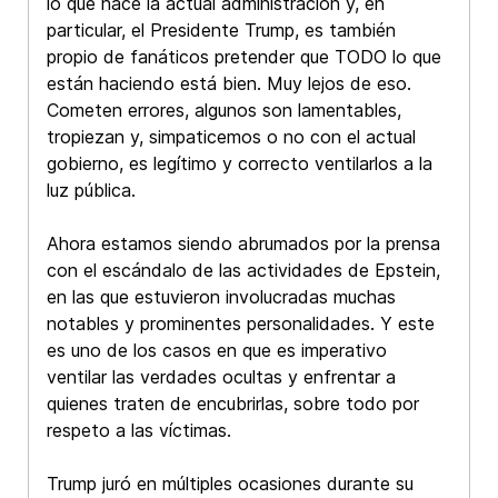
lo que hace la actual administración y, en
particular, el Presidente Trump, es también
propio de fanáticos pretender que TODO lo que
están haciendo está bien. Muy lejos de eso.
Cometen errores, algunos son lamentables,
tropiezan y, simpaticemos o no con el actual
gobierno, es legítimo y correcto ventilarlos a la
luz pública.
Ahora estamos siendo abrumados por la prensa
con el escándalo de las actividades de Epstein,
en las que estuvieron involucradas muchas
notables y prominentes personalidades. Y este
es uno de los casos en que es imperativo
ventilar las verdades ocultas y enfrentar a
quienes traten de encubrirlas, sobre todo por
respeto a las víctimas.
Trump juró en múltiples ocasiones durante su