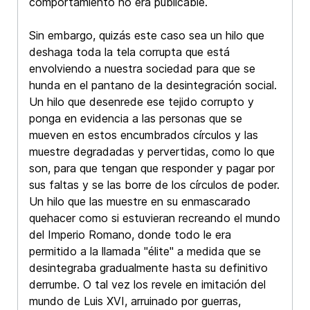
comportamiento no era publicable.
Sin embargo, quizás este caso sea un hilo que
deshaga toda la tela corrupta que está
envolviendo a nuestra sociedad para que se
hunda en el pantano de la desintegración social.
Un hilo que desenrede ese tejido corrupto y
ponga en evidencia a las personas que se
mueven en estos encumbrados círculos y las
muestre degradadas y pervertidas, como lo que
son, para que tengan que responder y pagar por
sus faltas y se las borre de los círculos de poder.
Un hilo que las muestre en su enmascarado
quehacer como si estuvieran recreando el mundo
del Imperio Romano, donde todo le era
permitido a la llamada "élite" a medida que se
desintegraba gradualmente hasta su definitivo
derrumbe. O tal vez los revele en imitación del
mundo de Luis XVI, arruinado por guerras,