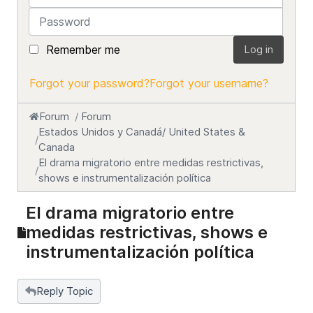
Password
Remember me
Log in
Forgot your password?
Forgot your username?
Forum
Forum
Estados Unidos y Canadá/ United States &
Canada
El drama migratorio entre medidas restrictivas,
shows e instrumentalización política
El drama migratorio entre
medidas restrictivas, shows e
instrumentalización política
Reply Topic