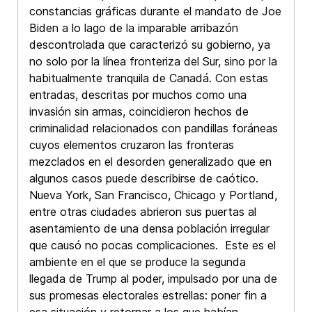
constancias gráficas durante el mandato de Joe
Biden a lo lago de la imparable arribazón
descontrolada que caracterizó su gobierno, ya
no solo por la línea fronteriza del Sur, sino por la
habitualmente tranquila de Canadá. Con estas
entradas, descritas por muchos como una
invasión sin armas, coincidieron hechos de
criminalidad relacionados con pandillas foráneas
cuyos elementos cruzaron las fronteras
mezclados en el desorden generalizado que en
algunos casos puede describirse de caótico.
Nueva York, San Francisco, Chicago y Portland,
entre otras ciudades abrieron sus puertas al
asentamiento de una densa población irregular
que causó no pocas complicaciones. Este es el
ambiente en el que se produce la segunda
llegada de Trump al poder, impulsado por una de
sus promesas electorales estrellas: poner fin a