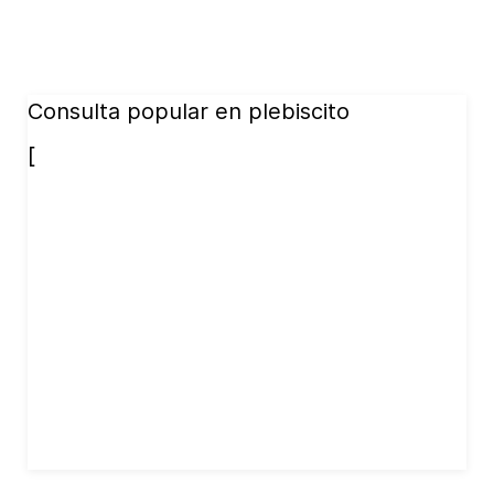
Consulta popular en plebiscito
[