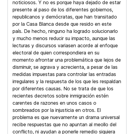
noticiosos. Y no es porque haya dejado de estar
presente al paso de los diferentes gobiernos,
republicanos y demócratas, que han transitado
por la Casa Blanca desde que resido en este
país. De hecho, ninguno ha logrado solucionarlo
y mucho menos reducir su impacto, aunque las
lecturas y discursos variasen acorde al enfoque
electoral de quien correspondiera en su
momento afrontar una problemática que lejos de
disminuir, se agrava y acrecienta, a pesar de las
medidas impuestas para controlar las entradas
irregulares y la respuesta de los que les respaldan
por diferentes causas. No se trata de que los
recientes decretos sobre inmigración estén
carentes de razones en unos casos o
sombreados por la injusticia en otros. El
problema es que nuevamente un drama universal
recibe respuestas que no apuntan al meollo del
conflicto, ni ayudan a ponerle remedio siquiera