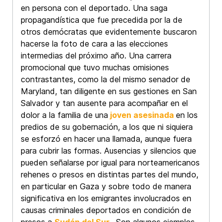
en persona con el deportado. Una saga
propagandística que fue precedida por la de
otros demócratas que evidentemente buscaron
hacerse la foto de cara a las elecciones
intermedias del próximo año. Una carrera
promocional que tuvo muchas omisiones
contrastantes, como la del mismo senador de
Maryland, tan diligente en sus gestiones en San
Salvador y tan ausente para acompañar en el
dolor a la familia de una
joven asesinada
en los
predios de su gobernación, a los que ni siquiera
se esforzó en hacer una llamada, aunque fuera
para cubrir las formas. Ausencias y silencios que
pueden señalarse por igual para norteamericanos
rehenes o presos en distintas partes del mundo,
en particular en Gaza y sobre todo de manera
significativa en los emigrantes involucrados en
causas criminales deportados en condición de