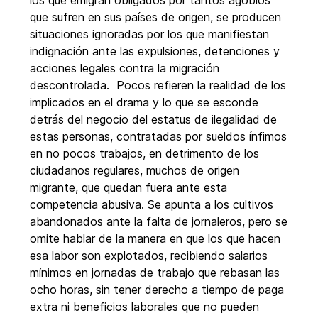
los que emigran obligados por tantos agobios
que sufren en sus países de origen, se producen
situaciones ignoradas por los que manifiestan
indignación ante las expulsiones, detenciones y
acciones legales contra la migración
descontrolada. Pocos refieren la realidad de los
implicados en el drama y lo que se esconde
detrás del negocio del estatus de ilegalidad de
estas personas, contratadas por sueldos ínfimos
en no pocos trabajos, en detrimento de los
ciudadanos regulares, muchos de origen
migrante, que quedan fuera ante esta
competencia abusiva. Se apunta a los cultivos
abandonados ante la falta de jornaleros, pero se
omite hablar de la manera en que los que hacen
esa labor son explotados, recibiendo salarios
mínimos en jornadas de trabajo que rebasan las
ocho horas, sin tener derecho a tiempo de paga
extra ni beneficios laborales que no pueden