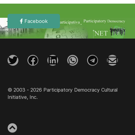
Facebook
© 2003 - 2026 Participatory Democracy Cultural
Initiative, Inc.