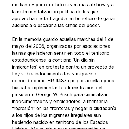
mediano y por otro lado sirven más al show y a
la instrumentalización política de los que
aprovechan esta tragedia en beneficio de ganar
audiencia o escalar a las cimas del poder.
En la memoria guardo aquellas marchas del 1 de
mayo del 2006, organizadas por asociaciones
latinas que hicieron sentir en todo el territorio
estadounidense la consigna ‘Un día sin
inmigrantes’, en protesta contra un proyecto de
Ley sobre indocumentados y migración
conocido como HR 4437 que por aquella época
buscaba implementar la administración del
presidente George W. Busch para criminalizar
indocumentados y empleadores, aumentar la
“represión” en las fronteras y negar la ciudadanía
a los hijos de los migrantes irregulares aun
habiendo nacido en territorio de los Estados