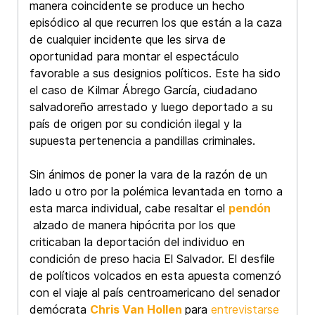
manera coincidente se produce un hecho
episódico al que recurren los que están a la caza
de cualquier incidente que les sirva de
oportunidad para montar el espectáculo
favorable a sus designios políticos. Este ha sido
el caso de Kilmar Ábrego García, ciudadano
salvadoreño arrestado y luego deportado a su
país de origen por su condición ilegal y la
supuesta pertenencia a pandillas criminales.
Sin ánimos de poner la vara de la razón de un
lado u otro por la polémica levantada en torno a
esta marca individual, cabe resaltar el
pendón
alzado de manera hipócrita por los que
criticaban la deportación del individuo en
condición de preso hacia El Salvador. El desfile
de políticos volcados en esta apuesta comenzó
con el viaje al país centroamericano del senador
demócrata
Chris Van Hollen
para
entrevistarse