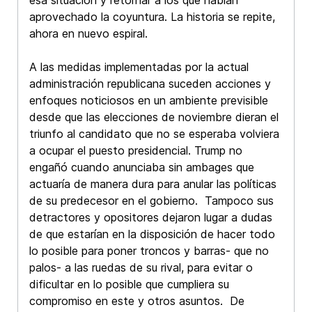
esa situación y retornar a los que habían
aprovechado la coyuntura. La historia se repite,
ahora en nuevo espiral.
A las medidas implementadas por la actual
administración republicana suceden acciones y
enfoques noticiosos en un ambiente previsible
desde que las elecciones de noviembre dieran el
triunfo al candidato que no se esperaba volviera
a ocupar el puesto presidencial. Trump no
engañó cuando anunciaba sin ambages que
actuaría de manera dura para anular las políticas
de su predecesor en el gobierno. Tampoco sus
detractores y opositores dejaron lugar a dudas
de que estarían en la disposición de hacer todo
lo posible para poner troncos y barras- que no
palos- a las ruedas de su rival, para evitar o
dificultar en lo posible que cumpliera su
compromiso en este y otros asuntos. De