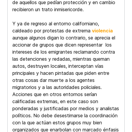
de aquellos que pedían protección y en cambio
recibieron un trato inmisericorde.
Y ya de regreso al entorno californiano,
caldeado por protestas de extrema
violencia
aunque algunos digan lo contrario, se aprecia el
accionar de grupos que dicen representar los
intereses de los emigrantes reclamando contra
las detenciones y redadas, mientras queman
autos, destruyen locales, interceptan vías
principales y hacen pintadas que piden entre
otras cosas dar muerte a los agentes
migratorios y a las autoridades policiales.
Acciones que en otros entornos serían
calificadas extremas, en este caso son
ponderadas y justificadas por medios y analistas
políticos. No debe desestimarse la coordinación
con la que actúan estos grupos muy bien
organizados que enarbolan con marcado énfasis