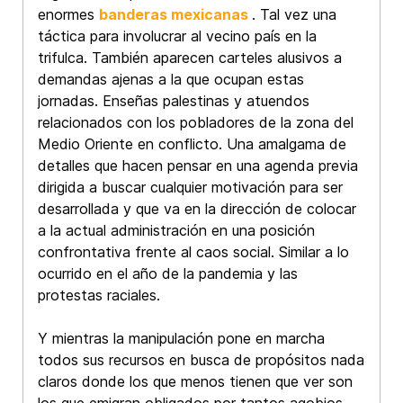
enormes
banderas mexicanas
. Tal vez una
táctica para involucrar al vecino país en la
trifulca. También aparecen carteles alusivos a
demandas ajenas a la que ocupan estas
jornadas. Enseñas palestinas y atuendos
relacionados con los pobladores de la zona del
Medio Oriente en conflicto. Una amalgama de
detalles que hacen pensar en una agenda previa
dirigida a buscar cualquier motivación para ser
desarrollada y que va en la dirección de colocar
a la actual administración en una posición
confrontativa frente al caos social. Similar a lo
ocurrido en el año de la pandemia y las
protestas raciales.
Y mientras la manipulación pone en marcha
todos sus recursos en busca de propósitos nada
claros donde los que menos tienen que ver son