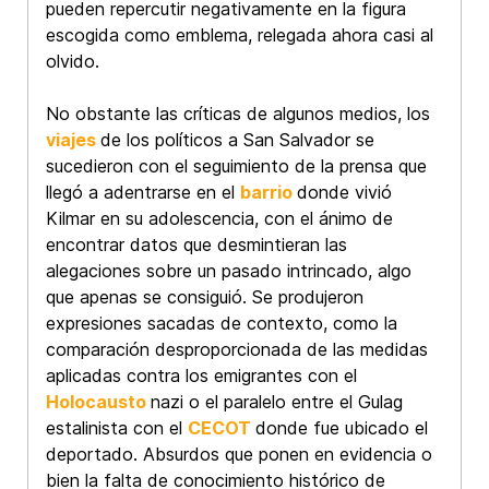
pueden repercutir negativamente en la figura
escogida como emblema, relegada ahora casi al
olvido.
No obstante las críticas de algunos medios, los
viajes
de los políticos a San Salvador se
sucedieron con el seguimiento de la prensa que
llegó a adentrarse en el
barrio
donde vivió
Kilmar en su adolescencia, con el ánimo de
encontrar datos que desmintieran las
alegaciones sobre un pasado intrincado, algo
que apenas se consiguió. Se produjeron
expresiones sacadas de contexto, como la
comparación desproporcionada de las medidas
aplicadas contra los emigrantes con el
Holocausto
nazi o el paralelo entre el Gulag
estalinista con el
CECOT
donde fue ubicado el
deportado. Absurdos que ponen en evidencia o
bien la falta de conocimiento histórico de