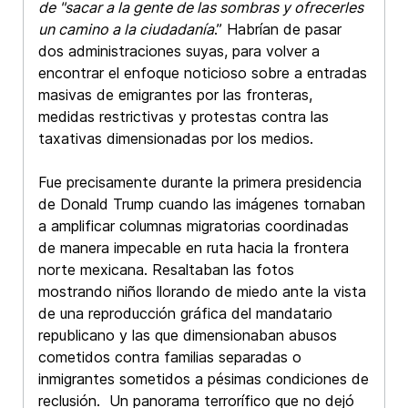
de "sacar a la gente de las sombras y ofrecerles
un camino a la ciudadanía
.” Habrían de pasar
dos administraciones suyas, para volver a
encontrar el enfoque noticioso sobre a entradas
masivas de emigrantes por las fronteras,
medidas restrictivas y protestas contra las
taxativas dimensionadas por los medios.
Fue precisamente durante la primera presidencia
de Donald Trump cuando las imágenes tornaban
a amplificar columnas migratorias coordinadas
de manera impecable en ruta hacia la frontera
norte mexicana. Resaltaban las fotos
mostrando niños llorando de miedo ante la vista
de una reproducción gráfica del mandatario
republicano y las que dimensionaban abusos
cometidos contra familias separadas o
inmigrantes sometidos a pésimas condiciones de
reclusión. Un panorama terrorífico que no dejó