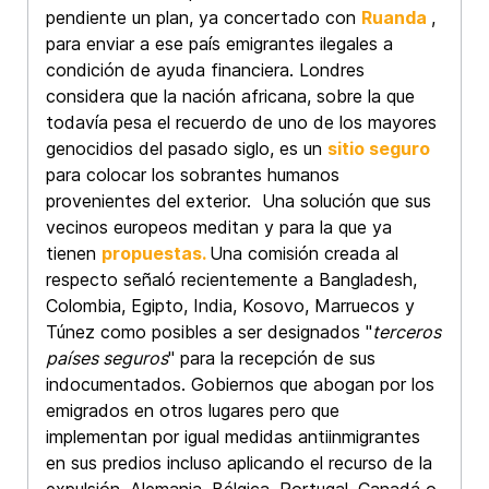
pendiente un plan, ya concertado con
Ruanda
,
para enviar a ese país emigrantes ilegales a
condición de ayuda financiera. Londres
considera que la nación africana, sobre la que
todavía pesa el recuerdo de uno de los mayores
genocidios del pasado siglo, es un
sitio seguro
para colocar los sobrantes humanos
provenientes del exterior. Una solución que sus
vecinos europeos meditan y para la que ya
tienen
propuestas.
Una comisión creada al
respecto señaló recientemente a Bangladesh,
Colombia, Egipto, India, Kosovo, Marruecos y
Túnez como posibles a ser designados "
terceros
países seguros
" para la recepción de sus
indocumentados. Gobiernos que abogan por los
emigrados en otros lugares pero que
implementan por igual medidas antiinmigrantes
en sus predios incluso aplicando el recurso de la