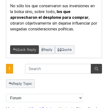
No sólo los que conservaron sus inversiones en
la bolsa sino, sobre todo,
los que
aprovecharon el desplome para comprar
,
obraron objetivamente sin dejarse influenciar por
sesgadas consideraciones políticas.
Quick Reply
Reply
Quote
1
Reply Topic