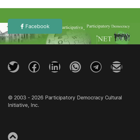
Facebook
© 2003 - 2026 Participatory Democracy Cultural
Initiative, Inc.