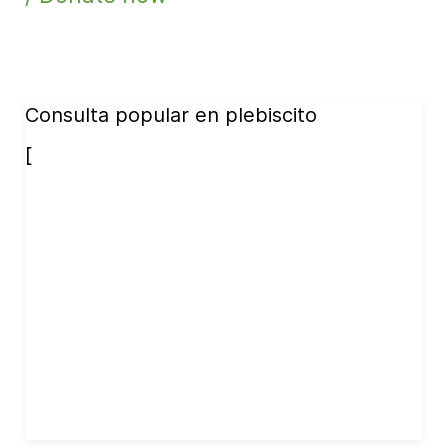
Consulta popular en plebiscito
[