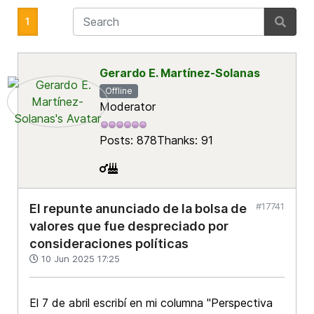
1
Gerardo E. Martínez-Solanas
Offline
Moderator
Posts: 878
Thanks: 91
#17741
El repunte anunciado de la bolsa de
valores que fue despreciado por
consideraciones políticas
10 Jun 2025 17:25
El 7 de abril escribí en mi columna "Perspectiva