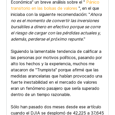
Económica" un breve análisis sobre el "
Pánico
transitorio en las bolsas de valores
", en el que
iniciaba con la siguiente recomendación: "
Ahora
no es el momento de convertir las inversiones
bursátiles a dinero en efectivo porque se corre
el riesgo de cargar con las pérdidas actuales y,
además, perderse el próximo repunte.
"
Siguiendo la lamentable tendencia de calificar a
las personas por motivos políticos, pasando por
alto los hechos y la experiencia, muchos me
atacaron de "Trumpista" porque afirmé que las
medidas arancelarias que habían provocado una
fuerte inestabilidad en el mercado de valores
eran un fenómeno pasajero que sería superado
dentro de un tiempo razonable.
Sólo han pasado dos meses desde ese artículo
cuando el DJIA se desplomó de 42,225 a 37,645