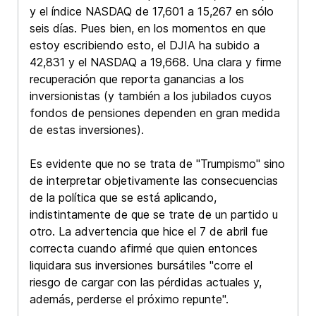
y el índice NASDAQ de 17,601 a 15,267 en sólo
seis días. Pues bien, en los momentos en que
estoy escribiendo esto, el DJIA ha subido a
42,831 y el NASDAQ a 19,668. Una clara y firme
recuperación que reporta ganancias a los
inversionistas (y también a los jubilados cuyos
fondos de pensiones dependen en gran medida
de estas inversiones).
Es evidente que no se trata de "Trumpismo" sino
de interpretar objetivamente las consecuencias
de la política que se está aplicando,
indistintamente de que se trate de un partido u
otro. La advertencia que hice el 7 de abril fue
correcta cuando afirmé que quien entonces
liquidara sus inversiones bursátiles "corre el
riesgo de cargar con las pérdidas actuales y,
además, perderse el próximo repunte".