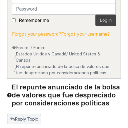
Password
Remember me
Log in
Forgot your password?
Forgot your username?
Forum
Forum
Estados Unidos y Canadá/ United States &
Canada
El repunte anunciado de la bolsa de valores que
fue despreciado por consideraciones políticas
El repunte anunciado de la bolsa
de valores que fue despreciado
por consideraciones políticas
Reply Topic