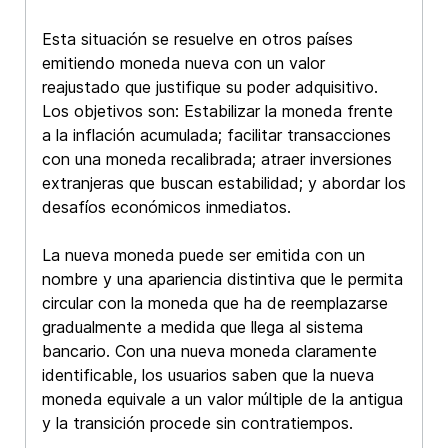
Esta situación se resuelve en otros países
emitiendo moneda nueva con un valor
reajustado que justifique su poder adquisitivo.
Los objetivos son: Estabilizar la moneda frente
a la inflación acumulada; facilitar transacciones
con una moneda recalibrada; atraer inversiones
extranjeras que buscan estabilidad; y abordar los
desafíos económicos inmediatos.
La nueva moneda puede ser emitida con un
nombre y una apariencia distintiva que le permita
circular con la moneda que ha de reemplazarse
gradualmente a medida que llega al sistema
bancario. Con una nueva moneda claramente
identificable, los usuarios saben que la nueva
moneda equivale a un valor múltiple de la antigua
y la transición procede sin contratiempos.