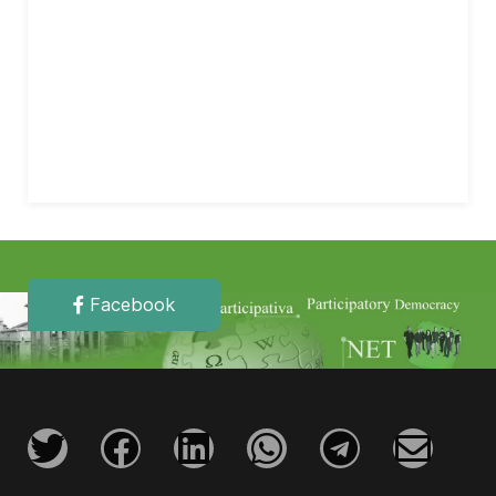
Facebook