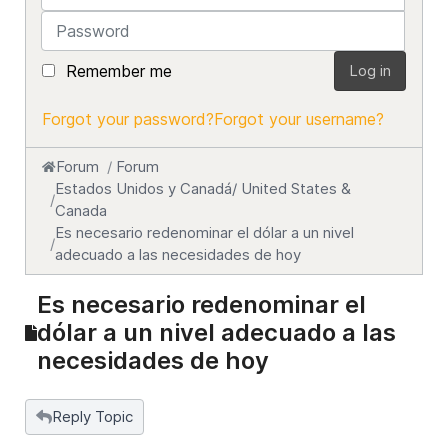
Password
Remember me
Log in
Forgot your password?
Forgot your username?
Forum
Forum
Estados Unidos y Canadá/ United States &
Canada
Es necesario redenominar el dólar a un nivel
adecuado a las necesidades de hoy
Es necesario redenominar el
dólar a un nivel adecuado a las
necesidades de hoy
Reply Topic