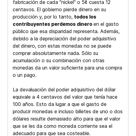
fabricación de cada "nickel" o 5¢ cuesta 12
centavos. El gobierno pierde dinero en su
producción y, por lo tanto,
todos los
contribuyentes perdemos dinero
en el gasto
público que esa disparidad representa. Además,
debido a la depreciación del poder adquisitivo
del dinero, con estas monedas no se puede
comprar absolutamente nada. Sólo su
acumulación o su combinación con otras
monedas da un valor suficiente para una compra
o un pago.
La devaluación del poder adquisitivo del dólar
equivale a 4 centavos del valor que tenía hace
100 años. Esto da lugar a que el gasto de
producir monedas e incluso billetes de uno o dos
dólares resulte demasiado alto para que el valor
que se les da como moneda corriente sea el
adecuado para que sea costeable.