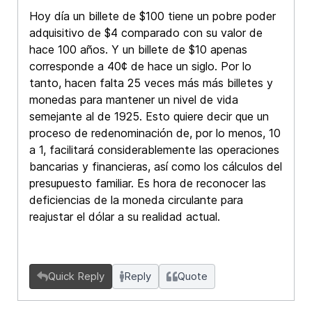
Hoy día un billete de $100 tiene un pobre poder
adquisitivo de $4 comparado con su valor de
hace 100 años. Y un billete de $10 apenas
corresponde a 40¢ de hace un siglo. Por lo
tanto, hacen falta 25 veces más más billetes y
monedas para mantener un nivel de vida
semejante al de 1925. Esto quiere decir que un
proceso de redenominación de, por lo menos, 10
a 1, facilitará considerablemente las operaciones
bancarias y financieras, así como los cálculos del
presupuesto familiar. Es hora de reconocer las
deficiencias de la moneda circulante para
reajustar el dólar a su realidad actual.
Quick Reply
Reply
Quote