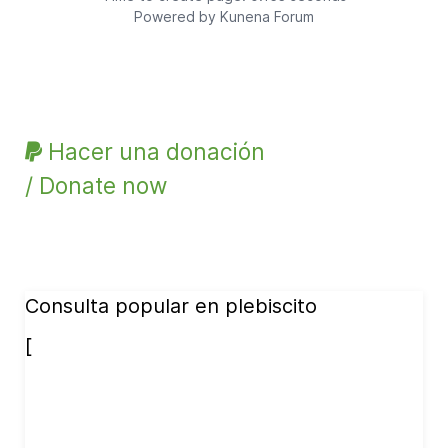
Powered by
Kunena Forum
Hacer una donación
/ Donate now
Consulta popular en plebiscito
[