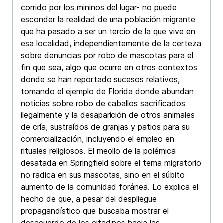
corrido por los mininos del lugar- no puede
esconder la realidad de una población migrante
que ha pasado a ser un tercio de la que vive en
esa localidad, independientemente de la certeza
sobre denuncias por robo de mascotas para el
fin que sea, algo que ocurre en otros contextos
donde se han reportado sucesos relativos,
tomando el ejemplo de Florida donde abundan
noticias sobre robo de caballos sacrificados
ilegalmente y la desaparición de otros animales
de cría, sustraídos de granjas y patios para su
comercialización, incluyendo el empleo en
rituales religiosos. El meollo de la polémica
desatada en Springfield sobre el tema migratorio
no radica en sus mascotas, sino en el súbito
aumento de la comunidad foránea. Lo explica el
hecho de que, a pesar del despliegue
propagandístico que buscaba mostrar el
desacuerdo de los citadinos hacia las