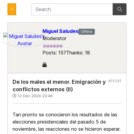
1
Miguel Saludes
Offline
Moderator
Posts: 157
Thanks: 18
#15341
De los males el menor. Emigración y
conflictos externos (II)
12 Dec 2024 22:46
Tan pronto se conocieron los resultados de las
elecciones presidenciales del pasado 5 de
noviembre, las reacciones no se hicieron esperar.