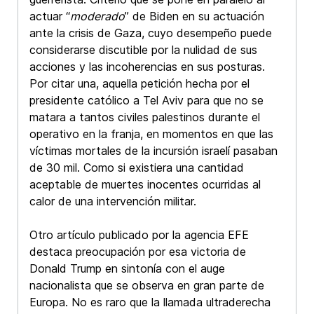
actuar “
moderado
” de Biden en su actuación
ante la crisis de Gaza, cuyo desempeño puede
considerarse discutible por la nulidad de sus
acciones y las incoherencias en sus posturas.
Por citar una, aquella petición hecha por el
presidente católico a Tel Aviv para que no se
matara a tantos civiles palestinos durante el
operativo en la franja, en momentos en que las
víctimas mortales de la incursión israelí pasaban
de 30 mil. Como si existiera una cantidad
aceptable de muertes inocentes ocurridas al
calor de una intervención militar.
Otro artículo publicado por la agencia EFE
destaca preocupación por esa victoria de
Donald Trump en sintonía con el auge
nacionalista que se observa en gran parte de
Europa. No es raro que la llamada ultraderecha