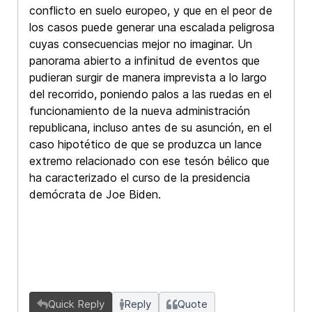
conflicto en suelo europeo, y que en el peor de
los casos puede generar una escalada peligrosa
cuyas consecuencias mejor no imaginar. Un
panorama abierto a infinitud de eventos que
pudieran surgir de manera imprevista a lo largo
del recorrido, poniendo palos a las ruedas en el
funcionamiento de la nueva administración
republicana, incluso antes de su asunción, en el
caso hipotético de que se produzca un lance
extremo relacionado con ese tesón bélico que
ha caracterizado el curso de la presidencia
demócrata de Joe Biden.
Quick Reply
Reply
Quote