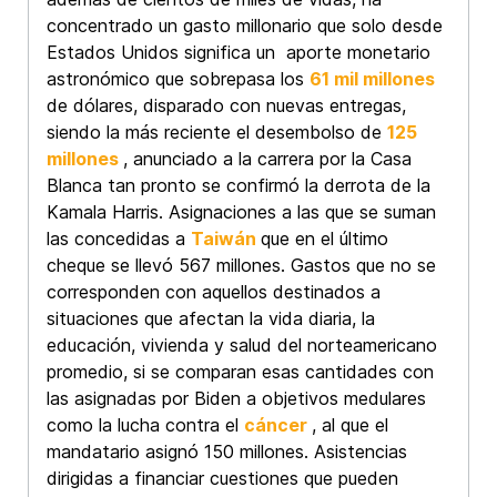
concentrado un gasto millonario que solo desde
Estados Unidos significa un aporte monetario
astronómico que sobrepasa los
61 mil millones
de dólares, disparado con nuevas entregas,
siendo la más reciente el desembolso de
125
millones
, anunciado a la carrera por la Casa
Blanca tan pronto se confirmó la derrota de la
Kamala Harris. Asignaciones a las que se suman
las concedidas a
Taiwán
que en el último
cheque se llevó 567 millones. Gastos que no se
corresponden con aquellos destinados a
situaciones que afectan la vida diaria, la
educación, vivienda y salud del norteamericano
promedio, si se comparan esas cantidades con
las asignadas por Biden a objetivos medulares
como la lucha contra el
cáncer
, al que el
mandatario asignó 150 millones. Asistencias
dirigidas a financiar cuestiones que pueden