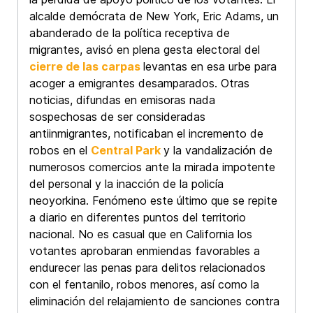
alcalde demócrata de New York, Eric Adams, un
abanderado de la política receptiva de
migrantes, avisó en plena gesta electoral del
cierre de las carpas
levantas en esa urbe para
acoger a emigrantes desamparados. Otras
noticias, difundas en emisoras nada
sospechosas de ser consideradas
antiinmigrantes, notificaban el incremento de
robos en el
Central Park
y la vandalización de
numerosos comercios ante la mirada impotente
del personal y la inacción de la policía
neoyorkina. Fenómeno este último que se repite
a diario en diferentes puntos del territorio
nacional. No es casual que en California los
votantes aprobaran enmiendas favorables a
endurecer las penas para delitos relacionados
con el fentanilo, robos menores, así como la
eliminación del relajamiento de sanciones contra