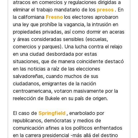
atracos en comercios y regulaciones dirigidas a
eliminar el trabajo mandatario de los
presos
. En
la californiana
Fresno
los electores aprobaron
una ley que prohíbe la vagancia, la intrusión en
propiedades privadas, así como dormir en aceras
y áreas consideradas sensibles (escuelas,
comercios y parques). Una lucha contra el relajo
en una ciudad desbordada por estas
situaciones, que de manera coincidente destacó
en las noticias a raíz de las elecciones
salvadoreñas, cuando muchos de sus
ciudadanos, emigrantes de la nación
centroamericana, votaron masivamente por la
reelección de Bukele en su país de origen.
El caso de
Springfield
, enarbolado por
republicanos, demócratas y medios de
comunicación afines a los políticos enfrentados
en la carrera presidencial -más allá del destino