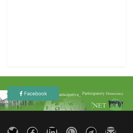
Facebook