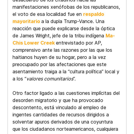
manifestaciones xenófobas de los republicanos,
el voto de esa localidad fue en
respaldo
mayoritario
a la dupla Trump-Vance. Una
reacción que puede explicarse desde la óptica
de James Wright, jefe de la tribu indígena
Ma-
Chis Lower Creek
entrevistado por AP,
comprensivo ante las razones por las que los
haitianos huyen de su hogar, pero a la vez
preocupado por las afectaciones que este
asentamiento traiga a la “cultura política” local y
a los “
valores comunitarios
”.
Otro factor ligado a las cuestiones implícitas del
desorden migratorio y que ha provocado
descontento, está vinculado al empleo de
ingentes cantidades de recursos dirigidos a
solventar apuros derivados de una coyuntura
que los ciudadanos norteamericanos, cualquiera