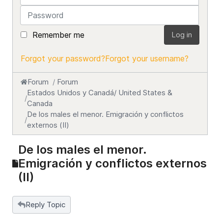
Password
Remember me
Log in
Forgot your password?
Forgot your username?
Forum
Forum
Estados Unidos y Canadá/ United States &
Canada
De los males el menor. Emigración y conflictos
externos (II)
De los males el menor.
Emigración y conflictos externos
(II)
Reply Topic