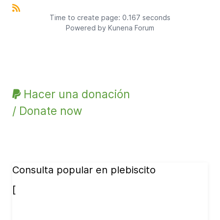
Time to create page: 0.167 seconds
Powered by
Kunena Forum
Hacer una donación
/ Donate now
Consulta popular en plebiscito
[