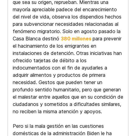
que sea su origen, reprueban. Mientras una
mayoría apreciable padece del encarecimiento
del nivel de vida, observa los dispendios hechos
para subvencionar necesidades relacionadas al
fenómeno migratorio. Solo en agosto pasado la
Casa Blanca destinó
380 millones
para prevenir
el hacinamiento de los emigrantes en
instalaciones de detención. Otras iniciativas han
ofrecido tarjetas de débito a los
indocumentados con el fin de ayudarles a
adquirir alimentos y productos de primera
necesidad. Gestos que pueden tener un
profundo sentido humanitario, pero que generan
el malestar entre aquellos que en su condición de
ciudadanos y sometidos a dificultades similares,
no reciben la misma atención y apoyos.
Pero si la mala gestión en las cuestiones
domésticas de la administración Biden le ha