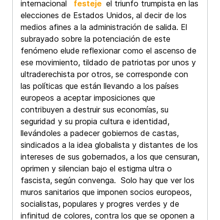
internacional
festeje
el triunfo trumpista en las
elecciones de Estados Unidos, al decir de los
medios afines a la administración de salida. El
subrayado sobre la potenciación de este
fenómeno elude reflexionar como el ascenso de
ese movimiento, tildado de patriotas por unos y
ultraderechista por otros, se corresponde con
las políticas que están llevando a los países
europeos a aceptar imposiciones que
contribuyen a destruir sus economías, su
seguridad y su propia cultura e identidad,
llevándoles a padecer gobiernos de castas,
sindicados a la idea globalista y distantes de los
intereses de sus gobernados, a los que censuran,
oprimen y silencian bajo el estigma ultra o
fascista, según convenga. Solo hay que ver los
muros sanitarios que imponen socios europeos,
socialistas, populares y progres verdes y de
infinitud de colores, contra los que se oponen a