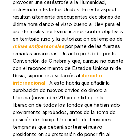
provocar una catástrofe a la Humanidad,
incluyendo a Estados Unidos. En este aspecto
resultan altamente preocupantes decisiones de
última hora dando el visto bueno a Kiev para el
uso de misiles norteamericanos contra objetivos
en territorio ruso y la autorización del empleo de
minas antipersonales
por parte de las fuerzas
armadas ucranianas. Un acto prohibido por la
Convención de Ginebra y que, aunque no cuente
con el reconocimiento de Estados Unidos ni de
Rusia, supone una violación al
derecho
internacional
. A esto habría que añadir la
aprobación de nuevos envíos de dinero a
Ucrania (noviembre 21) precedido por la
liberación de todos los fondos que habían sido
previamente aprobados, antes de la toma de
posición de Trump. Un cúmulo de tensiones
tempranas que deberá sortear el nuevo
presidente en su pretensión de poner fin al