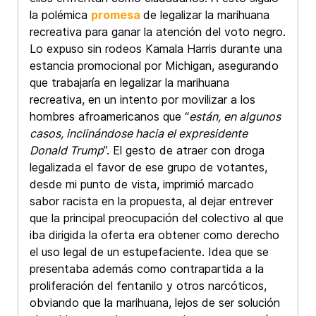
la polémica
promesa
de legalizar la marihuana
recreativa para ganar la atención del voto negro.
Lo expuso sin rodeos Kamala Harris durante una
estancia promocional por Michigan, asegurando
que trabajaría en legalizar la marihuana
recreativa, en un intento por movilizar a los
hombres afroamericanos que “
están, en algunos
casos, inclinándose hacia el expresidente
Donald Trump
”. El gesto de atraer con droga
legalizada el favor de ese grupo de votantes,
desde mi punto de vista, imprimió marcado
sabor racista en la propuesta, al dejar entrever
que la principal preocupación del colectivo al que
iba dirigida la oferta era obtener como derecho
el uso legal de un estupefaciente. Idea que se
presentaba además como contrapartida a la
proliferación del fentanilo y otros narcóticos,
obviando que la marihuana, lejos de ser solución