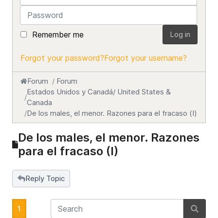
Password
Remember me
Log in
Forgot your password?
Forgot your username?
Forum
Forum
Estados Unidos y Canadá/ United States &
Canada
De los males, el menor. Razones para el fracaso (I)
De los males, el menor. Razones
para el fracaso (I)
Reply Topic
1