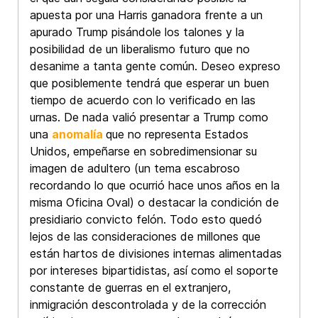
apuesta por una Harris ganadora frente a un
apurado Trump pisándole los talones y la
posibilidad de un liberalismo futuro que no
desanime a tanta gente común. Deseo expreso
que posiblemente tendrá que esperar un buen
tiempo de acuerdo con lo verificado en las
urnas. De nada valió presentar a Trump como
una
anomalía
que no representa Estados
Unidos, empeñarse en sobredimensionar su
imagen de adultero (un tema escabroso
recordando lo que ocurrió hace unos años en la
misma Oficina Oval) o destacar la condición de
presidiario convicto felón. Todo esto quedó
lejos de las consideraciones de millones que
están hartos de divisiones internas alimentadas
por intereses bipartidistas, así como el soporte
constante de guerras en el extranjero,
inmigración descontrolada y de la corrección