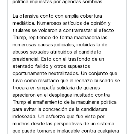
política impuestas por agendas sombrías
La ofensiva contó con amplia cobertura
mediática. Numerosos artículos de opinión y
titulares se volcaron a contrarrestar el efecto
Trump, repitiendo de forma machacona las
numerosas causas judiciales, incluidas la de
abusos sexuales atribuidos al candidato
presidencial. Esto con el trasfondo de un
atentado fallido y otros supuestos
oportunamente neutralizados. Un conjunto que
tuvo como resultado que el rechazo buscado se
trocara en simpatía solidaria de quienes
apreciaron en el despliegue inusitado contra
Trump el amañamiento de la maquinaria política
para evitar la concreción de la candidatura
indeseada. Un esfuerzo que fue visto por
muchos desde las perspectivas de un sistema
que puede tornarse implacable contra cualquiera