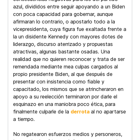
azul, divididos entre seguir apoyando a un Biden
con poca capacidad para gobernar, aunque
afirmaran lo contrario, o apostarlo todo a la
vicepresidenta, cuya figura fue exaltada frente a
la un disidente Kennedy con mayores dotes de
liderazgo, discurso aterrizado y propuestas
atractivas, algunas bastante osadas. Una
realidad que no quieren reconocer y trata de ser
remendada mediante mea culpas cargados al
propio presidente Biden, al que después de
presentar con insistencia como fiable y
capacitado, los mismos que se atrincheraron en
apoyo a su reelección terminaron por darle el
esquinazo en una maniobra poco ética, para
finalmente culparle de la
derrota
al no apartarse
a tiempo.
No regatearon esfuerzos medios y personeros,