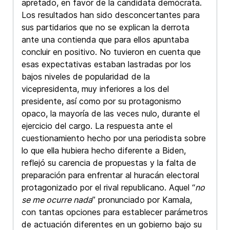
apretado, en favor de la candidata demócrata.
Los resultados han sido desconcertantes para
sus partidarios que no se explican la derrota
ante una contienda que para ellos apuntaba
concluir en positivo. No tuvieron en cuenta que
esas expectativas estaban lastradas por los
bajos niveles de popularidad de la
vicepresidenta, muy inferiores a los del
presidente, así como por su protagonismo
opaco, la mayoría de las veces nulo, durante el
ejercicio del cargo. La respuesta ante el
cuestionamiento hecho por una periodista sobre
lo que ella hubiera hecho diferente a Biden,
reflejó su carencia de propuestas y la falta de
preparación para enfrentar al huracán electoral
protagonizado por el rival republicano. Aquel “
no
se me ocurre nada
” pronunciado por Kamala,
con tantas opciones para establecer parámetros
de actuación diferentes en un gobierno bajo su