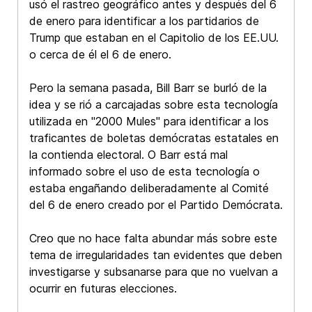
usó el rastreo geográfico antes y después del 6
de enero para identificar a los partidarios de
Trump que estaban en el Capitolio de los EE.UU.
o cerca de él el 6 de enero.
Pero la semana pasada, Bill Barr se burló de la
idea y se rió a carcajadas sobre esta tecnología
utilizada en "2000 Mules" para identificar a los
traficantes de boletas demócratas estatales en
la contienda electoral. O Barr está mal
informado sobre el uso de esta tecnología o
estaba engañando deliberadamente al Comité
del 6 de enero creado por el Partido Demócrata.
Creo que no hace falta abundar más sobre este
tema de irregularidades tan evidentes que deben
investigarse y subsanarse para que no vuelvan a
ocurrir en futuras elecciones.