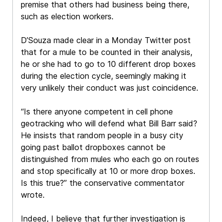
premise that others had business being there,
such as election workers.
D’Souza made clear in a Monday Twitter post
that for a mule to be counted in their analysis,
he or she had to go to 10 different drop boxes
during the election cycle, seemingly making it
very unlikely their conduct was just coincidence.
“Is there anyone competent in cell phone
geotracking who will defend what Bill Barr said?
He insists that random people in a busy city
going past ballot dropboxes cannot be
distinguished from mules who each go on routes
and stop specifically at 10 or more drop boxes.
Is this true?” the conservative commentator
wrote.
Indeed, I believe that further investigation is