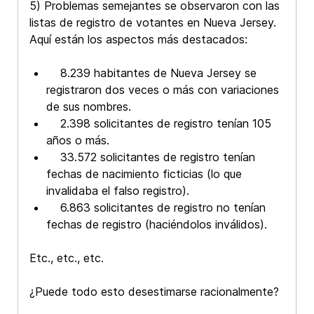
5) Problemas semejantes se observaron con las
listas de registro de votantes en Nueva Jersey.
Aquí están los aspectos más destacados:
8.239 habitantes de Nueva Jersey se
registraron dos veces o más con variaciones
de sus nombres.
2.398 solicitantes de registro tenían 105
años o más.
33.572 solicitantes de registro tenían
fechas de nacimiento ficticias (lo que
invalidaba el falso registro).
6.863 solicitantes de registro no tenían
fechas de registro (haciéndolos inválidos).
Etc., etc., etc.
¿Puede todo esto desestimarse racionalmente?