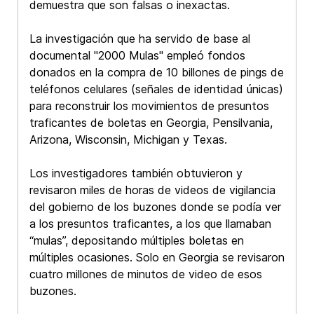
demuestra que son falsas o inexactas.
La investigación que ha servido de base al
documental "
2000 Mulas
" empleó fondos
donados en la compra de 10 billones de pings de
teléfonos celulares (señales de identidad únicas)
para reconstruir los movimientos de presuntos
traficantes de boletas en Georgia, Pensilvania,
Arizona, Wisconsin, Michigan y Texas.
Los investigadores también obtuvieron y
revisaron miles de horas de videos de vigilancia
del gobierno de los buzones donde se podía ver
a los presuntos traficantes, a los que llamaban
“mulas”, depositando múltiples boletas en
múltiples ocasiones. Solo en Georgia se revisaron
cuatro millones de minutos de video de esos
buzones.