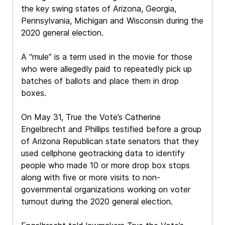
the key swing states of Arizona, Georgia,
Pennsylvania, Michigan and Wisconsin during the
2020 general election.
A “mule” is a term used in the movie for those
who were allegedly paid to repeatedly pick up
batches of ballots and place them in drop
boxes.
On May 31, True the Vote’s Catherine
Engelbrecht and Phillips testified before a group
of Arizona Republican state senators that they
used cellphone geotracking data to identify
people who made 10 or more drop box stops
along with five or more visits to non-
governmental organizations working on voter
turnout during the 2020 general election.