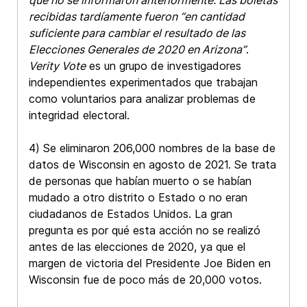
recibidas tardíamente fueron “en cantidad
suficiente para cambiar el resultado de las
Elecciones Generales de 2020 en Arizona”
.
Verity Vote
es un grupo de investigadores
independientes experimentados que trabajan
como voluntarios para analizar problemas de
integridad electoral.
4) Se eliminaron 206,000 nombres de la base de
datos de Wisconsin en agosto de 2021. Se trata
de personas que habían muerto o se habían
mudado a otro distrito o Estado o no eran
ciudadanos de Estados Unidos. La gran
pregunta es por qué esta acción no se realizó
antes de las elecciones de 2020, ya que el
margen de victoria del Presidente Joe Biden en
Wisconsin fue de poco más de 20,000 votos.