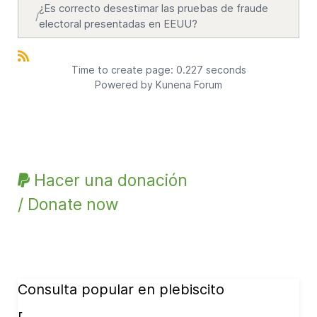
¿Es correcto desestimar las pruebas de fraude
electoral presentadas en EEUU?
Time to create page: 0.227 seconds
Powered by
Kunena Forum
Hacer una donación
/ Donate now
Consulta popular en plebiscito