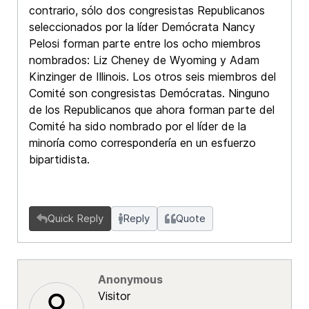
contrario, sólo dos congresistas Republicanos
seleccionados por la líder Demócrata Nancy
Pelosi forman parte entre los ocho miembros
nombrados: Liz Cheney de Wyoming y Adam
Kinzinger de Illinois. Los otros seis miembros del
Comité son congresistas Demócratas. Ninguno
de los Republicanos que ahora forman parte del
Comité ha sido nombrado por el líder de la
minoría como correspondería en un esfuerzo
bipartidista.
Quick Reply
Reply
Quote
Anonymous
Visitor