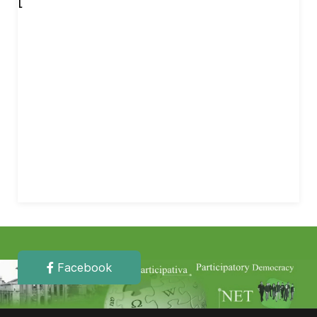
[
Facebook