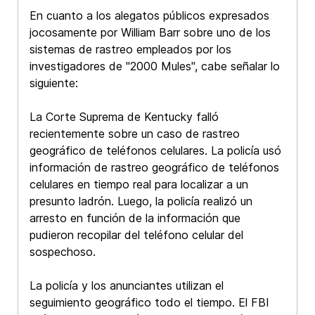
En cuanto a los alegatos públicos expresados
jocosamente por William Barr sobre uno de los
sistemas de rastreo empleados por los
investigadores de "2000 Mules", cabe señalar lo
siguiente:
La Corte Suprema de Kentucky falló
recientemente sobre un caso de rastreo
geográfico de teléfonos celulares. La policía usó
información de rastreo geográfico de teléfonos
celulares en tiempo real para localizar a un
presunto ladrón. Luego, la policía realizó un
arresto en función de la información que
pudieron recopilar del teléfono celular del
sospechoso.
La policía y los anunciantes utilizan el
seguimiento geográfico todo el tiempo. El FBI