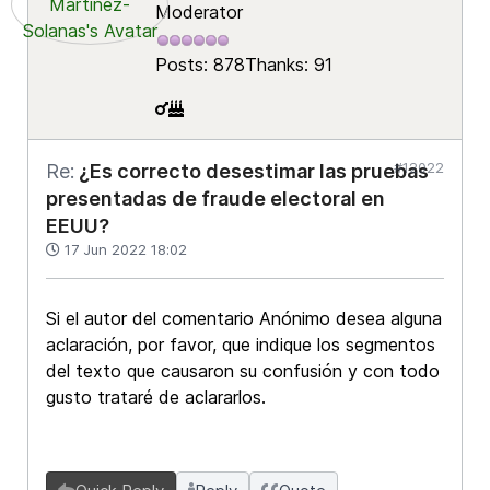
Moderator
Posts: 878
Thanks: 91
#12022
Re:
¿Es correcto desestimar las pruebas
presentadas de fraude electoral en
EEUU?
17 Jun 2022 18:02
Si el autor del comentario Anónimo desea alguna
aclaración, por favor, que indique los segmentos
del texto que causaron su confusión y con todo
gusto trataré de aclararlos.