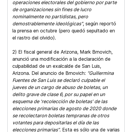
operaciones electorales del gobierno por parte
de organizaciones sin fines de lucro
nominalmente no partidistas, pero
demostrablemente ideológicas"
, según reportó
la prensa en octubre (pero quedó sepultado en
el rastro del olvido).
2) El fiscal general de Arizona, Mark Brnovich,
anunció una modificación a la declaración de
culpabilidad de un exalcalde de San Luis,
Arizona. Del anuncio de Brnovich:
“Guillermina
Fuentes de San Luis se declaró culpable el
jueves de un cargo de abuso de boletas, un
delito grave de clase 6, por su papel en un
esquema de 'recolección de boletas' de las
elecciones primarias de agosto de 2020 donde
se recolectaron boletas tempranas de otros
votantes para depositarlas el día de las
elecciones primarias”
. Esta es sólo una de varias