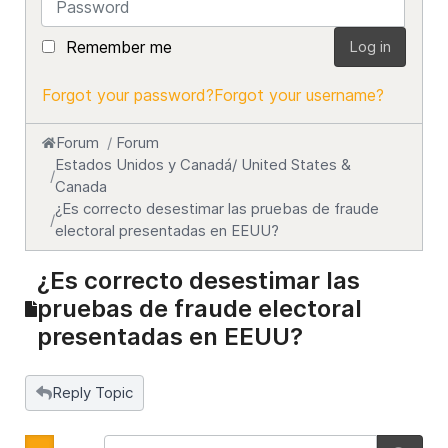
Remember me
Log in
Forgot your password?
Forgot your username?
Forum
Forum
Estados Unidos y Canadá/ United States &
Canada
¿Es correcto desestimar las pruebas de fraude
electoral presentadas en EEUU?
¿Es correcto desestimar las
pruebas de fraude electoral
presentadas en EEUU?
Reply Topic