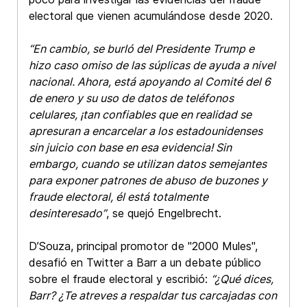
electoral que vienen acumulándose desde 2020.
“En cambio, se burló del Presidente Trump e
hizo caso omiso de las súplicas de ayuda a nivel
nacional. Ahora, está apoyando al Comité del 6
de enero y su uso de datos de teléfonos
celulares, ¡tan confiables que en realidad se
apresuran a encarcelar a los estadounidenses
sin juicio con base en esa evidencia! Sin
embargo, cuando se utilizan datos semejantes
para exponer patrones de abuso de buzones y
fraude electoral, él está totalmente
desinteresado”
, se quejó Engelbrecht.
D’Souza, principal promotor de "2000 Mules",
desafió en Twitter a Barr a un debate público
sobre el fraude electoral y escribió:
“¿Qué dices,
Barr? ¿Te atreves a respaldar tus carcajadas con