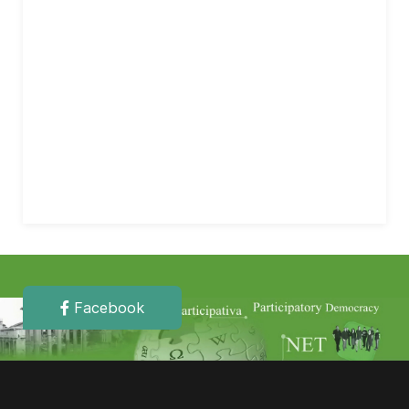
Facebook