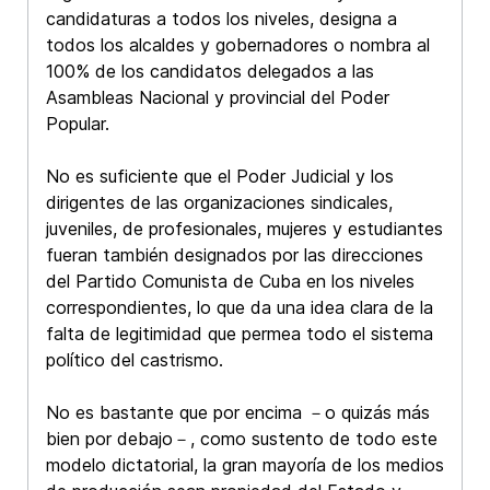
candidaturas a todos los niveles, designa a
todos los alcaldes y gobernadores o nombra al
100% de los candidatos delegados a las
Asambleas Nacional y provincial del Poder
Popular.
No es suficiente que el Poder Judicial y los
dirigentes de las organizaciones sindicales,
juveniles, de profesionales, mujeres y estudiantes
fueran también designados por las direcciones
del Partido Comunista de Cuba en los niveles
correspondientes, lo que da una idea clara de la
falta de legitimidad que permea todo el sistema
político del castrismo.
No es bastante que por encima －o quizás más
bien por debajo－, como sustento de todo este
modelo dictatorial, la gran mayoría de los medios