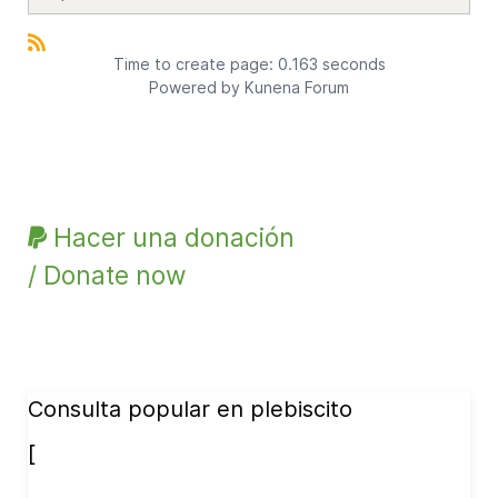
Time to create page: 0.163 seconds
Powered by
Kunena Forum
Hacer una donación
/ Donate now
Consulta popular en plebiscito
[