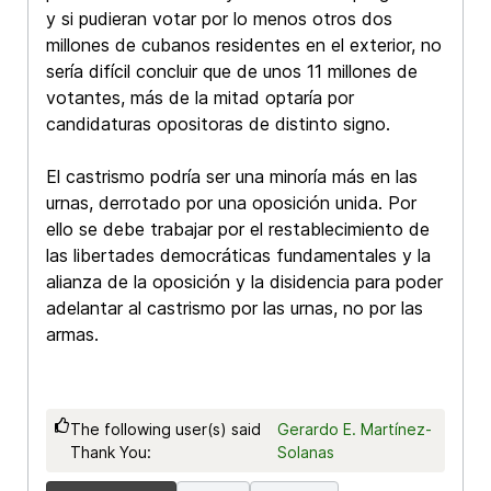
y si pudieran votar por lo menos otros dos
millones de cubanos residentes en el exterior, no
sería difícil concluir que de unos 11 millones de
votantes, más de la mitad optaría por
candidaturas opositoras de distinto signo.
El castrismo podría ser una minoría más en las
urnas, derrotado por una oposición unida. Por
ello se debe trabajar por el restablecimiento de
las libertades democráticas fundamentales y la
alianza de la oposición y la disidencia para poder
adelantar al castrismo por las urnas, no por las
armas.
The following user(s) said
Gerardo E. Martínez-
Thank You:
Solanas