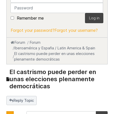
Password
Remember me
Log in
Forgot your password?
Forgot your username?
Forum
Forum
Iberoamérica y España / Latin America & Spain
El castrismo puede perder en unas elecciones
plenamente democráticas
El castrismo puede perder en
unas elecciones plenamente
democráticas
Reply Topic