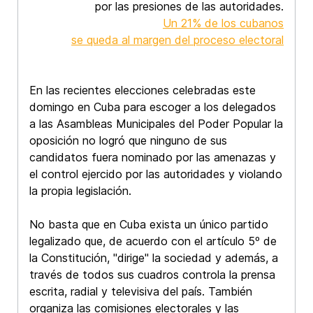
por las presiones de las autoridades.
Un 21% de los cubanos
se queda al margen del proceso electoral
En las recientes elecciones celebradas este
domingo en Cuba para escoger a los delegados
a las Asambleas Municipales del Poder Popular la
oposición no logró que ninguno de sus
candidatos fuera nominado por las amenazas y
el control ejercido por las autoridades y violando
la propia legislación.
No basta que en Cuba exista un único partido
legalizado que, de acuerdo con el artículo 5º de
la Constitución, "dirige" la sociedad y además, a
través de todos sus cuadros controla la prensa
escrita, radial y televisiva del país. También
organiza las comisiones electorales y las