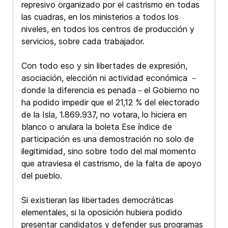
represivo organizado por el castrismo en todas
las cuadras, en los ministerios a todos los
niveles, en todos los centros de producción y
servicios, sobre cada trabajador.
Con todo eso y sin libertades de expresión,
asociación, elección ni actividad económica －
donde la diferencia es penada－el Gobierno no
ha podido impedir que el 21,12 % del electorado
de la Isla, 1.869.937, no votara, lo hiciera en
blanco o anulara la boleta Ese índice de
participación es una demostración no solo de
ilegitimidad, sino sobre todo del mal momento
que atraviesa el castrismo, de la falta de apoyo
del pueblo.
Si existieran las libertades democráticas
elementales, si la oposición hubiera podido
presentar candidatos y defender sus programas