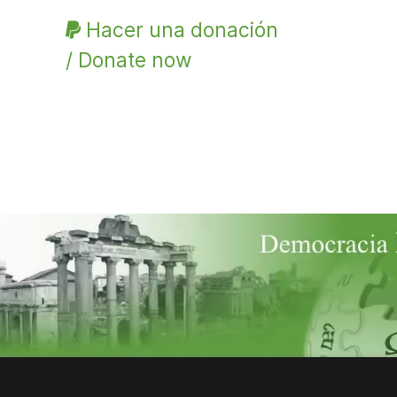
Hacer una donación
/ Donate now