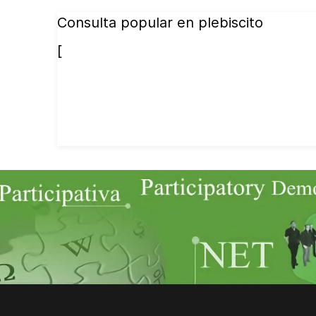
Consulta popular en plebiscito
[