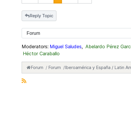
Reply Topic
Moderators:
Miguel Saludes
,
Abelardo Pérez Garc
Héctor Caraballo
Forum
Forum
Iberoamérica y España / Latin Am