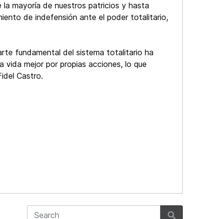
 la mayoría de nuestros patricios y hasta
miento de indefensión ante el poder totalitario,
rte fundamental del sistema totalitario ha
a vida mejor por propias acciones, lo que
Fidel Castro.