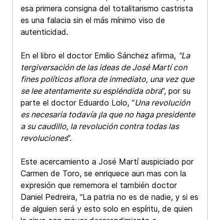
esa primera consigna del totalitarismo castrista
es una falacia sin el más mínimo viso de
autenticidad.
En el libro el doctor Emilio Sánchez afirma,
“La
tergiversación de las ideas de José Martí con
fines políticos aflora de inmediato, una vez que
se lee atentamente su espléndida obra
”, por su
parte el doctor Eduardo Lolo, “
Una revolución
es necesaria todavía ¡la que no haga presidente
a su caudillo, la revolución contra todas las
revoluciones
”.
Este acercamiento a José Martí auspiciado por
Carmen de Toro, se enriquece aun mas con la
expresión que rememora el también doctor
Daniel Pedreira, “La patria no es de nadie, y si es
de alguien será y esto solo en espíritu, de quien