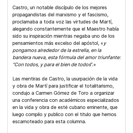
Castro, un notable discípulo de los mejores
propagandistas del marxismo y el fascismo,
proclamaba a toda voz las virtudes de Martí,
alegando constantemente que el Maestro había
sido su inspiración mientras negaba uno de los
pensamientos más excelso del apóstol, «
y
pongamos alrededor de la estrella, en la
bandera nueva, esta fórmula del amor triunfante:
"Con todos, y para el bien de todos
”.»
Las mentiras de Castro, la usurpación de la vida
y obra de Martí para justificar el totalitarismo,
condujo a Carmen Gómez de Toro a organizar
una conferencia con académicos especializados
en la vida y obra de esté cubano eminente, que
luego compilo y publico con el titulo que hemos
escamoteado para esta columna.