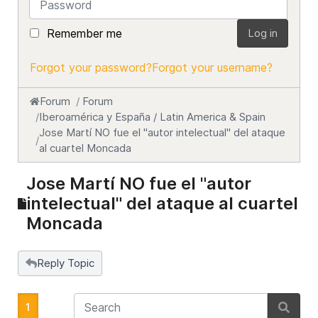
Remember me
Log in
Forgot your password?
Forgot your username?
Forum
Forum
Iberoamérica y España / Latin America & Spain
Jose Martí NO fue el "autor intelectual" del ataque
al cuartel Moncada
Jose Martí NO fue el "autor
intelectual" del ataque al cuartel
Moncada
Reply Topic
1