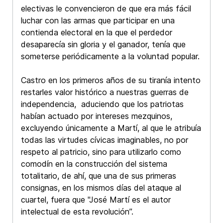
electivas le convencieron de que era más fácil
luchar con las armas que participar en una
contienda electoral en la que el perdedor
desaparecía sin gloria y el ganador, tenía que
someterse periódicamente a la voluntad popular.
Castro en los primeros años de su tiranía intento
restarles valor histórico a nuestras guerras de
independencia, aduciendo que los patriotas
habían actuado por intereses mezquinos,
excluyendo únicamente a Martí, al que le atribuía
todas las virtudes cívicas imaginables, no por
respeto al patricio, sino para utilizarlo como
comodín en la construcción del sistema
totalitario, de ahí, que una de sus primeras
consignas, en los mismos días del ataque al
cuartel, fuera que "José Martí es el autor
intelectual de esta revolución”.