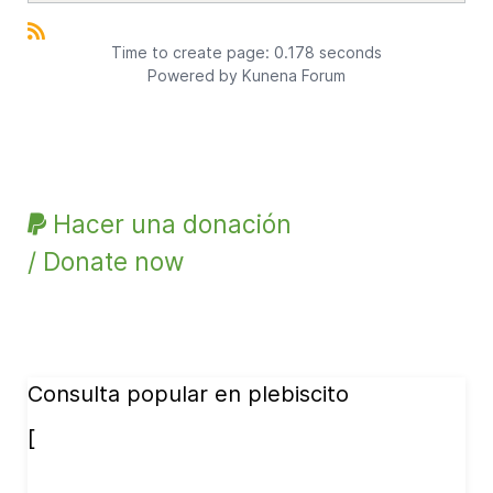
Time to create page: 0.178 seconds
Powered by
Kunena Forum
Hacer una donación
/ Donate now
Consulta popular en plebiscito
[