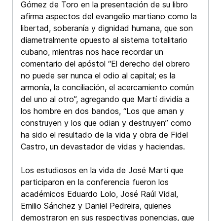
Gómez de Toro en la presentación de su libro
afirma aspectos del evangelio martiano como la
libertad, soberanía y dignidad humana, que son
diametralmente opuesto al sistema totalitario
cubano, mientras nos hace recordar un
comentario del apóstol “El derecho del obrero
no puede ser nunca el odio al capital; es la
armonía, la conciliación, el acercamiento común
del uno al otro”, agregando que Martí dividía a
los hombre en dos bandos, “Los que aman y
construyen y los que odian y destruyen” como
ha sido el resultado de la vida y obra de Fidel
Castro, un devastador de vidas y haciendas.
Los estudiosos en la vida de José Martí que
participaron en la conferencia fueron los
académicos Eduardo Lolo, José Raúl Vidal,
Emilio Sánchez y Daniel Pedreira, quienes
demostraron en sus respectivas ponencias, que