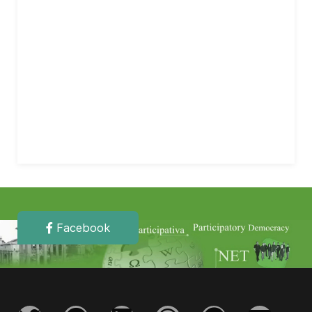
Facebook