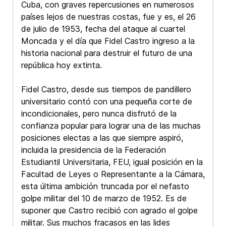
Cuba, con graves repercusiones en numerosos
países lejos de nuestras costas, fue y es, el 26
de julio de 1953, fecha del ataque al cuartel
Moncada y el día que Fidel Castro ingreso a la
historia nacional para destruir el futuro de una
república hoy extinta.
Fidel Castro, desde sus tiempos de pandillero
universitario contó con una pequeña corte de
incondicionales, pero nunca disfrutó de la
confianza popular para lograr una de las muchas
posiciones electas a las que siempre aspiró,
incluida la presidencia de la Federación
Estudiantil Universitaria, FEU, igual posición en la
Facultad de Leyes o Representante a la Cámara,
esta última ambición truncada por el nefasto
golpe militar del 10 de marzo de 1952. Es de
suponer que Castro recibió con agrado el golpe
militar. Sus muchos fracasos en las lides