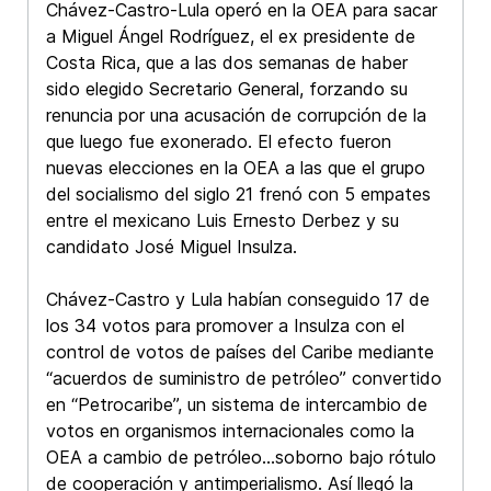
Chávez-Castro-Lula operó en la OEA para sacar
a Miguel Ángel Rodríguez, el ex presidente de
Costa Rica, que a las dos semanas de haber
sido elegido Secretario General, forzando su
renuncia por una acusación de corrupción de la
que luego fue exonerado. El efecto fueron
nuevas elecciones en la OEA a las que el grupo
del socialismo del siglo 21 frenó con 5 empates
entre el mexicano Luis Ernesto Derbez y su
candidato José Miguel Insulza.
Chávez-Castro y Lula habían conseguido 17 de
los 34 votos para promover a Insulza con el
control de votos de países del Caribe mediante
“acuerdos de suministro de petróleo” convertido
en “Petrocaribe”, un sistema de intercambio de
votos en organismos internacionales como la
OEA a cambio de petróleo…soborno bajo rótulo
de cooperación y antimperialismo. Así llegó la