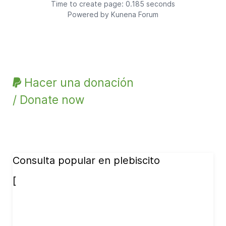
Time to create page: 0.185 seconds
Powered by
Kunena Forum
Hacer una donación
/ Donate now
Consulta popular en plebiscito
[