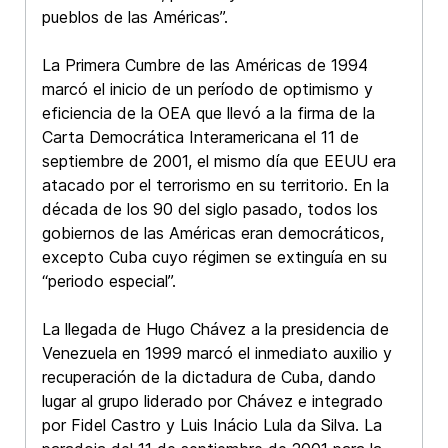
pueblos de las Américas”.
La Primera Cumbre de las Américas de 1994
marcó el inicio de un período de optimismo y
eficiencia de la OEA que llevó a la firma de la
Carta Democrática Interamericana el 11 de
septiembre de 2001, el mismo día que EEUU era
atacado por el terrorismo en su territorio. En la
década de los 90 del siglo pasado, todos los
gobiernos de las Américas eran democráticos,
excepto Cuba cuyo régimen se extinguía en su
“periodo especial”.
La llegada de Hugo Chávez a la presidencia de
Venezuela en 1999 marcó el inmediato auxilio y
recuperación de la dictadura de Cuba, dando
lugar al grupo liderado por Chávez e integrado
por Fidel Castro y Luis Inácio Lula da Silva. La