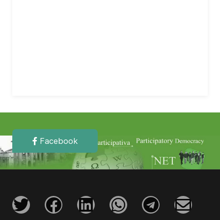
Facebook