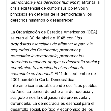
democracia y los derechos humanos
”, afronta la
crisis existencial de cumplir sus objetivos y
principios en defensa de la democracia y los
derechos humanos o desaparecer.
La Organización de Estados Americanos (OEA)
se creó el 30 de abril de 1948 con “
los
propósitos esenciales de afianzar la paz y la
seguridad del Continente, promover y
consolidar la democracia, promover los
derechos humanos, apoyar el desarrollo social y
económico favoreciendo el crecimiento
sostenible en América
”. El 11 de septiembre de
2001 aprobó la Carta Democrática
Interamericana estableciendo que “Los pueblos
de América tienen derecho a la democracia y
sus gobiernos la obligación de promoverla y
defenderla. La democracia es esencial para el
desarrollo social, político y económico de los