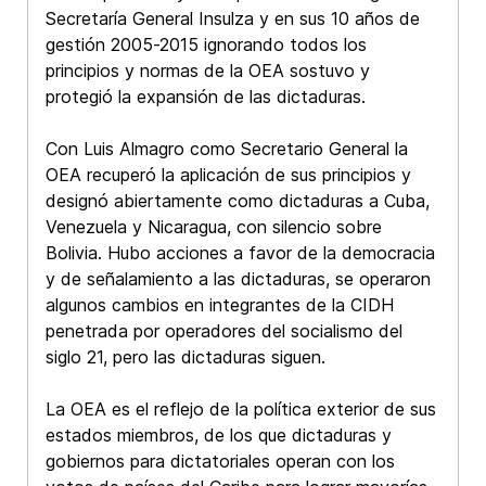
Secretaría General Insulza y en sus 10 años de
gestión 2005-2015 ignorando todos los
principios y normas de la OEA sostuvo y
protegió la expansión de las dictaduras.
Con Luis Almagro como Secretario General la
OEA recuperó la aplicación de sus principios y
designó abiertamente como dictaduras a Cuba,
Venezuela y Nicaragua, con silencio sobre
Bolivia. Hubo acciones a favor de la democracia
y de señalamiento a las dictaduras, se operaron
algunos cambios en integrantes de la CIDH
penetrada por operadores del socialismo del
siglo 21, pero las dictaduras siguen.
La OEA es el reflejo de la política exterior de sus
estados miembros, de los que dictaduras y
gobiernos para dictatoriales operan con los