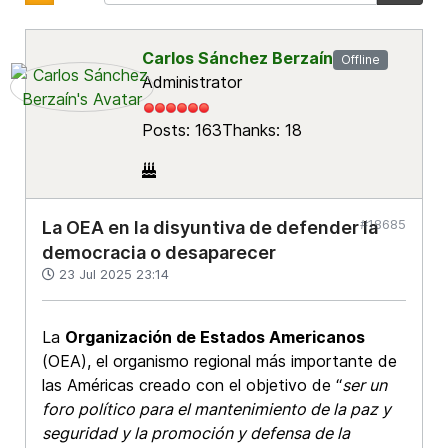
Carlos Sánchez Berzaín
Offline
Administrator
Posts: 163
Thanks: 18
#18685
La OEA en la disyuntiva de defender la
democracia o desaparecer
23 Jul 2025 23:14
La
Organización de Estados Americanos
(OEA), el organismo regional más importante de
las Américas creado con el objetivo de “
ser un
foro político para el mantenimiento de la paz y
seguridad y la promoción y defensa de la