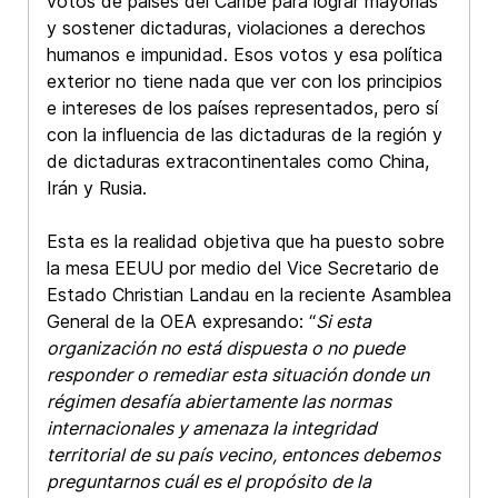
votos de países del Caribe para lograr mayorías
y sostener dictaduras, violaciones a derechos
humanos e impunidad. Esos votos y esa política
exterior no tiene nada que ver con los principios
e intereses de los países representados, pero sí
con la influencia de las dictaduras de la región y
de dictaduras extracontinentales como China,
Irán y Rusia.
Esta es la realidad objetiva que ha puesto sobre
la mesa EEUU por medio del Vice Secretario de
Estado Christian Landau en la reciente Asamblea
General de la OEA expresando: “
Si esta
organización no está dispuesta o no puede
responder o remediar esta situación donde un
régimen desafía abiertamente las normas
internacionales y amenaza la integridad
territorial de su país vecino, entonces debemos
preguntarnos cuál es el propósito de la