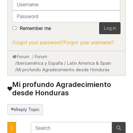
Username
Password
Remember me
Log in
Forgot your password?
Forgot your username?
Forum
Forum
Iberoamérica y España / Latin America & Spain
Mi profundo Agradecimiento desde Honduras
Mi profundo Agradecimiento
desde Honduras
Reply Topic
1