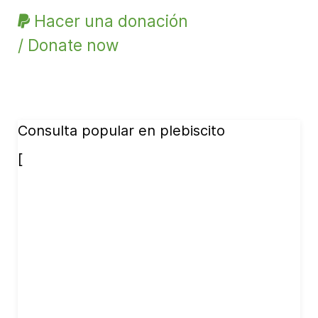
Hacer una donación
/ Donate now
Consulta popular en plebiscito
[