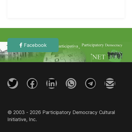
Facebook
© 2003 - 2026 Participatory Democracy Cultural
Initiative, Inc.