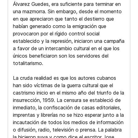
Álvarez Guedes, era suficiente para terminar en
una mazmorra. Sin embargo, desde el momento
en que apreciaron que tanto el destierro que
habían generado como la emigración que
provocaron por el rígido control social
establecido y la represión, iniciaron una campaña
a favor de un intercambio cultural en el que los
únicos beneficiaron son los servidores del
totalitarismo.
La cruda realidad es que los autores cubanos
han sido víctimas de la guerra cultural que el
castrismo inicio en el mismo año del triunfo de la
insurrección, 1959. La censura se estableció de
inmediato, la confiscación de casas editoriales,
imprentas y librerías no se hizo esperar junto a la
incautación de todos los medios de información
o difusión, radio, televisión o prensa. La palabra
la hicieron suya y como dice el escritor Jose