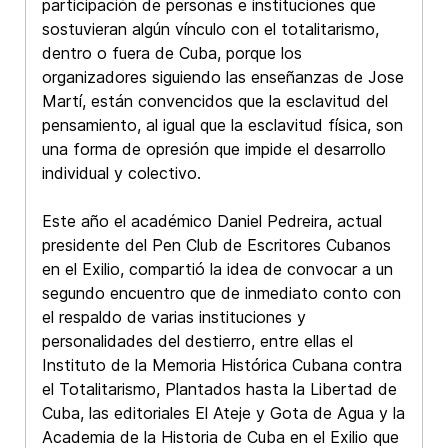
participación de personas e instituciones que
sostuvieran algún vínculo con el totalitarismo,
dentro o fuera de Cuba, porque los
organizadores siguiendo las enseñanzas de Jose
Martí, están convencidos que la esclavitud del
pensamiento, al igual que la esclavitud física, son
una forma de opresión que impide el desarrollo
individual y colectivo.
Este año el académico Daniel Pedreira, actual
presidente del Pen Club de Escritores Cubanos
en el Exilio, compartió la idea de convocar a un
segundo encuentro que de inmediato conto con
el respaldo de varias instituciones y
personalidades del destierro, entre ellas el
Instituto de la Memoria Histórica Cubana contra
el Totalitarismo, Plantados hasta la Libertad de
Cuba, las editoriales El Ateje y Gota de Agua y la
Academia de la Historia de Cuba en el Exilio que