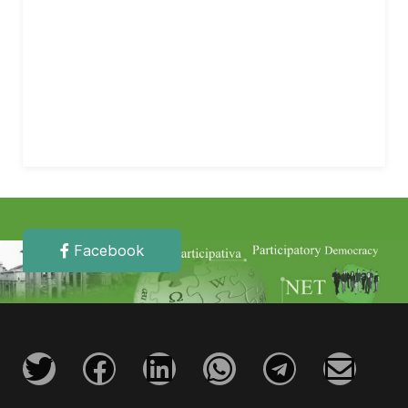
Facebook