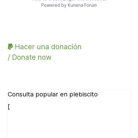
Powered by
Kunena Forum
Hacer una donación
/ Donate now
Consulta popular en plebiscito
[