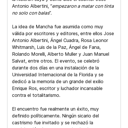
Antonio Albertini, “
empezaron a matar con tinta
no solo con balas
”.
La idea de Mancha fue asumida como muy
válida por escritores y editores, entre ellos Jose
Antonio Albertini, Ángel Cuadra, Rosa Leonor
Whitmarsh, Luis de la Paz, Ángel de Fana,
Rolando Morelli, Alberto Muller y Juan Manuel
Salvat, entre otros. El evento, se celebró
durante dos días en una instalación de la
Universidad Internacional de la Florida y se
dedicó a la memoria de un grande del exilio
Enrique Ros, escritor y luchador incansable
contra el totalitarismo.
El encuentro fue realmente un éxito, muy
definido políticamente. Ningún sicario del
castrismo fue invitado y se rechazó la