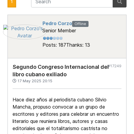
1
Pedro Corzo
Offline
Senior Member
Posts: 187
Thanks: 13
#17249
Segundo Congreso Internacional del
libro cubano exiliado
17 May 2025 20:15
Hace diez años al periodista cubano Silvio
Mancha, propuso convocar a un grupo de
escritores y editores para celebrar un encuentro
literario que reuniera libros, autores y casas
editoriales que el totalitarismo castrista no