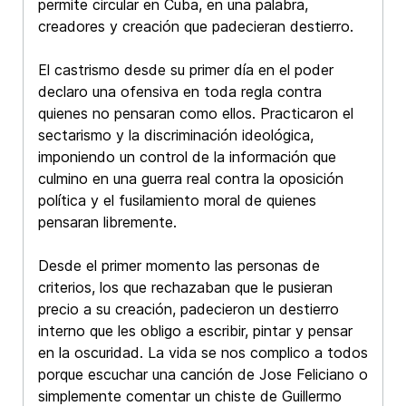
permite circular en Cuba, en una palabra,
creadores y creación que padecieran destierro.
El castrismo desde su primer día en el poder
declaro una ofensiva en toda regla contra
quienes no pensaran como ellos. Practicaron el
sectarismo y la discriminación ideológica,
imponiendo un control de la información que
culmino en una guerra real contra la oposición
política y el fusilamiento moral de quienes
pensaran libremente.
Desde el primer momento las personas de
criterios, los que rechazaban que le pusieran
precio a su creación, padecieron un destierro
interno que les obligo a escribir, pintar y pensar
en la oscuridad. La vida se nos complico a todos
porque escuchar una canción de Jose Feliciano o
simplemente comentar un chiste de Guillermo