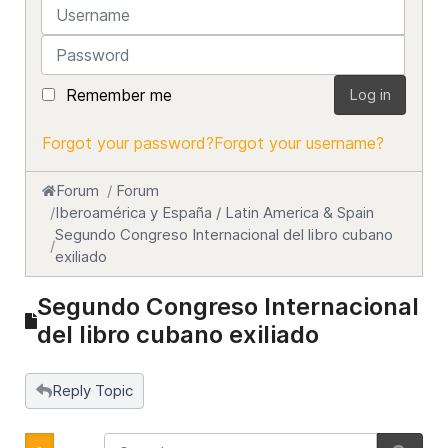
Username
Password
Remember me
Log in
Forgot your password?
Forgot your username?
Forum
Forum
Iberoamérica y España / Latin America & Spain
Segundo Congreso Internacional del libro cubano
exiliado
Segundo Congreso Internacional
del libro cubano exiliado
Reply Topic