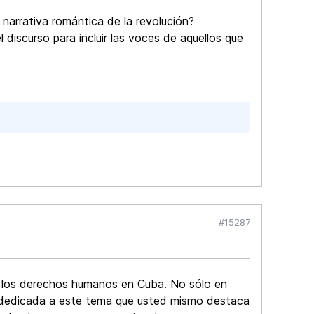
 narrativa romántica de la revolución?
discurso para incluir las voces de aquellos que
#15287
 y los derechos humanos en Cuba. No sólo en
 dedicada a este tema que usted mismo destaca