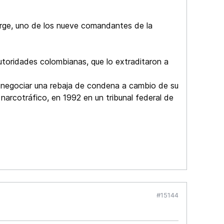
orge, uno de los nueve comandantes de la
autoridades colombianas, que lo extraditaron a
negociar una rebaja de condena a cambio de su
narcotráfico, en 1992 en un tribunal federal de
#15144