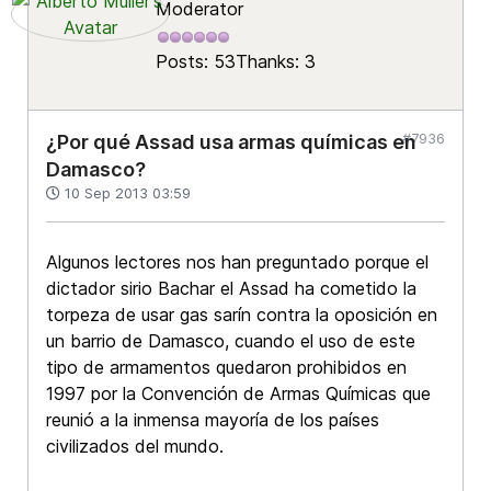
Moderator
Posts: 53
Thanks: 3
#7936
¿Por qué Assad usa armas químicas en
Damasco?
10 Sep 2013 03:59
Algunos lectores nos han preguntado porque el
dictador sirio Bachar el Assad ha cometido la
torpeza de usar gas sarín contra la oposición en
un barrio de Damasco, cuando el uso de este
tipo de armamentos quedaron prohibidos en
1997 por la Convención de Armas Químicas que
reunió a la inmensa mayoría de los países
civilizados del mundo.