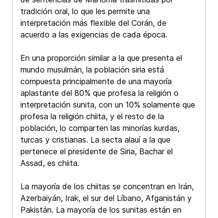
tradición oral, lo que les permite una
interpretación más flexible del Corán, de
acuerdo a las exigencias de cada época.
En una proporción similar a la que presenta el
mundo musulmán, la población siria está
compuesta principalmente de una mayoría
aplastante del 80% que profesa la religión o
interpretación sunita, con un 10% solamente que
profesa la religión chiita, y el resto de la
población, lo comparten las minorías kurdas,
turcas y cristianas. La secta alauí a la que
pertenece el presidente de Siria, Bachar el
Assad, es chiita.
La mayoría de los chiitas se concentran en Irán,
Azerbaiyán, Irak, el sur del Líbano, Afganistán y
Pakistán. La mayoría de los sunitas están en