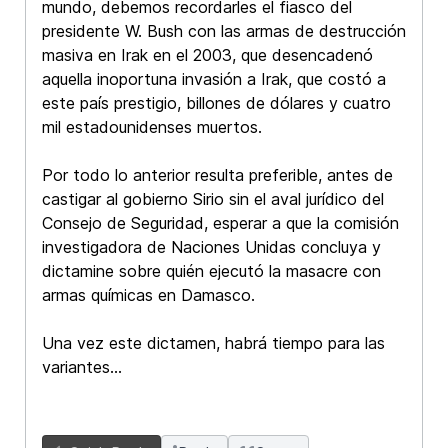
mundo, debemos recordarles el fiasco del
presidente W. Bush con las armas de destrucción
masiva en Irak en el 2003, que desencadenó
aquella inoportuna invasión a Irak, que costó a
este país prestigio, billones de dólares y cuatro
mil estadounidenses muertos.
Por todo lo anterior resulta preferible, antes de
castigar al gobierno Sirio sin el aval jurídico del
Consejo de Seguridad, esperar a que la comisión
investigadora de Naciones Unidas concluya y
dictamine sobre quién ejecutó la masacre con
armas químicas en Damasco.
Una vez este dictamen, habrá tiempo para las
variantes...