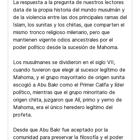
La respuesta a la pregunta de nuestros lectores
data de la propia historia del mundo musulmán y
de la violencia entre las dos principales ramas del
Islam, los sunitas y los chiitas, que comparten el
mismo tronco religioso milenario, pero que
mantienen vigente odios ancestrales por el
poder político desde la sucesión de Mahoma.
Los musulmanes se dividieron en el siglo VII,
cuando tuvieron que elegir al sucesor legítimo de
Mahoma, y el grupo mayoritario de origen sunita
escogió a Abu Bakr como el Primer Califa y líder
político, mientras que el grupo minoritario de
origen chiita, juzgaron que Alí, primo y yerno de
Mahoma, era el único heredero legítimo del
profeta.
Desde que Abu Bakr fue aceptado por la
comunidad para preservar la filosofía y el poder