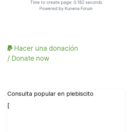
Time to create page: 0.182 seconds
Powered by
Kunena Forum
Hacer una donación
/ Donate now
Consulta popular en plebiscito
[