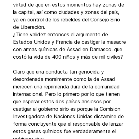
virtud de que en estos momentos hay zonas de
la capital, así como ciudades y zonas del país,
ya en control de los rebeldes del Consejo Sirio
de Liberación.
¿Tiene validez entonces el argumento de
Estados Unidos y Francia de castigar la masacre
con armas químicas de Assad en Damasco, que
costó la vida de 400 niños y más de mil civiles?
Claro que una conducta tan genocida y
desordenada moralmente como la de Assad
merecen una reprimenda dura de la comunidad
internacional. Pero lo primero por lo que tienen
que esperar estos dos países ansiosos por
castigar al gobierno sirio es porque la Comisión
Investigadora de Naciones Unidas dictamine de
forma concluyente que el responsable de lanzar
estos gases químicos fue verdaderamente el
gobierno sirio.