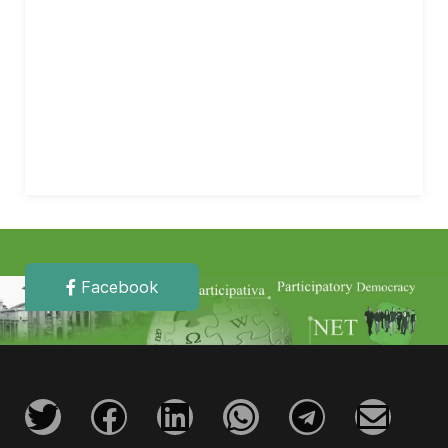
Facebook