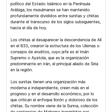
político del Estado Islámico en la Península
Arábiga, los musulmanes se han mantenido
profundamente divididos entre sunitas y chiitas
durante el transcurso de los siglos subsiguientes,
hasta el día de hoy.
Los chiitas al desaparecer la descendencia de Alí
en el 833, crearon la estructura de los Ulemas o
consejos de eruditos, cuyo jefe es el Imán
Supremo o Ayatola, que es la organización
predominante en Irán, el principal aliado de Siria
en la región.
Los sunitas tienen una organización más
moderna e independiente, creen más en el
progreso y en el desarrollo económico, por lo
que critican el enfoque llorón y doloroso de los
chiitas. Su nombre viene de la Sunna, colección
de sentencias de Mahoma trasmitidas por