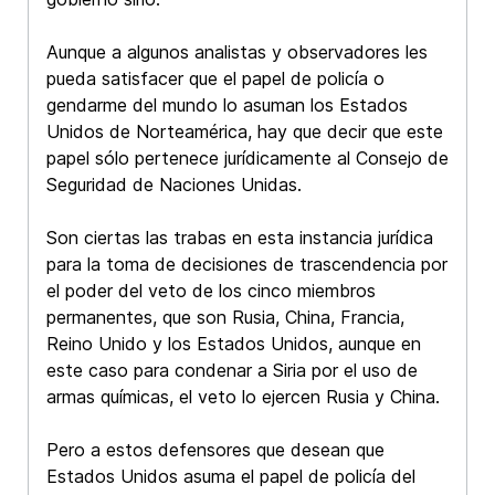
Aunque a algunos analistas y observadores les
pueda satisfacer que el papel de policía o
gendarme del mundo lo asuman los Estados
Unidos de Norteamérica, hay que decir que este
papel sólo pertenece jurídicamente al Consejo de
Seguridad de Naciones Unidas.
Son ciertas las trabas en esta instancia jurídica
para la toma de decisiones de trascendencia por
el poder del veto de los cinco miembros
permanentes, que son Rusia, China, Francia,
Reino Unido y los Estados Unidos, aunque en
este caso para condenar a Siria por el uso de
armas químicas, el veto lo ejercen Rusia y China.
Pero a estos defensores que desean que
Estados Unidos asuma el papel de policía del