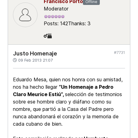
Francisco Porto
Offline
Moderator
Posts: 142
Thanks: 3
#7731
Justo Homenaje
09 Feb 2013 21:07
Eduardo Mesa, quien nos honra con su amistad,
nos ha hecho llegar
“Un Homenaje a Pedro
Claro Meurice Estiú”,
selección de testimonios
sobre ese hombre claro y diáfano como su
nombre, que partió a la Casa del Padre pero
nunca abandonará el corazón y la memoria de
cada cubano de bien.