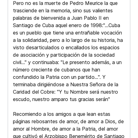
Pero no es la muerte de Pedro Meurice la que
trasciende en la memoria, sino sus valientes
palabras de bienvenida a Juan Pablo II en
Santiago de Cuba aquel enero de 1998:"...Cuba
es un pueblo que tiene una entrañable vocación
a la solidaridad, pero a lo largo de su historia, ha
visto desarticulados o encallados los espacios
de asociación y participación de la sociedad
civil..." y continuaba: "Le presento además, a un
número creciente de cubanos que han
confundido la Patria con un partido...". Y
terminaba dirigiéndose a Nuestra Señora de la
Caridad del Cobre: "Y tu Nombre será nuestro
escudo, nuestro amparo tus gracias serán"
Recomiendo a los amigos a que lean estas
páginas rebosantes de amor, de amor a Dios, de
amor al Hombre, de amor a la Patria, del amor
que cultivó el Arzobispo Benemérito de Santiago