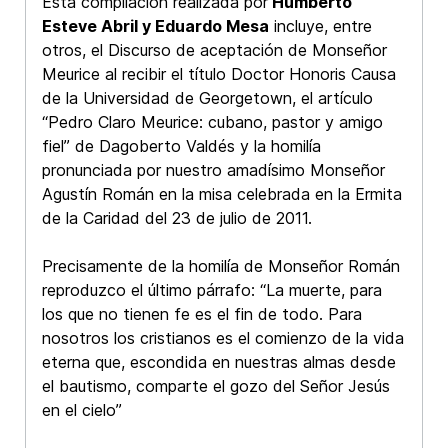
Esta compilación realizada por
Humberto
Esteve Abril y Eduardo Mesa
incluye, entre
otros, el Discurso de aceptación de Monseñor
Meurice al recibir el título Doctor Honoris Causa
de la Universidad de Georgetown, el artículo
“Pedro Claro Meurice: cubano, pastor y amigo
fiel” de Dagoberto Valdés y la homilía
pronunciada por nuestro amadísimo Monseñor
Agustín Román en la misa celebrada en la Ermita
de la Caridad del 23 de julio de 2011.
Precisamente de la homilía de Monseñor Román
reproduzco el último párrafo: “La muerte, para
los que no tienen fe es el fin de todo. Para
nosotros los cristianos es el comienzo de la vida
eterna que, escondida en nuestras almas desde
el bautismo, comparte el gozo del Señor Jesús
en el cielo”