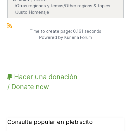
Otras regiones y temas/Other regions & topics
Justo Homenaje
Time to create page: 0.161 seconds
Powered by
Kunena Forum
Hacer una donación
/ Donate now
Consulta popular en plebiscito