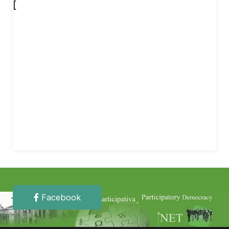
[
Facebook