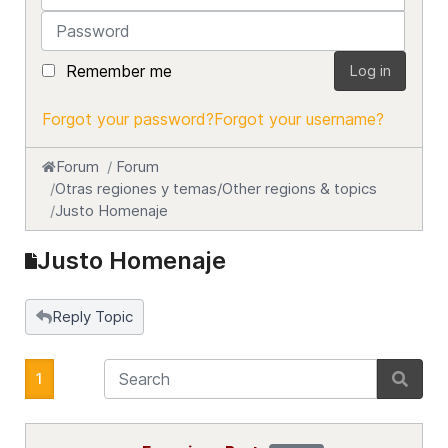
Password
Remember me
Log in
Forgot your password?
Forgot your username?
Forum
Forum
Otras regiones y temas/Other regions & topics
Justo Homenaje
Justo Homenaje
Reply Topic
1