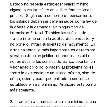
Estado no debería establecer salario mínimo
alguno, pues interfiere en la libre formación de
precios. Según esta corriente de pensamiento,
los salarios deben ser determinados por la ley de
la oferta y la demanda, sin ningún tipo de
intromisión Estatal. También las señales de
tráfico interfieren en la actitud del conductor y
no por ello limitan su libertad de movimiento. En
otras palabras, lo más importante es determinar
si esta institución jurídico-económica es útil o
no, es decir, si las señales de tráfico aportan un
valor añadido o no lo hacen. El problema no es
tanto la existencia de un salario mínimo, sino de
cómo, quién y para qué territorio o sector se
establece el salario mínimo. Analizaré este punto
más adelante.
2. También afirman que el salario mínimo es una