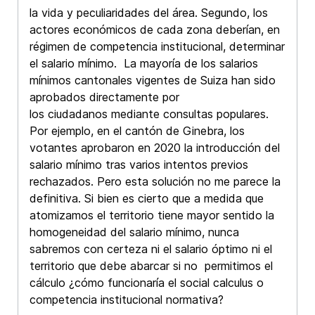
la vida y peculiaridades del área. Segundo, los
actores económicos de cada zona deberían, en
régimen de competencia institucional, determinar
el salario mínimo. La mayoría de los salarios
mínimos cantonales vigentes de Suiza han sido
aprobados directamente por
los ciudadanos mediante consultas populares.
Por ejemplo, en el cantón de Ginebra, los
votantes aprobaron en 2020 la introducción del
salario mínimo tras varios intentos previos
rechazados. Pero esta solución no me parece la
definitiva. Si bien es cierto que a medida que
atomizamos el territorio tiene mayor sentido la
homogeneidad del salario mínimo, nunca
sabremos con certeza ni el salario óptimo ni el
territorio que debe abarcar si no permitimos el
cálculo ¿cómo funcionaría el social calculus o
competencia institucional normativa?