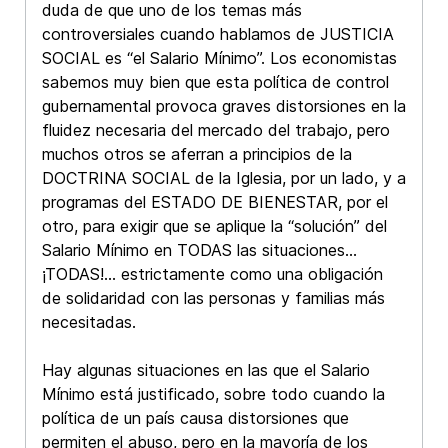
duda de que uno de los temas más
controversiales cuando hablamos de JUSTICIA
SOCIAL es “el Salario Mínimo”. Los economistas
sabemos muy bien que esta política de control
gubernamental provoca graves distorsiones en la
fluidez necesaria del mercado del trabajo, pero
muchos otros se aferran a principios de la
DOCTRINA SOCIAL de la Iglesia, por un lado, y a
programas del ESTADO DE BIENESTAR, por el
otro, para exigir que se aplique la “solución” del
Salario Mínimo en TODAS las situaciones…
¡TODAS!... estrictamente como una obligación
de solidaridad con las personas y familias más
necesitadas.
Hay algunas situaciones en las que el Salario
Mínimo está justificado, sobre todo cuando la
política de un país causa distorsiones que
permiten el abuso, pero en la mayoría de los