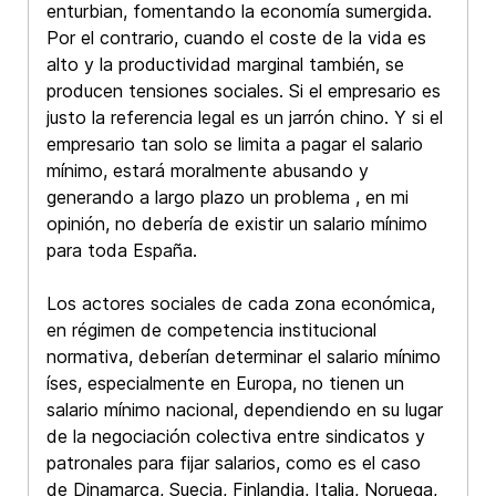
enturbian, fomentando la economía sumergida.
Por el contrario, cuando el coste de la vida es
alto y la productividad marginal también, se
producen tensiones sociales. Si el empresario es
justo la referencia legal es un jarrón chino. Y si el
empresario tan solo se limita a pagar el salario
mínimo, estará moralmente abusando y
generando a largo plazo un problema , en mi
opinión, no debería de existir un salario mínimo
para toda España.
Los actores sociales de cada zona económica,
en régimen de competencia institucional
normativa, deberían determinar el salario mínimo
íses, especialmente en Europa, no tienen un
salario mínimo nacional, dependiendo en su lugar
de la negociación colectiva entre sindicatos y
patronales para fijar salarios, como es el caso
de Dinamarca, Suecia, Finlandia, Italia, Noruega,