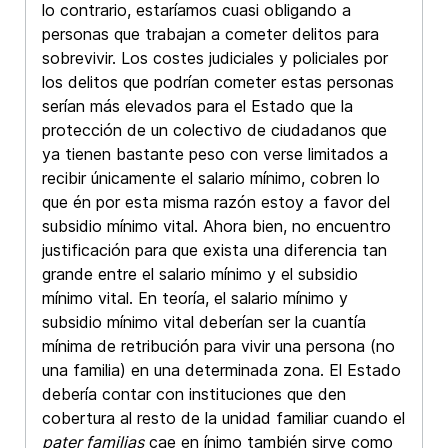
lo contrario, estaríamos cuasi obligando a
personas que trabajan a cometer delitos para
sobrevivir. Los costes judiciales y policiales por
los delitos que podrían cometer estas personas
serían más elevados para el Estado que la
protección de un colectivo de ciudadanos que
ya tienen bastante peso con verse limitados a
recibir únicamente el salario mínimo, cobren lo
que én por esta misma razón estoy a favor del
subsidio mínimo vital. Ahora bien, no encuentro
justificación para que exista una diferencia tan
grande entre el salario mínimo y el subsidio
mínimo vital. En teoría, el salario mínimo y
subsidio mínimo vital deberían ser la cuantía
mínima de retribución para vivir una persona (no
una familia) en una determinada zona. El Estado
debería contar con instituciones que den
cobertura al resto de la unidad familiar cuando el
pater familias
cae en ínimo también sirve como