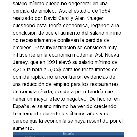
salario mínimo puede no degenerar en una
pérdida de empleo. Así, el estudio de 1994
realizado por David Card y Alan Krueger
cuestionó esta teoría económica, llegando a la
conclusión de que el aumento del salario mínimo
no necesariamente conllevan la pérdida de
empleos. Esta investigación se considera muy
influyente en la economía moderna. Así, Nueva
Jersey, que en 1991 elevó su salario mínimo de
4,25$ la hora a 5,05$ para los restaurantes de
comida rápida. no encontraron evidencias de
una reducción de empleo para los restaurantes
de comida rápida, donde a priori tendría que
haber un mayor efecto negativo. De hecho, en
España, el salario mínimo ha venido creciendo
fuertemente durante los últimos años y no
parece que la economía se haya resentido por el
aumento.