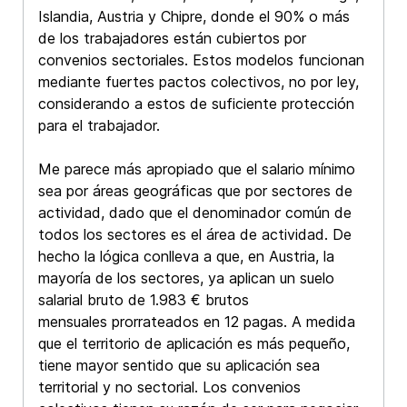
Islandia, Austria y Chipre, donde el 90% o más
de los trabajadores están cubiertos por
convenios sectoriales. Estos modelos funcionan
mediante fuertes pactos colectivos, no por ley,
considerando a estos de suficiente protección
para el trabajador.
Me parece más apropiado que el salario mínimo
sea por áreas geográficas que por sectores de
actividad, dado que el denominador común de
todos los sectores es el área de actividad. De
hecho la lógica conlleva a que, en Austria, la
mayoría de los sectores, ya aplican un suelo
salarial bruto de 1.983 € brutos
mensuales prorrateados en 12 pagas. A medida
que el territorio de aplicación es más pequeño,
tiene mayor sentido que su aplicación sea
territorial y no sectorial. Los convenios