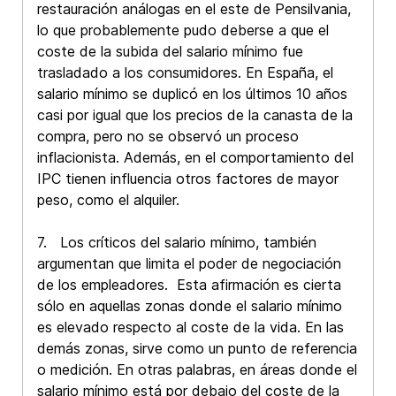
restauración análogas en el este de Pensilvania,
lo que probablemente pudo deberse a que el
coste de la subida del salario mínimo fue
trasladado a los consumidores. En España, el
salario mínimo se duplicó en los últimos 10 años
casi por igual que los precios de la canasta de la
compra, pero no se observó un proceso
inflacionista. Además, en el comportamiento del
IPC tienen influencia otros factores de mayor
peso, como el alquiler.
7. Los críticos del salario mínimo, también
argumentan que limita el poder de negociación
de los empleadores. Esta afirmación es cierta
sólo en aquellas zonas donde el salario mínimo
es elevado respecto al coste de la vida. En las
demás zonas, sirve como un punto de referencia
o medición. En otras palabras, en áreas donde el
salario mínimo está por debajo del coste de la