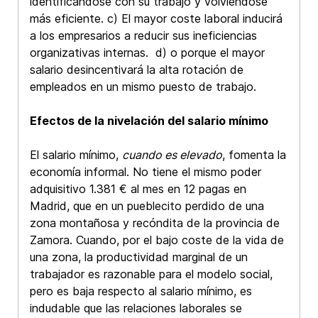
identificándose con su trabajo y volviéndose
más eficiente. c) El mayor coste laboral inducirá
a los empresarios a reducir sus ineficiencias
organizativas internas. d) o porque el mayor
salario desincentivará la alta rotación de
empleados en un mismo puesto de trabajo.
Efectos de la nivelación del salario mínimo
El salario mínimo,
cuando es elevado
, fomenta la
economía informal. No tiene el mismo poder
adquisitivo 1.381 € al mes en 12 pagas en
Madrid, que en un pueblecito perdido de una
zona montañosa y recóndita de la provincia de
Zamora. Cuando, por el bajo coste de la vida de
una zona, la productividad marginal de un
trabajador es razonable para el modelo social,
pero es baja respecto al salario mínimo, es
indudable que las relaciones laborales se