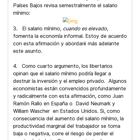
Países Bajos revisa semestralmente el salario
mínimo:
3. El salario mínimo,
cuando es elevado
,
fomenta la economía informal. Estoy de acuerdo
con esta afirmación y abordaré más adelante
este asunto.
4. Como cuarto argumento, los libertarios
opinan que el salario mínimo podría llegar a
destruir la inversión y el empleo privado. Algunos
economistas están convencidos profundamente
y radicalmente con esta afirmación, como Juan
Ramón Rallo en España o David Neumark y
William Wascher en Estados Unidos. Si, como
consecuencia del aumento del salario mínimo, la
productividad marginal del trabajador se torna
baja o negativa, corre el riesgo de perder el