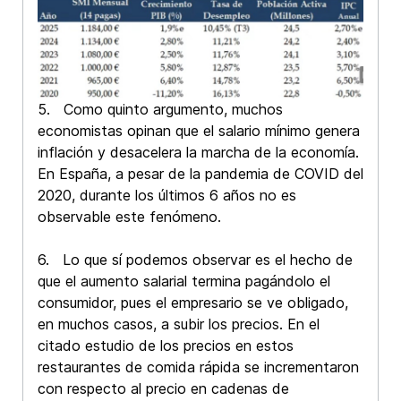
5. Como quinto argumento, muchos
economistas opinan que el salario mínimo genera
inflación y desacelera la marcha de la economía.
En España, a pesar de la pandemia de COVID del
2020, durante los últimos 6 años no es
observable este fenómeno.
6. Lo que sí podemos observar es el hecho de
que el aumento salarial termina pagándolo el
consumidor, pues el empresario se ve obligado,
en muchos casos, a subir los precios. En el
citado estudio de los precios en estos
restaurantes de comida rápida se incrementaron
con respecto al precio en cadenas de