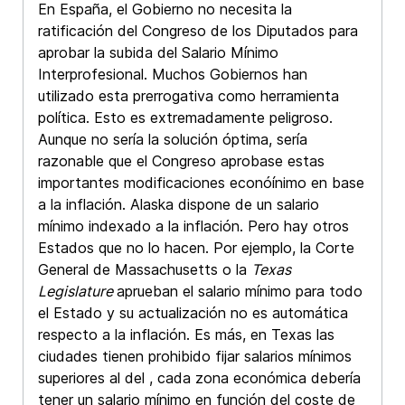
En España, el Gobierno no necesita la
ratificación del Congreso de los Diputados para
aprobar la subida del Salario Mínimo
Interprofesional. Muchos Gobiernos han
utilizado esta prerrogativa como herramienta
política. Esto es extremadamente peligroso.
Aunque no sería la solución óptima, sería
razonable que el Congreso aprobase estas
importantes modificaciones econóínimo en base
a la inflación. Alaska dispone de un salario
mínimo indexado a la inflación. Pero hay otros
Estados que no lo hacen. Por ejemplo, la Corte
General de Massachusetts o la
Texas
Legislature
aprueban el salario mínimo para todo
el Estado y su actualización no es automática
respecto a la inflación. Es más, en Texas las
ciudades tienen prohibido fijar salarios mínimos
superiores al del , cada zona económica debería
tener un salario mínimo en función del coste de