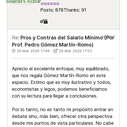
Posts: 878
Thanks: 91
#23657
Re:
Pros y Contras del Salario Mínimo (Por
Prof. Pedro Gómez Martín-Romo)
26 Mar 2026 17:48
-
26 Mar 2026 17:53
Aprecio el excelente enfoque, muy equilibrado,
que nos regala Gómez Martín-Romo en este
espacio. Estimo que es muy ilustrativo y todos,
economistas y legos, podemos beneficiarnos
con su lectura para llegar a conclusiones.
Por lo tanto, no es tanto mi propósito entrar en
debate sino, más bien, ofrecer otra perspectiva
desde mis puntos de vista particulares. No cabe