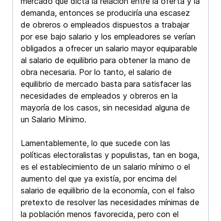
mercado que dicta la relación entre la oferta y la
demanda, entonces se produciría una escasez
de obreros o empleados dispuestos a trabajar
por ese bajo salario y los empleadores se verían
obligados a ofrecer un salario mayor equiparable
al salario de equilibrio para obtener la mano de
obra necesaria. Por lo tanto, el salario de
equilibrio de mercado basta para satisfacer las
necesidades de empleados y obreros en la
mayoría de los casos, sin necesidad alguna de
un Salario Mínimo.
Lamentablemente, lo que sucede con las
políticas electoralistas y populistas, tan en boga,
es el establecimiento de un salario mínimo o el
aumento del que ya existía, por encima del
salario de equilibrio de la economía, con el falso
pretexto de resolver las necesidades mínimas de
la población menos favorecida, pero con el