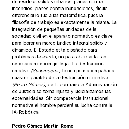
de residuos sólidos urbanos, planes contra
incendios, planes contra inundaciones, álculo
diferencial lo fue a las matemática, pues la
filosofía de trabajo es exactamente la misma. La
integración de pequeñas unidades de la
sociedad civil en el aparato normativo es clave
para lograr un marco jurídico integral sólido y
dinámico. El Estado está diseñado para
problemas de escala, no para abordar la tan
necesaria microcirugía legal. La destrucción
creativa
(Schumpeter)
tiene que ir acompañada
cuasi en paralelo de la destrucción normativa
(Pedro Gómez),
de lo contrario la Administración
de Justicia se torna injusta y judicializamos las
externalidades. Sin competencia institucional
normativa el hombre perderá su lucha contra la
IA-Robótica.
Pedro Gómez Martin-Romo