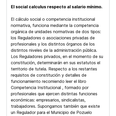
El social calculus respecto al salario mínimo.
El cálculo social o competencia institucional
normativa, funciona mediante la competencia
orgánica de unidades normativas de dos tipos:
los Reguladores o asociaciones privadas de
profesionales y los distintos órganos de los
distintos niveles de la administración pública.
Los Reguladores privados, en el momento de su
constitución, determinarán en sus estatutos el
territorio de tutela. Respecto a los restantes
requisitos de constitución y detalles de
funcionamiento recomiendo leer el libro
Competencia Institucional , formado por
profesionales que ejercen distintas funciones
económicas: empresarios, sindicalistas,
trabajadores. Supongamos también que existe
un Regulador para el Municipio de Pozuelo