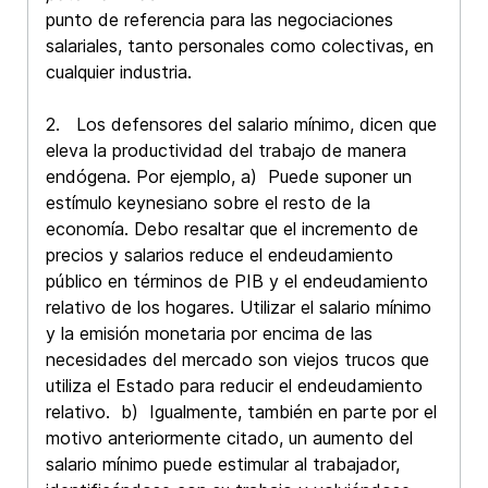
punto de referencia para las negociaciones
salariales, tanto personales como colectivas, en
cualquier industria.
2. Los defensores del salario mínimo, dicen que
eleva la productividad del trabajo de manera
endógena. Por ejemplo, a) Puede suponer un
estímulo keynesiano sobre el resto de la
economía. Debo resaltar que el incremento de
precios y salarios reduce el endeudamiento
público en términos de PIB y el endeudamiento
relativo de los hogares. Utilizar el salario mínimo
y la emisión monetaria por encima de las
necesidades del mercado son viejos trucos que
utiliza el Estado para reducir el endeudamiento
relativo. b) Igualmente, también en parte por el
motivo anteriormente citado, un aumento del
salario mínimo puede estimular al trabajador,