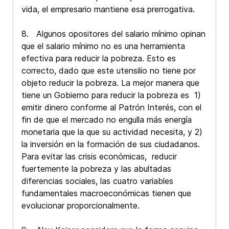
vida, el empresario mantiene esa prerrogativa.
8. Algunos opositores del salario mínimo opinan
que el salario mínimo no es una herramienta
efectiva para reducir la pobreza. Esto es
correcto, dado que este utensilio no tiene por
objeto reducir la pobreza. La mejor manera que
tiene un Gobierno para reducir la pobreza es 1)
emitir dinero conforme al Patrón Interés, con el
fin de que el mercado no engulla más energía
monetaria que la que su actividad necesita, y 2)
la inversión en la formación de sus ciudadanos.
Para evitar las crisis económicas, reducir
fuertemente la pobreza y las abultadas
diferencias sociales, las cuatro variables
fundamentales macroeconómicas tienen que
evolucionar proporcionalmente.