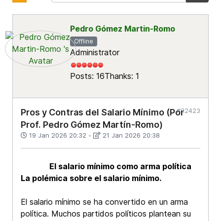
Pedro Gómez Martin-Romo
Offline
Administrator
Posts: 16
Thanks: 1
#22423
Pros y Contras del Salario Mínimo (Por
Prof. Pedro Gómez Martín-Romo)
19 Jan 2026 20:32
-
21 Jan 2026 20:38
El salario mínimo como arma política
La polémica sobre el salario mínimo.
El salario mínimo se ha convertido en un arma
política. Muchos partidos políticos plantean su