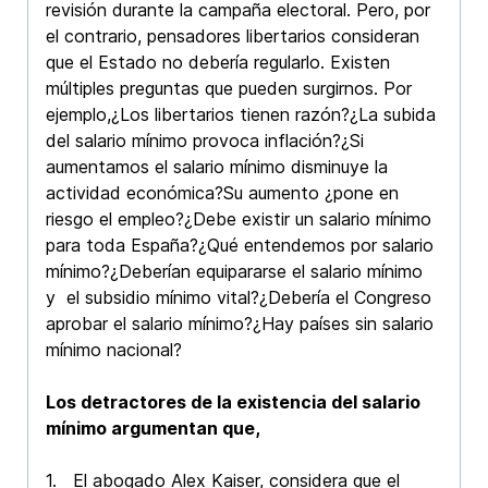
revisión durante la campaña electoral. Pero, por
el contrario, pensadores libertarios consideran
que el Estado no debería regularlo. Existen
múltiples preguntas que pueden surgirnos. Por
ejemplo,¿Los libertarios tienen razón?¿La subida
del salario mínimo provoca inflación?¿Si
aumentamos el salario mínimo disminuye la
actividad económica?Su aumento ¿pone en
riesgo el empleo?¿Debe existir un salario mínimo
para toda España?¿Qué entendemos por salario
mínimo?¿Deberían equipararse el salario mínimo
y el subsidio mínimo vital?¿Debería el Congreso
aprobar el salario mínimo?¿Hay países sin salario
mínimo nacional?
Los detractores de la existencia del salario
mínimo argumentan que,
1. El abogado Alex Kaiser, considera que el