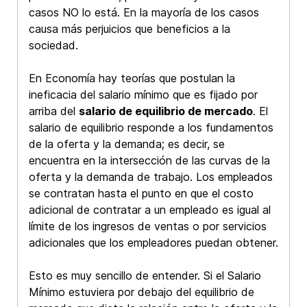
casos NO lo está. En la mayoría de los casos
causa más perjuicios que beneficios a la
sociedad.
En Economía hay teorías que postulan la
ineficacia del salario mínimo que es fijado por
arriba del
salario de equilibrio de mercado
. El
salario de equilibrio responde a los fundamentos
de la oferta y la demanda; es decir, se
encuentra en la intersección de las curvas de la
oferta y la demanda de trabajo. Los empleados
se contratan hasta el punto en que el costo
adicional de contratar a un empleado es igual al
límite de los ingresos de ventas o por servicios
adicionales que los empleadores puedan obtener.
Esto es muy sencillo de entender. Si el Salario
Mínimo estuviera por debajo del equilibrio de