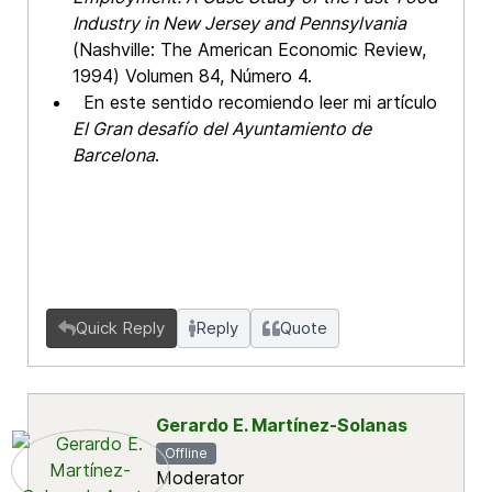
Industry in New Jersey and Pennsylvania
(Nashville: The American Economic Review,
1994) Volumen 84, Número 4.
En este sentido recomiendo leer mi artículo
El Gran desafío del Ayuntamiento de
Barcelona
.
Quick Reply
Reply
Quote
Gerardo E. Martínez-Solanas
Offline
Moderator