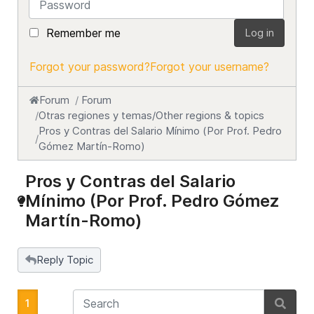
Remember me
Log in
Forgot your password?
Forgot your username?
Forum
Forum
Otras regiones y temas/Other regions & topics
Pros y Contras del Salario Mínimo (Por Prof. Pedro
Gómez Martín-Romo)
Pros y Contras del Salario
Mínimo (Por Prof. Pedro Gómez
Martín-Romo)
Reply Topic
1