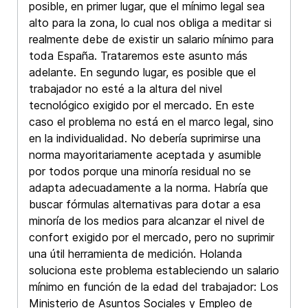
posible, en primer lugar, que el mínimo legal sea
alto para la zona, lo cual nos obliga a meditar si
realmente debe de existir un salario mínimo para
toda España. Trataremos este asunto más
adelante. En segundo lugar, es posible que el
trabajador no esté a la altura del nivel
tecnológico exigido por el mercado. En este
caso el problema no está en el marco legal, sino
en la individualidad. No debería suprimirse una
norma mayoritariamente aceptada y asumible
por todos porque una minoría residual no se
adapta adecuadamente a la norma. Habría que
buscar fórmulas alternativas para dotar a esa
minoría de los medios para alcanzar el nivel de
confort exigido por el mercado, pero no suprimir
una útil herramienta de medición. Holanda
soluciona este problema estableciendo un salario
mínimo en función de la edad del trabajador: Los
Ministerio de Asuntos Sociales y Empleo de