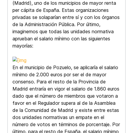
(Madrid), uno de los municipios de mayor renta
per cápita de España. Estas organizaciones
privadas se solaparían entre sí y con los órganos
de la Administración Pública. Por último,
imaginemos que todas las unidades normativa
aprueban el salario mínimo con las siguientes
mayorías:
En el municipio de Pozuelo, se aplicaría el salario
mínimo de 2.000 euros por ser el de mayor
consenso. Para el resto de la Provincia de
Madrid entraría en vigor el salario de 1.860 euros
dado que el número de miembros que votaron a
favor en el Regulador supera al de la Asamblea
de la Comunidad de Madrid y existe entre estas
dos unidades normativas un empate en el
número de votos en términos de porcentaje. Por
último, para el resto de España, el salario mínimo