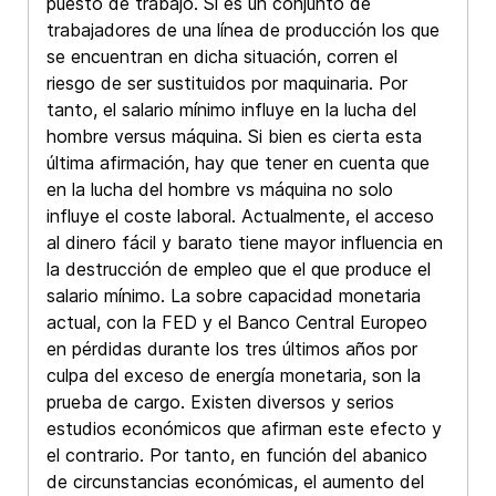
puesto de trabajo. Si es un conjunto de
trabajadores de una línea de producción los que
se encuentran en dicha situación, corren el
riesgo de ser sustituidos por maquinaria. Por
tanto, el salario mínimo influye en la lucha del
hombre versus máquina. Si bien es cierta esta
última afirmación, hay que tener en cuenta que
en la lucha del hombre vs máquina no solo
influye el coste laboral. Actualmente, el acceso
al dinero fácil y barato tiene mayor influencia en
la destrucción de empleo que el que produce el
salario mínimo. La sobre capacidad monetaria
actual, con la FED y el Banco Central Europeo
en pérdidas durante los tres últimos años por
culpa del exceso de energía monetaria, son la
prueba de cargo. Existen diversos y serios
estudios económicos que afirman este efecto y
el contrario. Por tanto, en función del abanico
de circunstancias económicas, el aumento del