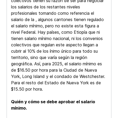
colectivos tienen su razón de ser para negociar
los salarios de los restantes niveles
profesionales tomando como referencia el
salario de la , algunos cantones tienen regulado
el salario mínimo, pero no existe esta figura a
nivel Federal. Hay países, como Etiopía que ni
tienen salario mínimo nacional, ni los convenios
colectivos que regulan este aspecto llegan a
cubrir al 10% de los ínimo único para todo su
territorio, sino que varía según la región
geográfica. Así, para 2025, el salario mínimo es
de $16.50 por hora para la Ciudad de Nueva
York, Long Island y el condado de Westchester.
Para el resto del Estado de Nueva York es de
$15.50 por hora.
Quién y cómo se debe aprobar el salario
mínimo.