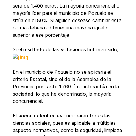
será de 1.400 euros. La mayoría concurrencial o
mayoría líder para el municipio de Pozuelo se
sitúa en el 80%. Si alguien desease cambiar esta
norma debería obtener una mayoría igual o
superior a ese porcentaje.
Si el resultado de las votaciones hubieran sido,
En el municipio de Pozuelo no se aplicaría el
criterio Estatal, sino el de la Asamblea de la
Provincia, por tanto 1.760 ómo interactúa en la
sociedad, lo que he denominado, la mayoría
concurrencial.
El
social calculus
revolucionarán todas las
ciencias sociales, pues es aplicable a múltiples
aspecto normativos, como la seguridad, limpieza