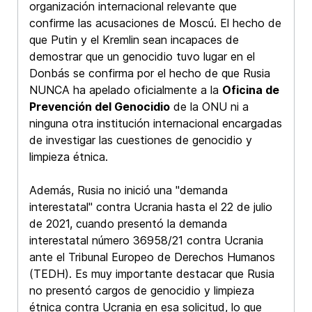
organización internacional relevante que
confirme las acusaciones de Moscú. El hecho de
que Putin y el Kremlin sean incapaces de
demostrar que un genocidio tuvo lugar en el
Donbás se confirma por el hecho de que Rusia
NUNCA ha apelado oficialmente a la
Oficina de
Prevención del Genocidio
de la ONU ni a
ninguna otra institución internacional encargadas
de investigar las cuestiones de genocidio y
limpieza étnica.
Además, Rusia no inició una "demanda
interestatal" contra Ucrania hasta el 22 de julio
de 2021, cuando presentó la demanda
interestatal número 36958/21 contra Ucrania
ante el Tribunal Europeo de Derechos Humanos
(TEDH). Es muy importante destacar que Rusia
no presentó cargos de genocidio y limpieza
étnica contra Ucrania en esa solicitud, lo que