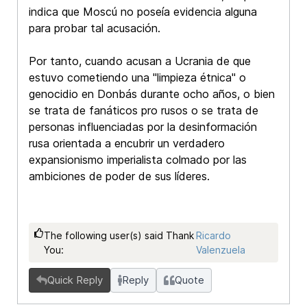
indica que Moscú no poseía evidencia alguna
para probar tal acusación.
Por tanto, cuando acusan a Ucrania de que
estuvo cometiendo una "limpieza étnica" o
genocidio en Donbás durante ocho años, o bien
se trata de fanáticos pro rusos o se trata de
personas influenciadas por la desinformación
rusa orientada a encubrir un verdadero
expansionismo imperialista colmado por las
ambiciones de poder de sus líderes.
The following user(s) said Thank
Ricardo
You:
Valenzuela
Quick Reply
Reply
Quote