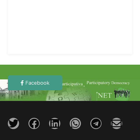
Facebook