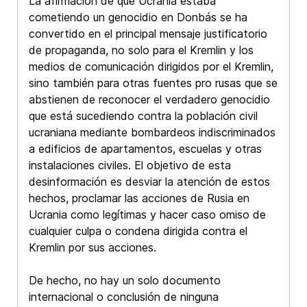
La afirmación de que Ucrania estaba
cometiendo un genocidio en Donbás se ha
convertido en el principal mensaje justificatorio
de propaganda, no solo para el Kremlin y los
medios de comunicación dirigidos por el Kremlin,
sino también para otras fuentes pro rusas que se
abstienen de reconocer el verdadero genocidio
que está sucediendo contra la población civil
ucraniana mediante bombardeos indiscriminados
a edificios de apartamentos, escuelas y otras
instalaciones civiles. El objetivo de esta
desinformación es desviar la atención de estos
hechos, proclamar las acciones de Rusia en
Ucrania como legítimas y hacer caso omiso de
cualquier culpa o condena dirigida contra el
Kremlin por sus acciones.
De hecho, no hay un solo documento
internacional o conclusión de ninguna