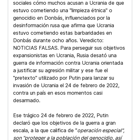
sociales cómo muchos acusan a Ucrania de que
estuvo cometiendo una "limpieza étnica" o
genocidio en Donbás, influenciados por la
desinformación rusa que afirma que Ucrania
estuvo cometiendo estas barbaridades en
Donbás durante ocho años. Veredicto:
NOTICIAS FALSAS. Para perseguir sus objetivos
expansionistas en Ucrania, Rusia desató una
guerra de información contra Ucrania orientada
a justificar su agresión militar y ese fue el
"pretexto" utilizado por Putin para lanzar su
invasión de Ucrania el 24 de febrero de 2022,
contra un país en esos momentos casi
desarmado.
Ese trágico 24 de febrero de 2022, Putin
declaró que los objetivos de la guerra a gran
escala, a la que califica de "
operación especial",
son "proteger a la población del genocidio, así