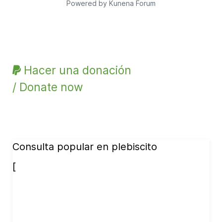
Powered by
Kunena Forum
Hacer una donación
/ Donate now
Consulta popular en plebiscito
[