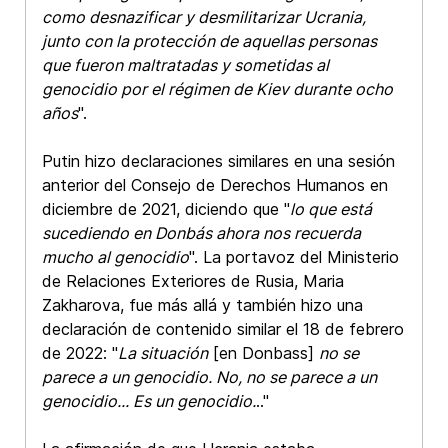
como desnazificar y desmilitarizar Ucrania,
junto con la protección de aquellas personas
que fueron maltratadas y sometidas al
genocidio por el régimen de Kiev durante ocho
años
".
Putin hizo declaraciones similares en una sesión
anterior del Consejo de Derechos Humanos en
diciembre de 2021, diciendo que "
lo que está
sucediendo en Donbás ahora nos recuerda
mucho al genocidio
". La portavoz del Ministerio
de Relaciones Exteriores de Rusia, Maria
Zakharova, fue más allá y también hizo una
declaración de contenido similar el 18 de febrero
de 2022: "
La situación
[en Donbass]
no se
parece a un genocidio. No, no se parece a un
genocidio... Es un genocidio.
.."