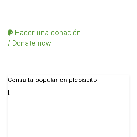
Hacer una donación
/ Donate now
Consulta popular en plebiscito
[