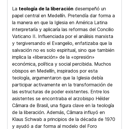
La
teología de la liberación
desempeñó un
papel central en Medellín. Pretendía dar forma a
la manera en que la Iglesia en América Latina
interpretaría y aplicaría las reformas del Concilio
Vaticano II. Influenciada por el análisis marxista
y tergiversando el Evangelio, enfatizaba que la
salvación no es solo espiritual, sino que también
implica la «liberación» de la «opresión»
económica, política y social percibida. Muchos
obispos en Medellín, inspirados por esta
teología, argumentaron que la Iglesia debía
participar activamente en la transformación de
las estructuras de poder existentes. Entre los
asistentes se encontraba el arzobispo Hélder
Câmara de Brasil, una figura clave en la teología
de la liberación. Además, Câmara influyó en
Klaus Schwab a principios de la década de 1970
y ayudó a dar forma al modelo del Foro