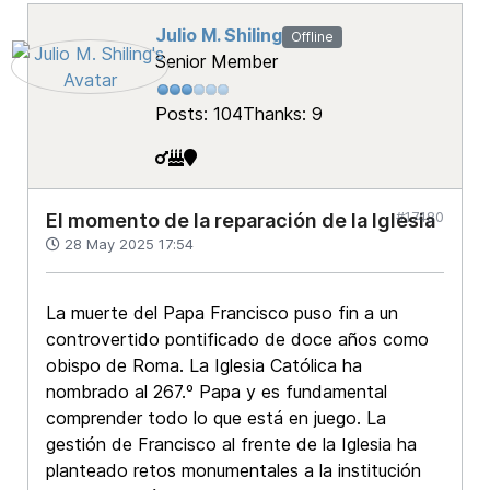
Julio M. Shiling
Offline
Senior Member
Posts: 104
Thanks: 9
#17480
El momento de la reparación de la Iglesia
28 May 2025 17:54
La muerte del Papa Francisco puso fin a un
controvertido pontificado de doce años como
obispo de Roma. La Iglesia Católica ha
nombrado al 267.º Papa y es fundamental
comprender todo lo que está en juego. La
gestión de Francisco al frente de la Iglesia ha
planteado retos monumentales a la institución