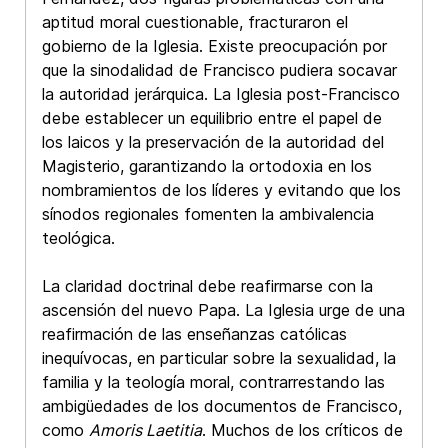
aptitud moral cuestionable, fracturaron el
gobierno de la Iglesia. Existe preocupación por
que la sinodalidad de Francisco pudiera socavar
la autoridad jerárquica. La Iglesia post-Francisco
debe establecer un equilibrio entre el papel de
los laicos y la preservación de la autoridad del
Magisterio, garantizando la ortodoxia en los
nombramientos de los líderes y evitando que los
sínodos regionales fomenten la ambivalencia
teológica.
La claridad doctrinal debe reafirmarse con la
ascensión del nuevo Papa. La Iglesia urge de una
reafirmación de las enseñanzas católicas
inequívocas, en particular sobre la sexualidad, la
familia y la teología moral, contrarrestando las
ambigüedades de los documentos de Francisco,
como
Amoris Laetitia
. Muchos de los críticos de