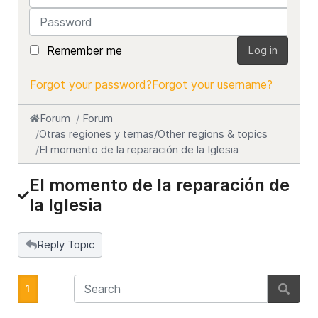
Password
Remember me
Log in
Forgot your password?
Forgot your username?
Forum
Forum
Otras regiones y temas/Other regions & topics
El momento de la reparación de la Iglesia
El momento de la reparación de
la Iglesia
Reply Topic
1