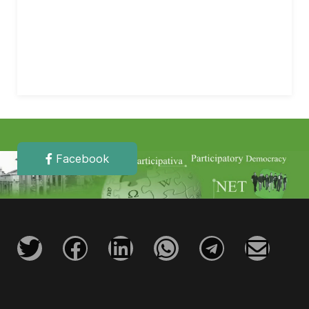
Facebook