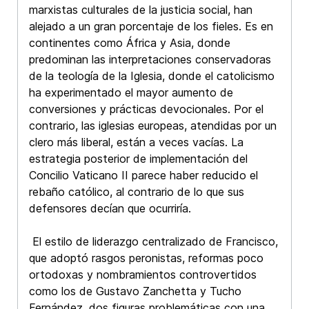
marxistas culturales de la justicia social, han
alejado a un gran porcentaje de los fieles. Es en
continentes como África y Asia, donde
predominan las interpretaciones conservadoras
de la teología de la Iglesia, donde el catolicismo
ha experimentado el mayor aumento de
conversiones y prácticas devocionales. Por el
contrario, las iglesias europeas, atendidas por un
clero más liberal, están a veces vacías. La
estrategia posterior de implementación del
Concilio Vaticano II parece haber reducido el
rebaño católico, al contrario de lo que sus
defensores decían que ocurriría.
El estilo de liderazgo centralizado de Francisco,
que adoptó rasgos peronistas, reformas poco
ortodoxas y nombramientos controvertidos
como los de Gustavo Zanchetta y Tucho
Fernández, dos figuras problemáticas con una