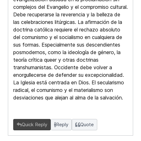
complejos del Evangelio y el compromiso cultural.
Debe recuperarse la reverencia y la belleza de
las celebraciones litúrgicas. La afirmación de la
doctrina católica requiere el rechazo absoluto
del comunismo y el socialismo en cualquiera de
sus formas. Especialmente sus descendientes
posmodernos, como la ideología de género, la
teoría crítica queer y otras doctrinas
transhumanistas. Occidente debe volver a
enorgullecerse de defender su excepcionalidad.
La Iglesia está centrada en Dios. El secularismo
radical, el comunismo y el materialismo son
desviaciones que alejan al alma de la salvación.
Quick Reply
Reply
Quote