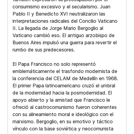
consumismo excesivo y el secularismo. Juan
Pablo II y Benedicto XVI neutralizaron las
interpretaciones radicales del Concilio Vaticano
II. La llegada de Jorge Mario Bergoglio al
Vaticano cambió eso. El antiguo arzobispo de
Buenos Aires impulsó una guerra para revertir el
rumbo de sus predecesores.
El Papa Francisco no solo representó
emblemáticamente el trasfondo modernista de
la conferencia del CELAM de Medellín en 1968.
El primer Papa latinoamericano cruzó el umbral
de la modernidad hacia la posmodernidad. El
apoyo abierto y la amistad que Francisco le
ofreció al castrocomunismo fueron coherentes
con su alineamiento moral e ideológico con el
marxismo. Bergoglio, en su emotivo y táctico
vínculo con la base soviética y neocomunista