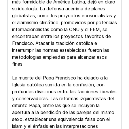
más formidable de América Latina, dejó en claro
su ideología. La defensa acérrima de planes
globalistas, como los proyectos ecosocialistas y
el alarmismo climático, promovidos por potencias
internacionalistas como la ONU y el FEM, se
encontraban entre los proyectos favoritos de
Francisco. Atacar la tradición católica e
interrumpir las normas establecidas fueron las
metodologías empleadas para alcanzar esos
fines.
La muerte del Papa Francisco ha dejado a la
Iglesia católica sumida en la confusión, con
profundas divisiones entre las facciones liberales
y conservadoras. Las reformas izquierdistas del
difunto Papa, entre las que se incluyen la
apertura a la bendición de las parejas del mismo
sexo, establecer una equivalencia falsa con el
islam y el énfasis en las interpretaciones