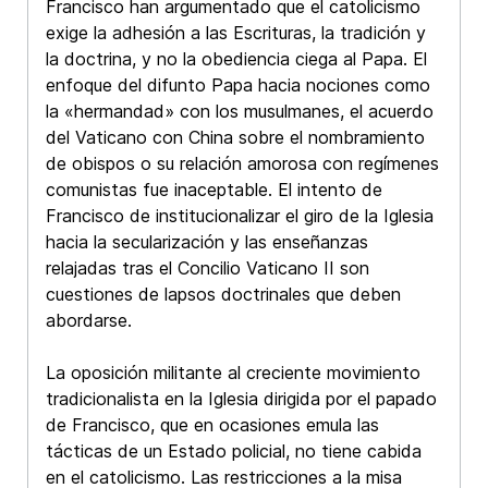
Francisco han argumentado que el catolicismo
exige la adhesión a las Escrituras, la tradición y
la doctrina, y no la obediencia ciega al Papa. El
enfoque del difunto Papa hacia nociones como
la «hermandad» con los musulmanes, el acuerdo
del Vaticano con China sobre el nombramiento
de obispos o su relación amorosa con regímenes
comunistas fue inaceptable. El intento de
Francisco de institucionalizar el giro de la Iglesia
hacia la secularización y las enseñanzas
relajadas tras el Concilio Vaticano II son
cuestiones de lapsos doctrinales que deben
abordarse.
La oposición militante al creciente movimiento
tradicionalista en la Iglesia dirigida por el papado
de Francisco, que en ocasiones emula las
tácticas de un Estado policial, no tiene cabida
en el catolicismo. Las restricciones a la misa