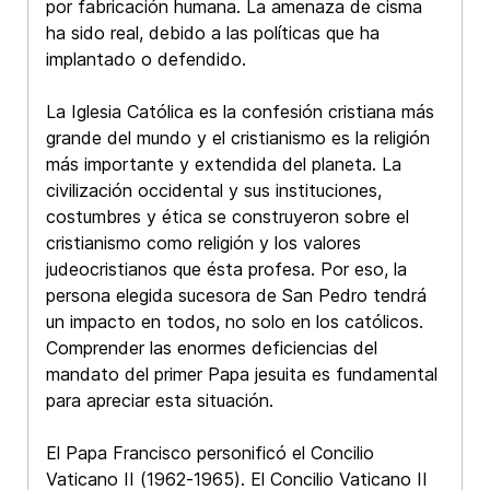
por fabricación humana. La amenaza de cisma
ha sido real, debido a las políticas que ha
implantado o defendido.
La Iglesia Católica es la confesión cristiana más
grande del mundo y el cristianismo es la religión
más importante y extendida del planeta. La
civilización occidental y sus instituciones,
costumbres y ética se construyeron sobre el
cristianismo como religión y los valores
judeocristianos que ésta profesa. Por eso, la
persona elegida sucesora de San Pedro tendrá
un impacto en todos, no solo en los católicos.
Comprender las enormes deficiencias del
mandato del primer Papa jesuita es fundamental
para apreciar esta situación.
El Papa Francisco personificó el Concilio
Vaticano II (1962-1965). El Concilio Vaticano II