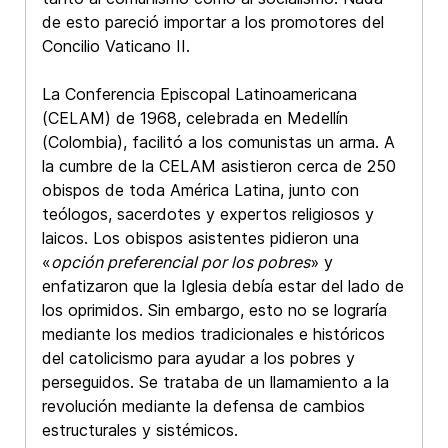
de esto pareció importar a los promotores del
Concilio Vaticano II.
La Conferencia Episcopal Latinoamericana
(CELAM) de 1968, celebrada en Medellín
(Colombia), facilitó a los comunistas un arma. A
la cumbre de la CELAM asistieron cerca de 250
obispos de toda América Latina, junto con
teólogos, sacerdotes y expertos religiosos y
laicos. Los obispos asistentes pidieron una
«
opción preferencial por los pobres
» y
enfatizaron que la Iglesia debía estar del lado de
los oprimidos. Sin embargo, esto no se lograría
mediante los medios tradicionales e históricos
del catolicismo para ayudar a los pobres y
perseguidos. Se trataba de un llamamiento a la
revolución mediante la defensa de cambios
estructurales y sistémicos.