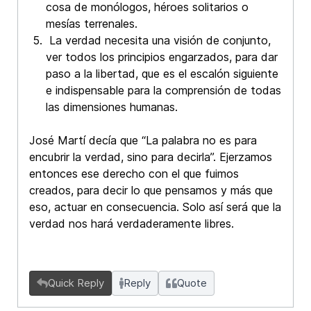
cosa de monólogos, héroes solitarios o
mesías terrenales.
La verdad necesita una visión de conjunto,
ver todos los principios engarzados, para dar
paso a la libertad, que es el escalón siguiente
e indispensable para la comprensión de todas
las dimensiones humanas.
José Martí decía que “La palabra no es para
encubrir la verdad, sino para decirla”. Ejerzamos
entonces ese derecho con el que fuimos
creados, para decir lo que pensamos y más que
eso, actuar en consecuencia. Solo así será que la
verdad nos hará verdaderamente libres.
Quick Reply
Reply
Quote