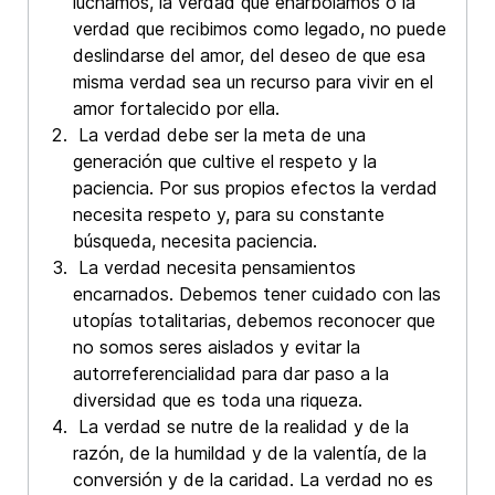
luchamos, la verdad que enarbolamos o la
verdad que recibimos como legado, no puede
deslindarse del amor, del deseo de que esa
misma verdad sea un recurso para vivir en el
amor fortalecido por ella.
La verdad debe ser la meta de una
generación que cultive el respeto y la
paciencia. Por sus propios efectos la verdad
necesita respeto y, para su constante
búsqueda, necesita paciencia.
La verdad necesita pensamientos
encarnados. Debemos tener cuidado con las
utopías totalitarias, debemos reconocer que
no somos seres aislados y evitar la
autorreferencialidad para dar paso a la
diversidad que es toda una riqueza.
La verdad se nutre de la realidad y de la
razón, de la humildad y de la valentía, de la
conversión y de la caridad. La verdad no es