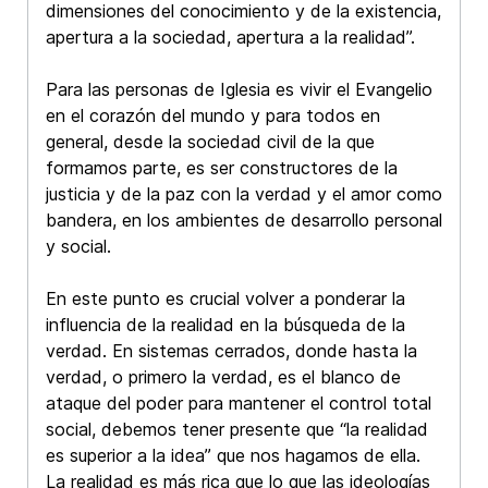
dimensiones del conocimiento y de la existencia,
apertura a la sociedad, apertura a la realidad”.
Para las personas de Iglesia es vivir el Evangelio
en el corazón del mundo y para todos en
general, desde la sociedad civil de la que
formamos parte, es ser constructores de la
justicia y de la paz con la verdad y el amor como
bandera, en los ambientes de desarrollo personal
y social.
En este punto es crucial volver a ponderar la
influencia de la realidad en la búsqueda de la
verdad. En sistemas cerrados, donde hasta la
verdad, o primero la verdad, es el blanco de
ataque del poder para mantener el control total
social, debemos tener presente que “la realidad
es superior a la idea” que nos hagamos de ella.
La realidad es más rica que lo que las ideologías