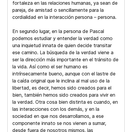
fortaleza en las relaciones humanas, ya sean de
pareja, de amistad o sencillamente para la
cordialidad en la interacción persona – persona.
En segundo lugar, en la persona de Pascal
podemos estudiar y entender la verdad como
una inquietud innata de quien decide transitar
ese camino. La búsqueda de la verdad viene a
ser la dirección más importante en el tránsito de
la vida. Así como el ser humano es
intrínsecamente bueno, aunque con el lastre de
la caída original que le inclina al mal uso de la
libertad, es decir, hemos sido creados para el
bien, también hemos sido creados para vivir en
la verdad. Otra cosa bien distinta es cuando, en
las interacciones con los demás, y en la
sociedad en que nos desarrollamos, a ese
componente innato se nos vienen a sumar,
desde fuera de nosotros mismos, las