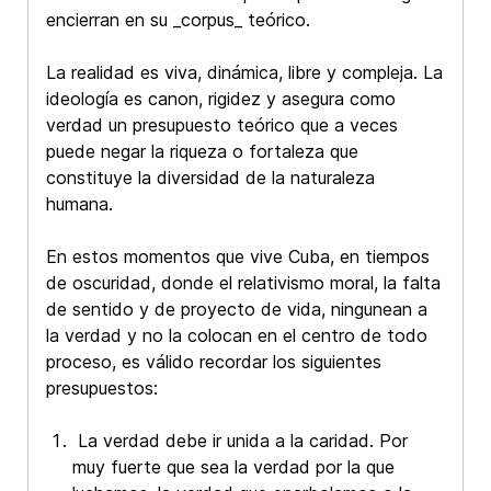
encierran en su _corpus_ teórico.
La realidad es viva, dinámica, libre y compleja. La
ideología es canon, rigidez y asegura como
verdad un presupuesto teórico que a veces
puede negar la riqueza o fortaleza que
constituye la diversidad de la naturaleza
humana.
En estos momentos que vive Cuba, en tiempos
de oscuridad, donde el relativismo moral, la falta
de sentido y de proyecto de vida, ningunean a
la verdad y no la colocan en el centro de todo
proceso, es válido recordar los siguientes
presupuestos:
La verdad debe ir unida a la caridad. Por
muy fuerte que sea la verdad por la que