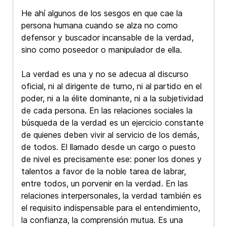
He ahí algunos de los sesgos en que cae la
persona humana cuando se alza no como
defensor y buscador incansable de la verdad,
sino como poseedor o manipulador de ella.
La verdad es una y no se adecua al discurso
oficial, ni al dirigente de turno, ni al partido en el
poder, ni a la élite dominante, ni a la subjetividad
de cada persona. En las relaciones sociales la
búsqueda de la verdad es un ejercicio constante
de quienes deben vivir al servicio de los demás,
de todos. El llamado desde un cargo o puesto
de nivel es precisamente ese: poner los dones y
talentos a favor de la noble tarea de labrar,
entre todos, un porvenir en la verdad. En las
relaciones interpersonales, la verdad también es
el requisito indispensable para el entendimiento,
la confianza, la comprensión mutua. Es una