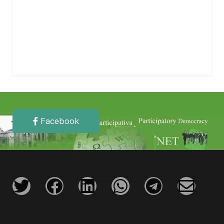
Facebook