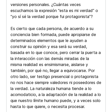
versiones personales. ¿Cuántas veces
escuchamos la expresión “esta es mi verdad” o
“yo sí sé la verdad porque fui protagonista”?
Es cierto que cada persona, de acuerdo a su
conciencia bien formada, puede apropiarse de
determinados elementos que le ayuden a
construir su opinión y esa será su verdad,
basada en lo que conoce, pero cerrar la puerta a
la interacción con las demás miradas de la
misma realidad es ensimismarse, aislarse y
también, por qué no, llegar a equivocarse. Por
otro lado, ser testigo presencial o protagonista
no nos hace siempre valedores ni poseedores de
la verdad. La naturaleza humana tiende a lo
acomodaticio, a la adaptación de la realidad a lo
que nuestro límite humano puede, y a veces solo
hasta lo que quiere, o necesita procesar.