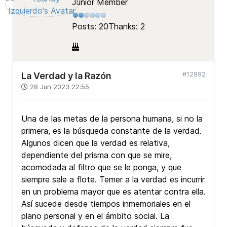
Junior Member
Posts: 20
Thanks: 2
#12992
La Verdad y la Razón
28 Jun 2023 22:55
Una de las metas de la persona humana, si no la
primera, es la búsqueda constante de la verdad.
Algunos dicen que la verdad es relativa,
dependiente del prisma con que se mire,
acomodada al filtro que se le ponga, y que
siempre sale a flote. Temer a la verdad es incurrir
en un problema mayor que es atentar contra ella.
Así sucede desde tiempos inmemoriales en el
plano personal y en el ámbito social. La