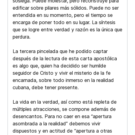
sosiega. Puede molestar, pero reconstruye para
edificar sobre pilares más sólidos. Puede no ser
entendida en su momento, pero el tiempo se
encarga de poner todo en su lugar. La síntesis
que se logre entre verdad y razón es la única que
perdura.
La tercera pincelada que he podido captar
después de la lectura de esta carta apostólica
es algo que, quien ha decidido ser humilde
seguidor de Cristo y vivir el misterio de la fe
encarnada, sobre todo inmerso en la realidad
cubana, debe tener presente.
La vida en la verdad, así como está repleta de
múltiples atracciones, se compone además de
desencantos. Para no caer en esa “apertura
asombrada a la realidad” debemos vivir
dispuestos y en actitud de “apertura a otras