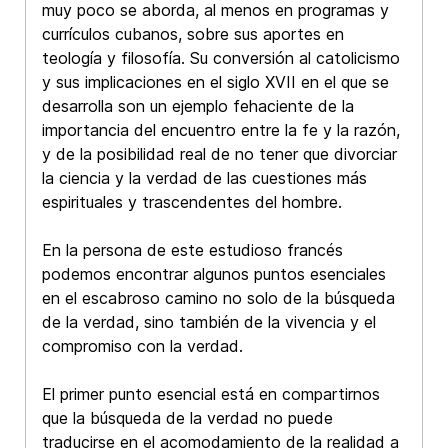
muy poco se aborda, al menos en programas y
currículos cubanos, sobre sus aportes en
teología y filosofía. Su conversión al catolicismo
y sus implicaciones en el siglo XVII en el que se
desarrolla son un ejemplo fehaciente de la
importancia del encuentro entre la fe y la razón,
y de la posibilidad real de no tener que divorciar
la ciencia y la verdad de las cuestiones más
espirituales y trascendentes del hombre.
En la persona de este estudioso francés
podemos encontrar algunos puntos esenciales
en el escabroso camino no solo de la búsqueda
de la verdad, sino también de la vivencia y el
compromiso con la verdad.
El primer punto esencial está en compartirnos
que la búsqueda de la verdad no puede
traducirse en el acomodamiento de la realidad a