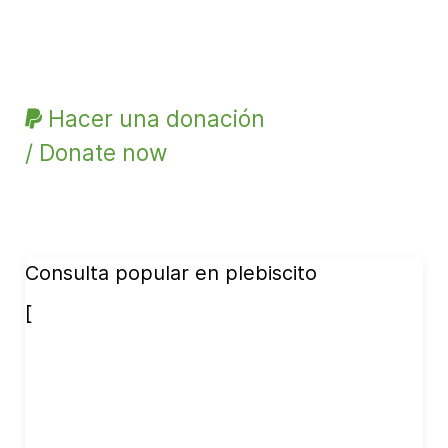
Hacer una donación
/ Donate now
Consulta popular en plebiscito
[