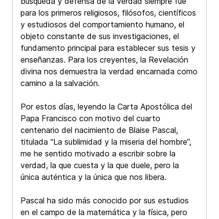
búsqueda y defensa de la verdad siempre fue
para los primeros religiosos, filósofos, científicos
y estudiosos del comportamiento humano, el
objeto constante de sus investigaciones, el
fundamento principal para establecer sus tesis y
enseñanzas. Para los creyentes, la Revelación
divina nos demuestra la verdad encarnada como
camino a la salvación.
Por estos días, leyendo la Carta Apostólica del
Papa Francisco con motivo del cuarto
centenario del nacimiento de Blaise Pascal,
titulada “La sublimidad y la miseria del hombre”,
me he sentido motivado a escribir sobre la
verdad, la que cuesta y la que duele, pero la
única auténtica y la única que nos libera.
Pascal ha sido más conocido por sus estudios
en el campo de la matemática y la física, pero