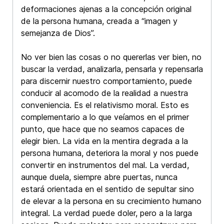
deformaciones ajenas a la concepción original
de la persona humana, creada a “imagen y
semejanza de Dios”.
No ver bien las cosas o no quererlas ver bien, no
buscar la verdad, analizarla, pensarla y repensarla
para discernir nuestro comportamiento, puede
conducir al acomodo de la realidad a nuestra
conveniencia. Es el relativismo moral. Esto es
complementario a lo que veíamos en el primer
punto, que hace que no seamos capaces de
elegir bien. La vida en la mentira degrada a la
persona humana, deteriora la moral y nos puede
convertir en instrumentos del mal. La verdad,
aunque duela, siempre abre puertas, nunca
estará orientada en el sentido de sepultar sino
de elevar a la persona en su crecimiento humano
integral. La verdad puede doler, pero a la larga