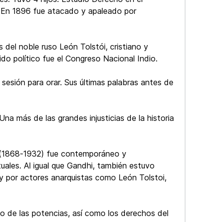
. En 1896 fue atacado y apaleado por
os del noble ruso León Tolstói, cristiano y
do político fue el Congreso Nacional Indio.
 sesión para orar. Sus últimas palabras antes de
a más de las grandes injusticias de la historia
rer (1868-1932) fue contemporáneo y
uales. Al igual que Gandhi, también estuvo
a y por actores anarquistas como León Tolstoi,
o de las potencias, así como los derechos del