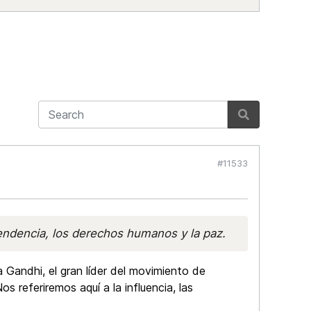
#11533
pendencia, los derechos humanos y la paz.
 Gandhi, el gran líder del movimiento de
s referiremos aquí a la influencia, las