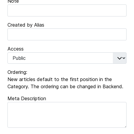
Note
Created by Alias
Access
Ordering:
New articles default to the first position in the
Category. The ordering can be changed in Backend.
Meta Description