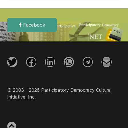
Facebook
© 2003 - 2026 Participatory Democracy Cultural
Initiative, Inc.