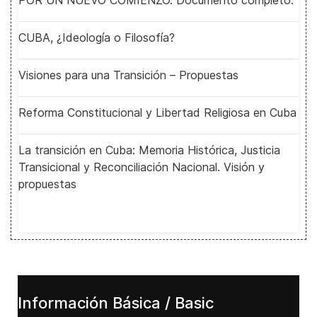
POR UN NUEVO COMIENZO. Documento completo.
CUBA, ¿Ideología o Filosofía?
Visiones para una Transición – Propuestas
Reforma Constitucional y Libertad Religiosa en Cuba
La transición en Cuba: Memoria Histórica, Justicia
Transicional y Reconciliación Nacional. Visión y
propuestas
Información Básica / Basic