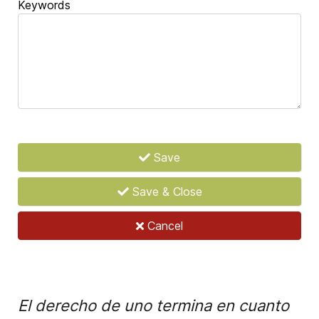
Keywords
Save
Save & Close
Cancel
El derecho de uno termina en cuanto