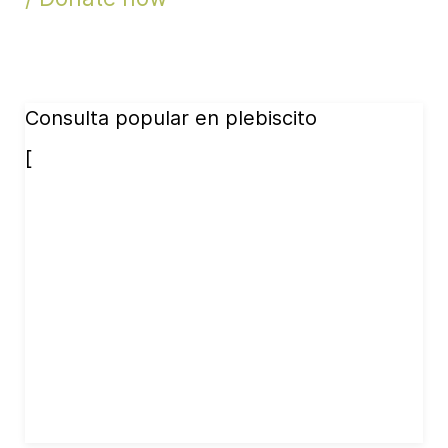
Consulta popular en plebiscito
[