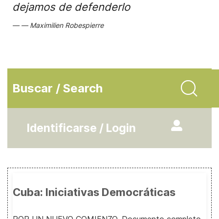
dejamos de defenderlo
Maximilien Robespierre
Buscar / Search
Identificarse / Login
Cuba: Iniciativas Democráticas