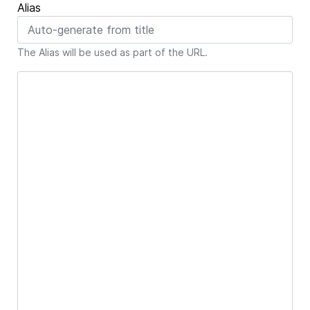
Alias
The Alias will be used as part of the URL.
Article Text