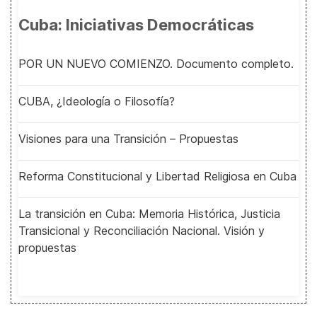
Cuba: Iniciativas Democráticas
POR UN NUEVO COMIENZO. Documento completo.
CUBA, ¿Ideología o Filosofía?
Visiones para una Transición – Propuestas
Reforma Constitucional y Libertad Religiosa en Cuba
La transición en Cuba: Memoria Histórica, Justicia
Transicional y Reconciliación Nacional. Visión y
propuestas