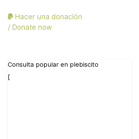
Hacer una donación
/ Donate now
Consulta popular en plebiscito
[