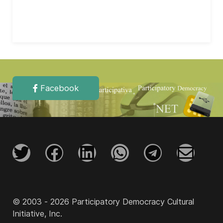
Facebook
© 2003 - 2026 Participatory Democracy Cultural
Initiative, Inc.