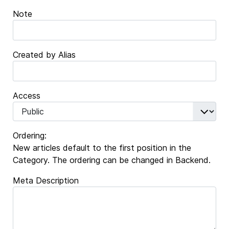
Note
Created by Alias
Access
Ordering:
New articles default to the first position in the
Category. The ordering can be changed in Backend.
Meta Description